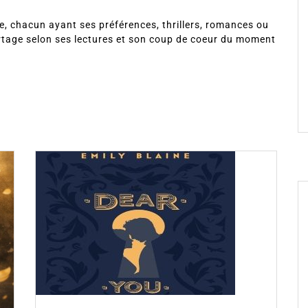
, chacun ayant ses préférences, thrillers, romances ou
rtage selon ses lectures et son coup de coeur du moment