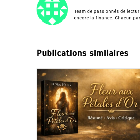
Team de passionnés de lecture
encore la finance. Chacun pa
Publications similaires