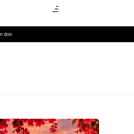
un don