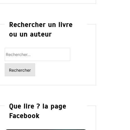
Rechercher un livre
ou un auteur
Rechercher
:
Que lire ? la page
Facebook