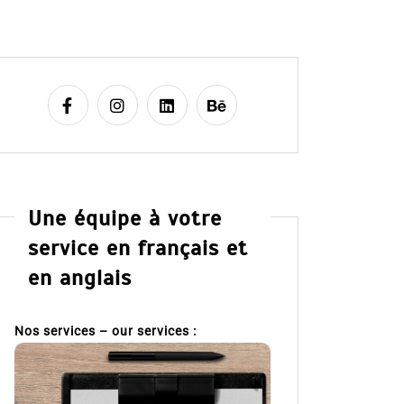
Une équipe à votre
service en français et
en anglais
Nos services – our services :