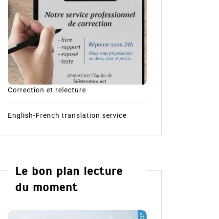
Correction et relecture
English-French translation service
Le bon plan lecture
du moment