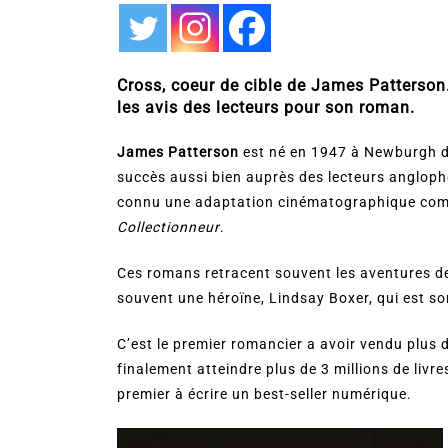
Cross, coeur de cible de James Patterson.
les avis des lecteurs pour son roman.
James Patterson
est né en 1947 à Newburgh da
succès aussi bien auprès des lecteurs anglop
connu une adaptation cinématographique com
Collectionneur
.
Ces romans retracent souvent les aventures de
souvent une héroïne, Lindsay Boxer, qui est s
C’est le premier romancier a avoir vendu plus d
finalement atteindre plus de 3 millions de livr
premier à écrire un best-seller numérique.