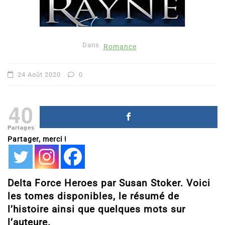
Dans
Romance
24 Août 2020
0
40
Partages
Partager, merci !
Delta Force Heroes par Susan Stoker. Voici
les tomes disponibles, le résumé de
l’histoire ainsi que quelques mots sur
l’auteure.