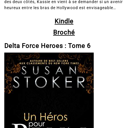
heureux entre les bras de Hollywood est envisageable…
Kindle
Broché
Delta Force Heroes :
Tome 6