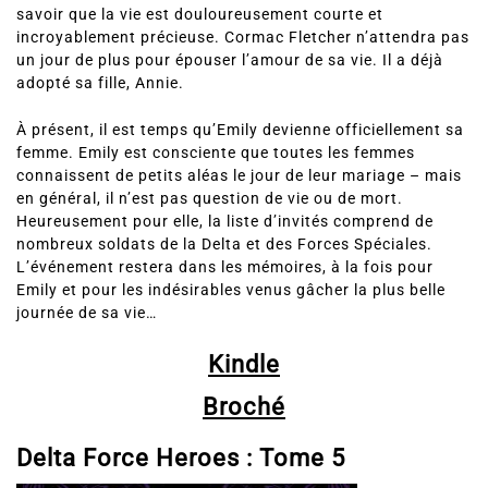
savoir que la vie est douloureusement courte et
incroyablement précieuse. Cormac Fletcher n’attendra pas
un jour de plus pour épouser l’amour de sa vie. Il a déjà
adopté sa fille, Annie.
À présent, il est temps qu’Emily devienne officiellement sa
femme. Emily est consciente que toutes les femmes
connaissent de petits aléas le jour de leur mariage – mais
en général, il n’est pas question de vie ou de mort.
Heureusement pour elle, la liste d’invités comprend de
nombreux soldats de la Delta et des Forces Spéciales.
L’événement restera dans les mémoires, à la fois pour
Emily et pour les indésirables venus gâcher la plus belle
journée de sa vie…
Kindle
Broché
Delta Force Heroes :
Tome 5