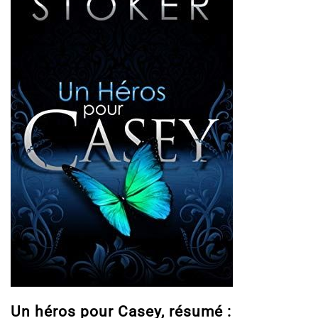
Un héros pour Casey, résumé :