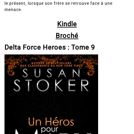
menace.
Kindle
Broché
Delta Force Heroes :
Tome 9