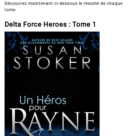
tome.
Delta Force Heroes :
Tome 1