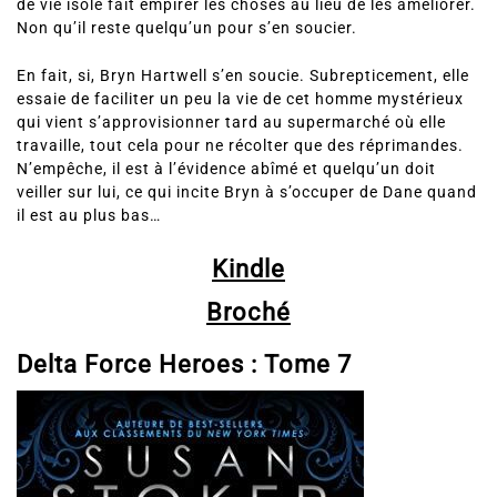
Non qu’il reste quelqu’un pour s’en soucier.
En fait, si, Bryn Hartwell s’en soucie. Subrepticement, elle
essaie de faciliter un peu la vie de cet homme mystérieux
qui vient s’approvisionner tard au supermarché où elle
travaille, tout cela pour ne récolter que des réprimandes.
N’empêche, il est à l’évidence abîmé et quelqu’un doit
veiller sur lui, ce qui incite Bryn à s’occuper de Dane quand
il est au plus bas…
Kindle
Broché
Delta Force Heroes :
Tome 7