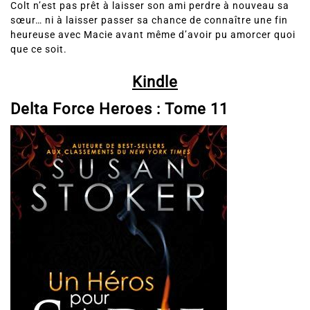
sœur… ni à laisser passer sa chance de connaître une fin
heureuse avec Macie avant même d’avoir pu amorcer quoi
que ce soit.
Kindle
Delta Force Heroes :
Tome 11