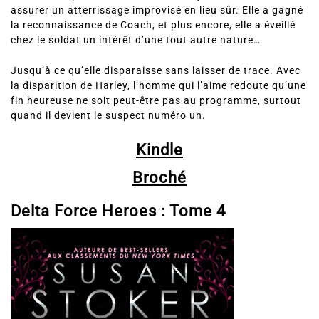
assurer un atterrissage improvisé en lieu sûr. Elle a gagné
la reconnaissance de Coach, et plus encore, elle a éveillé
chez le soldat un intérêt d’une tout autre nature…
Jusqu’à ce qu’elle disparaisse sans laisser de trace. Avec
la disparition de Harley, l’homme qui l’aime redoute qu’une
fin heureuse ne soit peut-être pas au programme, surtout
quand il devient le suspect numéro un.
Kindle
Broché
Delta Force Heroes :
Tome 4