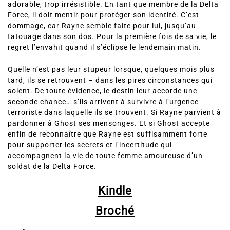
Force, il doit mentir pour protéger son identité. C’est
dommage, car Rayne semble faite pour lui, jusqu’au
tatouage dans son dos. Pour la première fois de sa vie, le
regret l’envahit quand il s’éclipse le lendemain matin.
Quelle n’est pas leur stupeur lorsque, quelques mois plus
tard, ils se retrouvent – dans les pires circonstances qui
soient. De toute évidence, le destin leur accorde une
seconde chance… s’ils arrivent à survivre à l’urgence
terroriste dans laquelle ils se trouvent. Si Rayne parvient à
pardonner à Ghost ses mensonges. Et si Ghost accepte
enfin de reconnaître que Rayne est suffisamment forte
pour supporter les secrets et l’incertitude qui
accompagnent la vie de toute femme amoureuse d’un
soldat de la Delta Force.
Kindle
Broché
Delta Force Heroes :
Tome 2