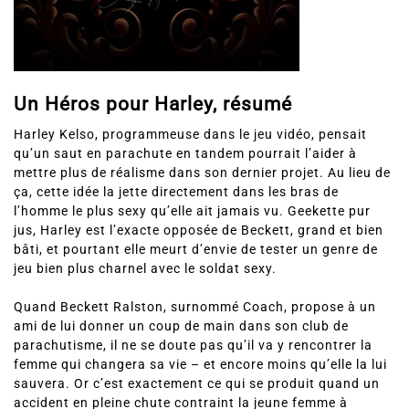
Un Héros pour Harley, résumé
Harley Kelso, programmeuse dans le jeu vidéo, pensait
qu’un saut en parachute en tandem pourrait l’aider à
mettre plus de réalisme dans son dernier projet. Au lieu de
ça, cette idée la jette directement dans les bras de
l’homme le plus sexy qu’elle ait jamais vu. Geekette pur
jus, Harley est l’exacte opposée de Beckett, grand et bien
bâti, et pourtant elle meurt d’envie de tester un genre de
jeu bien plus charnel avec le soldat sexy.
Quand Beckett Ralston, surnommé Coach, propose à un
ami de lui donner un coup de main dans son club de
parachutisme, il ne se doute pas qu’il va y rencontrer la
femme qui changera sa vie – et encore moins qu’elle la lui
sauvera. Or c’est exactement ce qui se produit quand un
accident en pleine chute contraint la jeune femme à