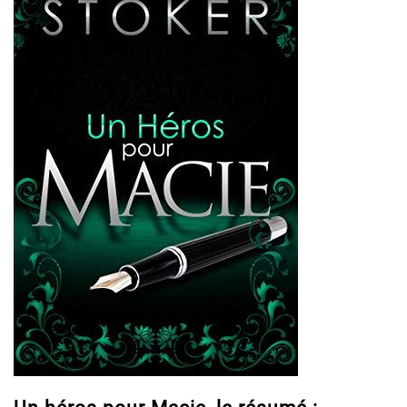
Un héros pour Macie, le résumé :