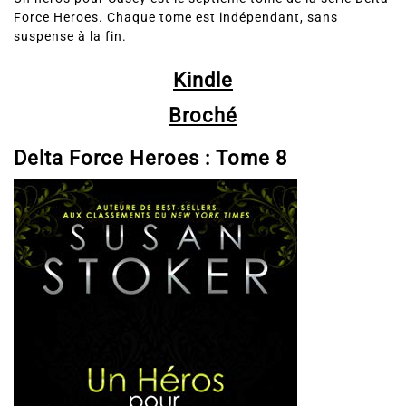
Force Heroes. Chaque tome est indépendant, sans
suspense à la fin.
Kindle
Broché
Delta Force Heroes :
Tome 8