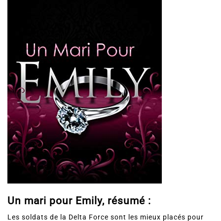
Un mari pour Emily, résumé :
Les soldats de la Delta Force sont les mieux placés pour