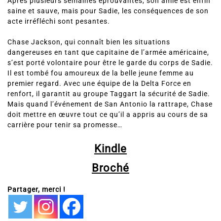
saine et sauve, mais pour Sadie, les conséquences de son
acte irréfléchi sont pesantes.
Chase Jackson, qui connaît bien les situations
dangereuses en tant que capitaine de l’armée américaine,
s’est porté volontaire pour être le garde du corps de Sadie.
Il est tombé fou amoureux de la belle jeune femme au
premier regard. Avec une équipe de la Delta Force en
renfort, il garantit au groupe Taggart la sécurité de Sadie.
Mais quand l’événement de San Antonio la rattrape, Chase
doit mettre en œuvre tout ce qu’il a appris au cours de sa
carrière pour tenir sa promesse…
Kindle
Broché
Partager, merci !