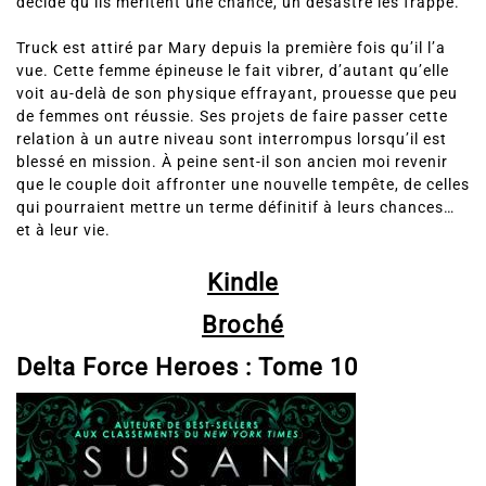
Truck est attiré par Mary depuis la première fois qu’il l’a
vue. Cette femme épineuse le fait vibrer, d’autant qu’elle
voit au-delà de son physique effrayant, prouesse que peu
de femmes ont réussie. Ses projets de faire passer cette
relation à un autre niveau sont interrompus lorsqu’il est
blessé en mission. À peine sent-il son ancien moi revenir
que le couple doit affronter une nouvelle tempête, de celles
qui pourraient mettre un terme définitif à leurs chances…
et à leur vie.
Kindle
Broché
Delta Force Heroes :
Tome 10