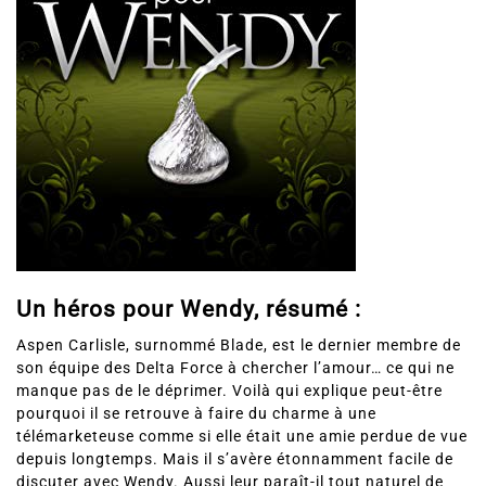
Un héros pour Wendy, résumé :
Aspen Carlisle, surnommé Blade, est le dernier membre de
son équipe des Delta Force à chercher l’amour… ce qui ne
manque pas de le déprimer. Voilà qui explique peut-être
pourquoi il se retrouve à faire du charme à une
télémarketeuse comme si elle était une amie perdue de vue
depuis longtemps. Mais il s’avère étonnamment facile de
discuter avec Wendy. Aussi leur paraît-il tout naturel de