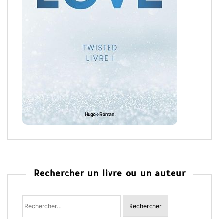
Rechercher un livre ou un auteur
Rechercher
: