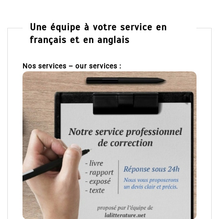
Une équipe à votre service en
français et en anglais
Nos services – our services :