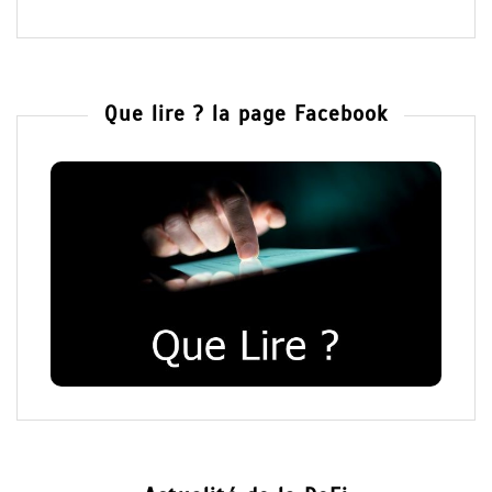
Que lire ? la page Facebook