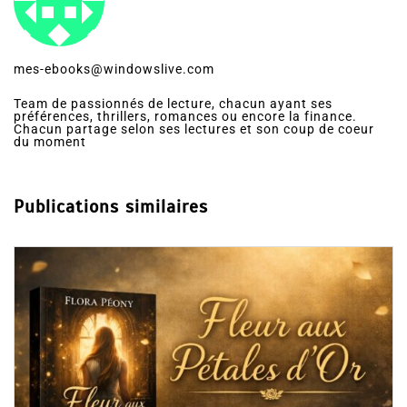
mes-ebooks@windowslive.com
Team de passionnés de lecture, chacun ayant ses
préférences, thrillers, romances ou encore la finance.
Chacun partage selon ses lectures et son coup de coeur
du moment
Publications similaires