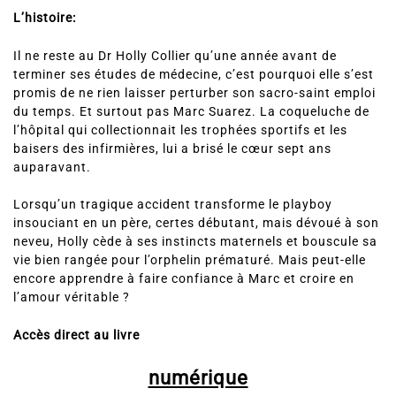
L’histoire:
Il ne reste au Dr Holly Collier qu’une année avant de
terminer ses études de médecine, c’est pourquoi elle s’est
promis de ne rien laisser perturber son sacro-saint emploi
du temps. Et surtout pas Marc Suarez. La coqueluche de
l’hôpital qui collectionnait les trophées sportifs et les
baisers des infirmières, lui a brisé le cœur sept ans
auparavant.
Lorsqu’un tragique accident transforme le playboy
insouciant en un père, certes débutant, mais dévoué à son
neveu, Holly cède à ses instincts maternels et bouscule sa
vie bien rangée pour l’orphelin prématuré. Mais peut-elle
encore apprendre à faire confiance à Marc et croire en
l’amour véritable ?
Accès direct au livre
numérique