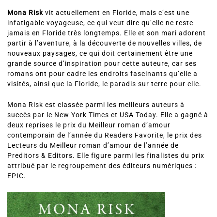
Mona Risk
vit actuellement en Floride, mais c’est une
infatigable voyageuse, ce qui veut dire qu’elle ne reste
jamais en Floride très longtemps. Elle et son mari adorent
partir à l’aventure, à la découverte de nouvelles villes, de
nouveaux paysages, ce qui doit certainement être une
grande source d’inspiration pour cette auteure, car ses
romans ont pour cadre les endroits fascinants qu’elle a
visités, ainsi que la Floride, le paradis sur terre pour elle.
Mona Risk est classée parmi les meilleurs auteurs à
succès par le New York Times et USA Today. Elle a gagné à
deux reprises le prix du Meilleur roman d’amour
contemporain de l’année du Readers Favorite, le prix des
Lecteurs du Meilleur roman d’amour de l’année de
Preditors & Editors. Elle figure parmi les finalistes du prix
attribué par le regroupement des éditeurs numériques :
EPIC.