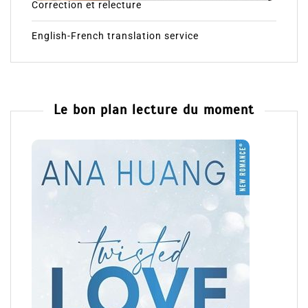
Correction et relecture
English-French translation service
Le bon plan lecture du moment