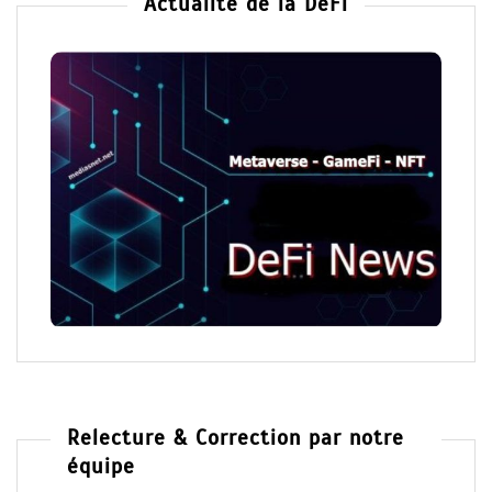
Actualité de la DeFi
Relecture & Correction par notre
équipe