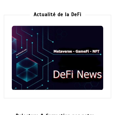
Actualité de la DeFi