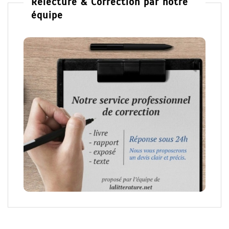
Relecture & Correction par notre
équipe