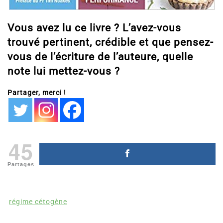
Vous avez lu ce livre ? L’avez-vous
trouvé pertinent, crédible et que pensez-
vous de l’écriture de l’auteure, quelle
note lui mettez-vous ?
Partager, merci !
45
Partages
régime cétogène