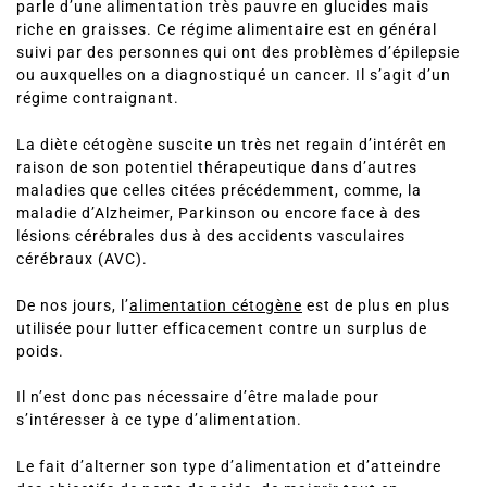
parle d’une alimentation très pauvre en glucides mais
riche en graisses. Ce régime alimentaire est en général
suivi par des personnes qui ont des problèmes d’épilepsie
ou auxquelles on a diagnostiqué un cancer. Il s’agit d’un
régime contraignant.
La diète cétogène suscite un très net regain d’intérêt en
raison de son potentiel thérapeutique dans d’autres
maladies que celles citées précédemment, comme, la
maladie d’Alzheimer, Parkinson ou encore face à des
lésions cérébrales dus à des accidents vasculaires
cérébraux (AVC).
De nos jours, l’
alimentation cétogène
est de plus en plus
utilisée pour lutter efficacement contre un surplus de
poids.
Il n’est donc pas nécessaire d’être malade pour
s’intéresser à ce type d’alimentation.
Le fait d’alterner son type d’alimentation et d’atteindre