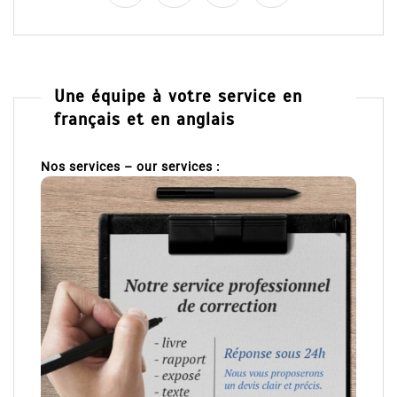
Une équipe à votre service en
français et en anglais
Nos services – our services :