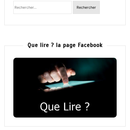
Rechercher
:
Que lire ? la page Facebook