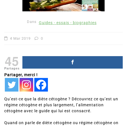
Dans
Guides - essais - biographies
4 Mar 2019
0
45
Partages
Partager, merci !
Qu’est-ce que la diète cétogène ? Découvrez ce qu’est un
régime cétogène et plus largement, l’alimentation
cétogène avec le guide qui lui est consacré.
Quand on parle de diète cétogène ou régime cétogène on