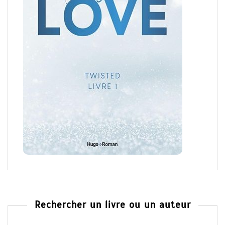
Rechercher un livre ou un auteur