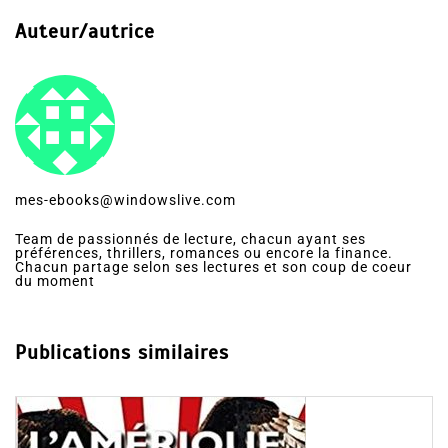
Auteur/autrice
mes-ebooks@windowslive.com
Team de passionnés de lecture, chacun ayant ses
préférences, thrillers, romances ou encore la finance.
Chacun partage selon ses lectures et son coup de coeur
du moment
Publications similaires