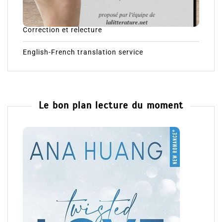
Correction et relecture
English-French translation service
Le bon plan lecture du moment