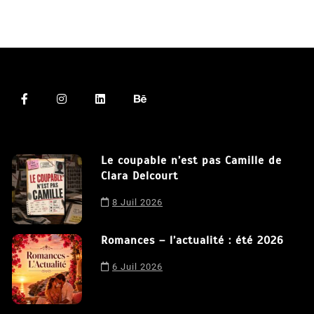
Le coupable n’est pas Camille de
Clara Delcourt
8 Juil 2026
Romances – l’actualité : été 2026
6 Juil 2026