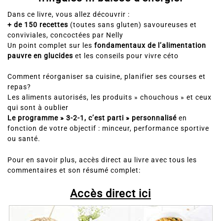
Dans ce livre, vous allez découvrir :
+ de 150 recettes
(toutes sans gluten) savoureuses et
conviviales, concoctées par Nelly
Un point complet sur les
fondamentaux de l’alimentation
pauvre en glucides
et les conseils pour vivre céto
Comment réorganiser sa cuisine, planifier ses courses et
repas?
Les aliments autorisés, les produits » chouchous » et ceux
qui sont à oublier
Le programme » 3-2-1, c’est parti » personnalisé
en
fonction de votre objectif : minceur, performance sportive
ou santé.
Pour en savoir plus, accès direct au livre avec tous les
commentaires et son résumé complet:
Accès direct ici