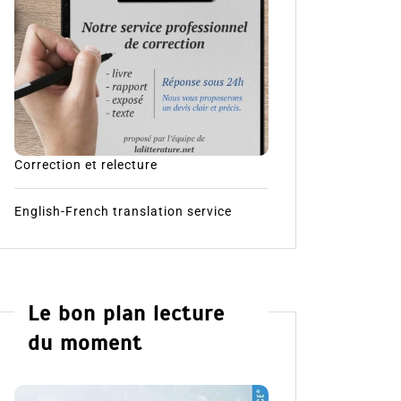
Correction et relecture
English-French translation service
Le bon plan lecture
du moment