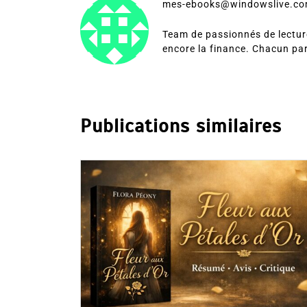
mes-ebooks@windowslive.c
Team de passionnés de lecture
encore la finance. Chacun pa
Publications similaires