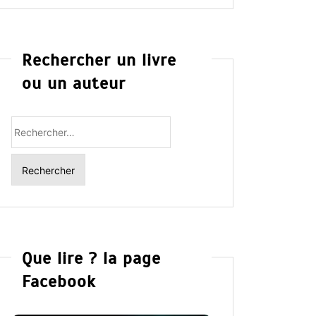
Rechercher un livre
ou un auteur
Rechercher
:
Que lire ? la page
Facebook