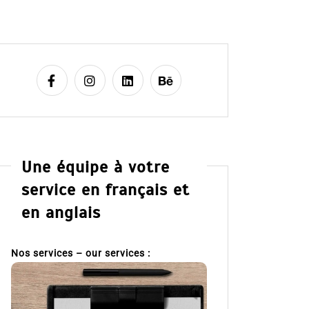
Une équipe à votre
service en français et
en anglais
Nos services – our services :