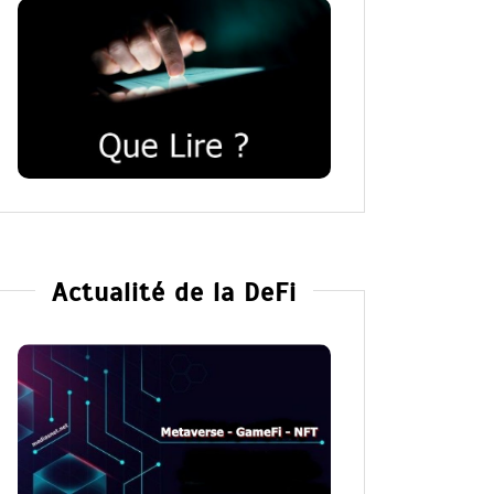
Actualité de la DeFi