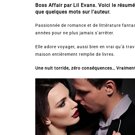
Boss Affair par Lil Evans. Voici le résumé 
que quelques mots sur l’auteur.
Passionnée de romance et de littérature fantas
années pour ne plus jamais s’arrêter.
Elle adore voyager, aussi bien en vrai qu’à trav
maison entièrement remplie de livres.
Une nuit torride, zéro conséquences… Vraimen