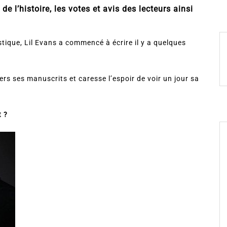
de l’histoire, les votes et avis des lecteurs ainsi
tique, Lil Evans a commencé à écrire il y a quelques
ers ses manuscrits et caresse l’espoir de voir un jour sa
t ?