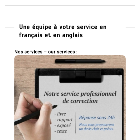
Une équipe à votre service en
français et en anglais
Nos services – our services :