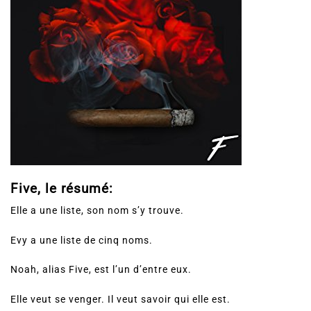
Five, le résumé:
Elle a une liste, son nom s’y trouve.
Evy a une liste de cinq noms.
Noah, alias Five, est l’un d’entre eux.
Elle veut se venger. Il veut savoir qui elle est.