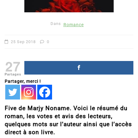
Dans
Romance
25 Sep 2018
0
27
Partages
Partager, merci !
Five de Marjy Noname. Voici le résumé du
roman, les votes et avis des lecteurs,
quelques mots sur l’auteur ainsi que l’accès
direct à son livre.