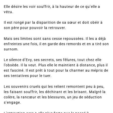
Elle désire les voir souffrir, à la hauteur de ce qu’elle a
vécu.
Il est rongé par la disparition de sa sœur et doit obéir à
son père pour pouvoir la retrouver.
Mais ses limites sont sans cesse repoussées. Il les a déjà
enfreintes une fois, il en garde des remords et en a tiré son
surnom.
Le silence d’Evy, ses secrets, ses fêlures, tout chez elle
l’obsède. Il la veut. Plus elle le maintient à distance, plus il
est fasciné. Il est prêt à tout pour la charmer au mépris de
ses tentatives pour le tuer.
Les souvenirs cruels qui les relient remontent peu à peu,
les faisant souffrir, les déchirant et les brisant. Malgré la
colère, la rancœur et les blessures, un jeu de séduction
s’engage.