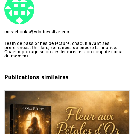
mes-ebooks@windowslive.com
Team de passionnés de lecture, chacun ayant ses
préférences, thrillers, romances ou encore la finance.
Chacun partage selon ses lectures et son coup de coeur
du moment
Publications similaires