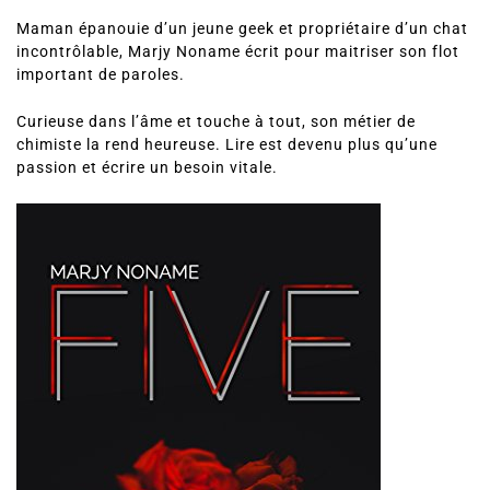
Maman épanouie d’un jeune geek et propriétaire d’un chat
incontrôlable, Marjy Noname écrit pour maitriser son flot
important de paroles.
Curieuse dans l’âme et touche à tout, son métier de
chimiste la rend heureuse. Lire est devenu plus qu’une
passion et écrire un besoin vitale.