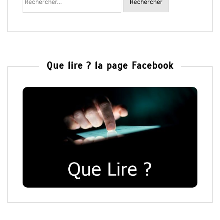
:
Que lire ? la page Facebook