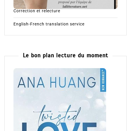
Correction et relecture
English-French translation service
Le bon plan lecture du moment