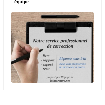
équipe