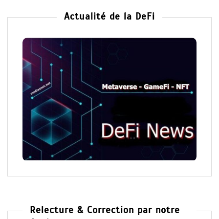
Actualité de la DeFi
Relecture & Correction par notre