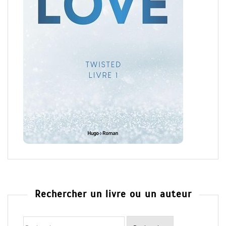
Rechercher un livre ou un auteur
Rechercher