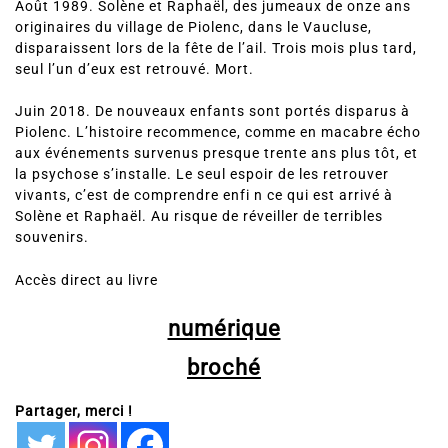
Août 1989. Solène et Raphaël, des jumeaux de onze ans
originaires du village de Piolenc, dans le Vaucluse,
disparaissent lors de la fête de l’ail. Trois mois plus tard,
seul l’un d’eux est retrouvé. Mort.
Juin 2018. De nouveaux enfants sont portés disparus à
Piolenc. L’histoire recommence, comme en macabre écho
aux événements survenus presque trente ans plus tôt, et
la psychose s’installe. Le seul espoir de les retrouver
vivants, c’est de comprendre enfi n ce qui est arrivé à
Solène et Raphaël. Au risque de réveiller de terribles
souvenirs.
Accès direct au livre
numérique
broché
Partager, merci !