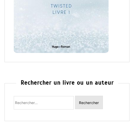
Rechercher un livre ou un auteur
Rechercher
: