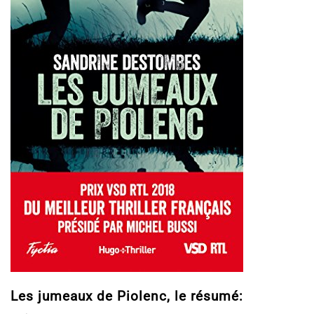
Les jumeaux de Piolenc, le résumé: