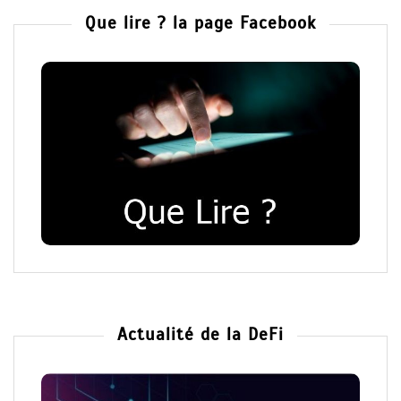
Que lire ? la page Facebook
Actualité de la DeFi