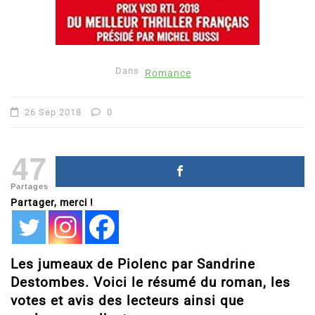
Dans
Romance
26 Sep 2018
0
47
Partages
Partager, merci !
Les jumeaux de Piolenc par Sandrine
Destombes. Voici le résumé du roman, les
votes et avis des lecteurs ainsi que