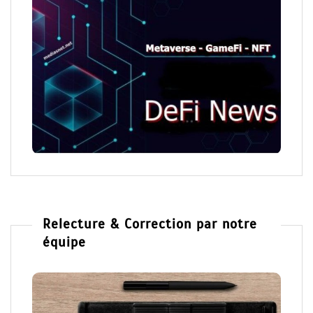
Relecture & Correction par notre
équipe