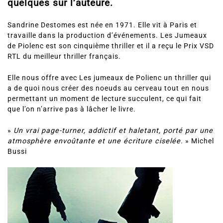
quelques sur l’auteure.
Sandrine Destomes est née en 1971. Elle vit à Paris et
travaille dans la production d’événements. Les Jumeaux
de Piolenc est son cinquième thriller et il a reçu le Prix VSD
RTL du meilleur thriller français.
Elle nous offre avec Les jumeaux de Polienc un thriller qui
a de quoi nous créer des noeuds au cerveau tout en nous
permettant un moment de lecture succulent, ce qui fait
que l’on n’arrive pas à lâcher le livre.
»
Un vrai page-turner, addictif et haletant, porté par une
atmosphère envoûtante et une écriture ciselée.
» Michel
Bussi