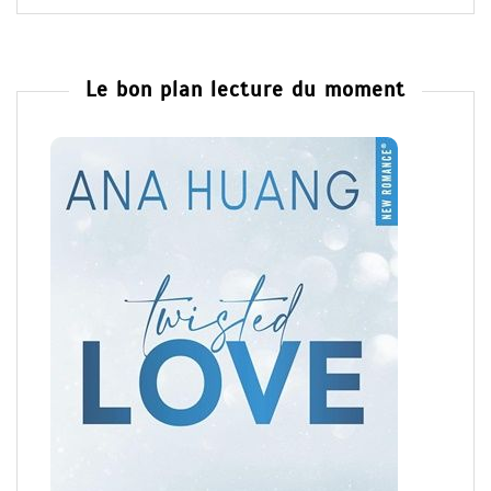
Le bon plan lecture du moment