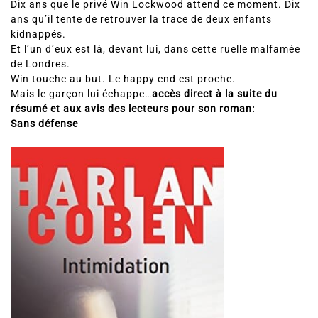
Dix ans que le privé Win Lockwood attend ce moment. Dix
ans qu’il tente de retrouver la trace de deux enfants
kidnappés.
Et l’un d’eux est là, devant lui, dans cette ruelle malfamée
de Londres.
Win touche au but. Le happy end est proche.
Mais le garçon lui échappe…
accès direct à la suite du
résumé et aux avis des lecteurs pour son roman:
Sans défense