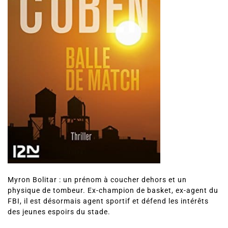
Myron Bolitar : un prénom à coucher dehors et un
physique de tombeur. Ex-champion de basket, ex-agent du
FBI, il est désormais agent sportif et défend les intérêts
des jeunes espoirs du stade.