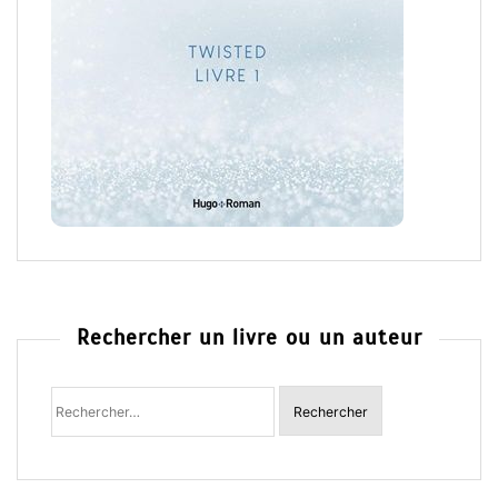
Rechercher un livre ou un auteur
Rechercher
: