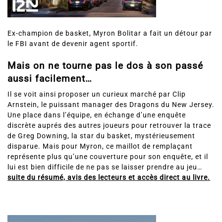
Ex-champion de basket, Myron Bolitar a fait un détour par
le FBI avant de devenir agent sportif.
Mais on ne tourne pas le dos à son passé
aussi facilement…
Il se voit ainsi proposer un curieux marché par Clip
Arnstein, le puissant manager des Dragons du New Jersey.
Une place dans l’équipe, en échange d’une enquête
discrète auprés des autres joueurs pour retrouver la trace
de Greg Downing, la star du basket, mystérieusement
disparue. Mais pour Myron, ce maillot de remplaçant
représente plus qu’une couverture pour son enquête, et il
lui est bien difficile de ne pas se laisser prendre au jeu…
suite du résumé, avis des lecteurs et accès direct au livre.