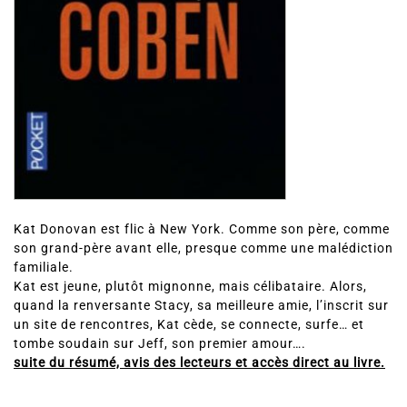
Kat Donovan est flic à New York. Comme son père, comme
son grand-père avant elle, presque comme une malédiction
familiale.
Kat est jeune, plutôt mignonne, mais célibataire. Alors,
quand la renversante Stacy, sa meilleure amie, l’inscrit sur
un site de rencontres, Kat cède, se connecte, surfe… et
tombe soudain sur Jeff, son premier amour….
suite du résumé, avis des lecteurs et accès direct au livre.