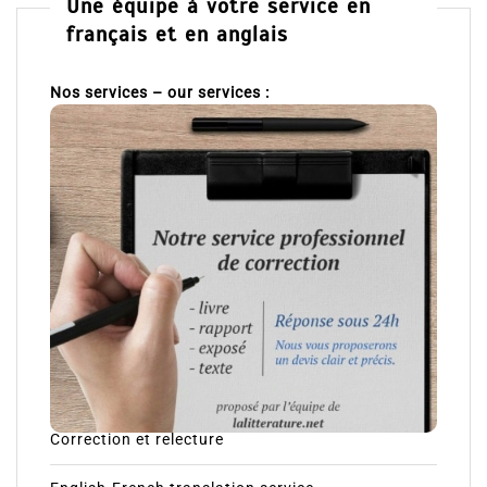
Une équipe à votre service en
français et en anglais
Nos services – our services :
Correction et relecture