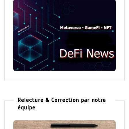
Relecture & Correction par notre
équipe