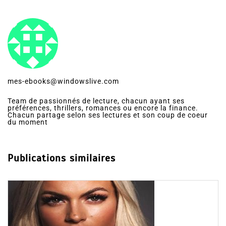
mes-ebooks@windowslive.com
Team de passionnés de lecture, chacun ayant ses
préférences, thrillers, romances ou encore la finance.
Chacun partage selon ses lectures et son coup de coeur
du moment
Publications similaires