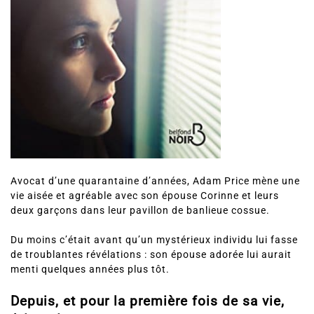
Avocat d’une quarantaine d’années, Adam Price mène une
vie aisée et agréable avec son épouse Corinne et leurs
deux garçons dans leur pavillon de banlieue cossue.
Du moins c’était avant qu’un mystérieux individu lui fasse
de troublantes révélations : son épouse adorée lui aurait
menti quelques années plus tôt.
Depuis, et pour la première fois de sa vie,