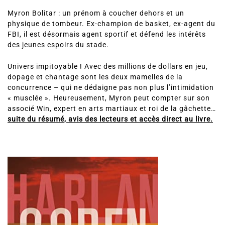
Myron Bolitar : un prénom à coucher dehors et un
physique de tombeur. Ex-champion de basket, ex-agent du
FBI, il est désormais agent sportif et défend les intérêts
des jeunes espoirs du stade.
Univers impitoyable ! Avec des millions de dollars en jeu,
dopage et chantage sont les deux mamelles de la
concurrence – qui ne dédaigne pas non plus l’intimidation
« musclée ». Heureusement, Myron peut compter sur son
associé Win, expert en arts martiaux et roi de la gâchette…
suite du résumé, avis des lecteurs et accès direct au livre.