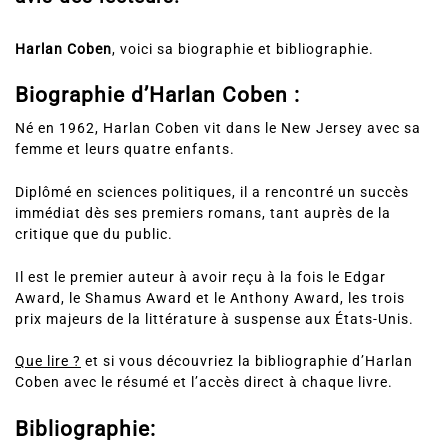
Harlan Coben
, voici sa biographie et bibliographie.
Biographie d’Harlan Coben :
Né en 1962, Harlan Coben vit dans le New Jersey avec sa
femme et leurs quatre enfants.
Diplômé en sciences politiques, il a rencontré un succès
immédiat dès ses premiers romans, tant auprès de la
critique que du public.
Il est le premier auteur à avoir reçu à la fois le Edgar
Award, le Shamus Award et le Anthony Award, les trois
prix majeurs de la littérature à suspense aux États-Unis.
Que lire ?
et si vous découvriez la bibliographie d’Harlan
Coben avec le résumé et l’accès direct à chaque livre.
Bibliographie: