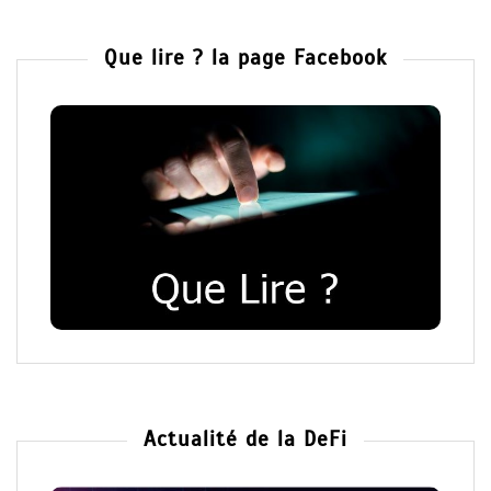
Que lire ? la page Facebook
Actualité de la DeFi