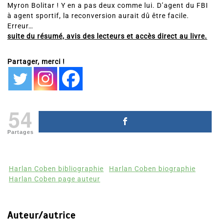
Myron Bolitar ! Y en a pas deux comme lui. D’agent du FBI
à agent sportif, la reconversion aurait dû être facile.
Erreur…
suite du résumé, avis des lecteurs et accès direct au livre.
Partager, merci !
54
Partages
Harlan Coben bibliographie
Harlan Coben biographie
Harlan Coben page auteur
Auteur/autrice