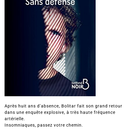
Après huit ans d’absence, Bolitar fait son grand retour
dans une enquête explosive, à très haute fréquence
artérielle.
Insomniaques, passez votre chemin.