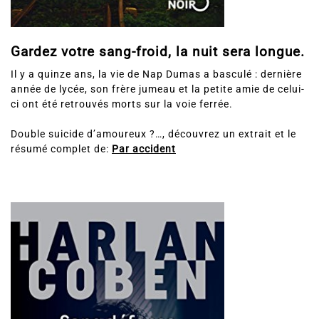
Gardez votre sang-froid, la nuit sera longue.
Il y a quinze ans, la vie de Nap Dumas a basculé : dernière
année de lycée, son frère jumeau et la petite amie de celui-
ci ont été retrouvés morts sur la voie ferrée.
Double suicide d’amoureux ?…, découvrez un extrait et le
résumé complet de:
Par accident