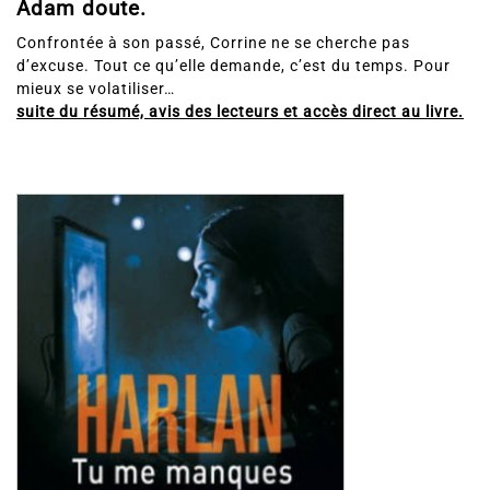
Adam doute.
Confrontée à son passé, Corrine ne se cherche pas
d’excuse. Tout ce qu’elle demande, c’est du temps. Pour
mieux se volatiliser…
suite du résumé, avis des lecteurs et accès direct au livre.