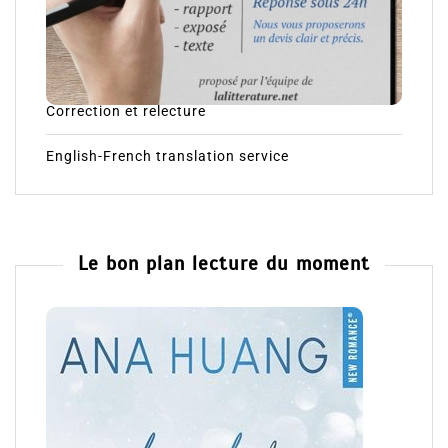
Correction et relecture
English-French translation service
Le bon plan lecture du moment