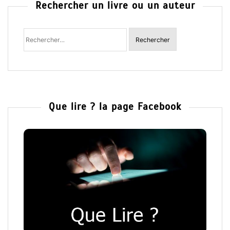
Rechercher un livre ou un auteur
Rechercher
:
Que lire ? la page Facebook