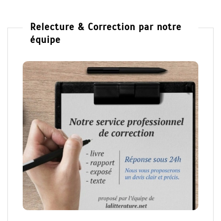
Relecture & Correction par notre
équipe