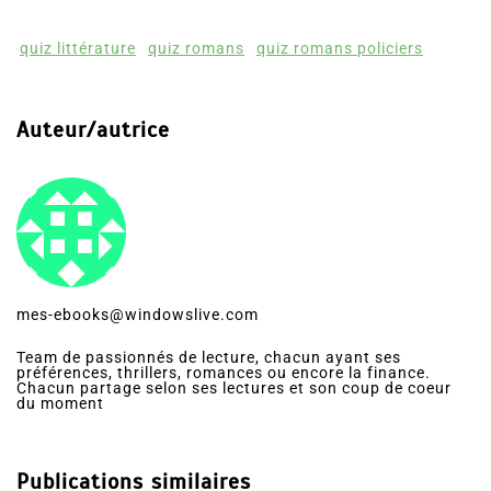
quiz littérature
quiz romans
quiz romans policiers
Auteur/autrice
mes-ebooks@windowslive.com
Team de passionnés de lecture, chacun ayant ses
préférences, thrillers, romances ou encore la finance.
Chacun partage selon ses lectures et son coup de coeur
du moment
Publications similaires