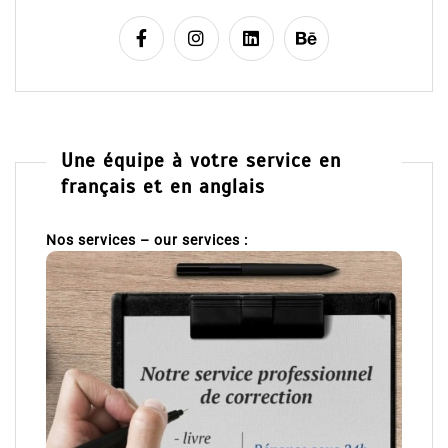
Une équipe à votre service en
français et en anglais
Nos services – our services :