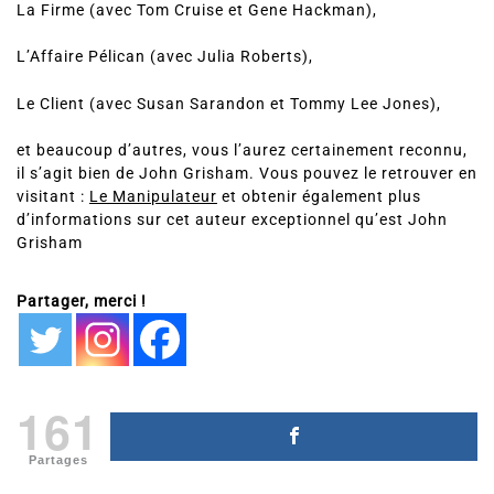
La Firme (avec Tom Cruise et Gene Hackman),
L’Affaire Pélican (avec Julia Roberts),
Le Client (avec Susan Sarandon et Tommy Lee Jones),
et beaucoup d’autres, vous l’aurez certainement reconnu,
il s’agit bien de John Grisham. Vous pouvez le retrouver en
visitant :
Le Manipulateur
et obtenir également plus
d’informations sur cet auteur exceptionnel qu’est John
Grisham
Partager, merci !
161
Partages