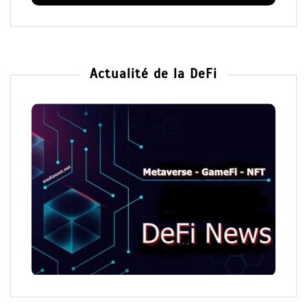
Actualité de la DeFi