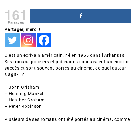
161
Partages
Partager, merci !
C’est un écrivain américain, né en 1955 dans l’Arkansas.
Ses romans policiers et judiciaires connaissent un énorme
succès et sont souvent portés au cinéma, de quel auteur
s’agit-il ?
– John Grisham
– Henning Mankell
– Heather Graham
– Peter Robinson
Plusieurs de ses romans ont été portés au cinéma, comme
: