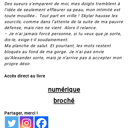
Des sueurs s’emparent de moi, mes doigts tremblent à
l’idée de seulement effleurer sa peau, mon intimité est
toute mouillée… Tout part en vrille ! Skylar hausse les
sourcils, comme dans l’attente de la suite de ma pauvre
défense, mais rien ne vient. Alors il relance.
– Je n’ai jamais forcé personne, si tu veux que je sorte,
dis-le, exige-t-il soudainement.
Ma planche de salut. Et pourtant, les mots restent
bloqués au fond de ma gorge. Je n’ai pas envie
qu’Alexander sorte, mais je n’arrive pas à accepter mon
propre désir.
Accès direct au livre
numérique
broché
Partager, merci !