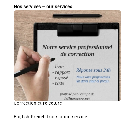
Nos services – our services :
Correction et relecture
English-French translation service