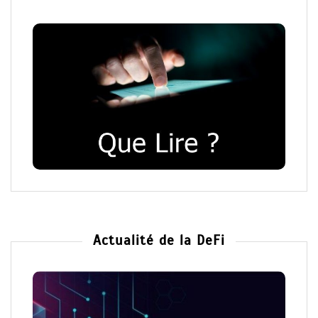
Actualité de la DeFi