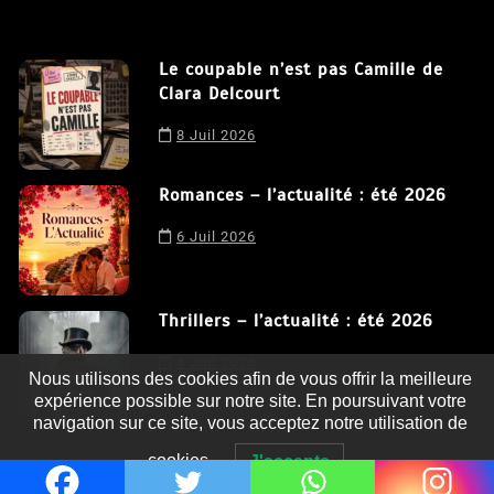
Le coupable n’est pas Camille de
Clara Delcourt
8 Juil 2026
Romances – l’actualité : été 2026
6 Juil 2026
Thrillers – l’actualité : été 2026
4 Juil 2026
Nous utilisons des cookies afin de vous offrir la meilleure
expérience possible sur notre site. En poursuivant votre
navigation sur ce site, vous acceptez notre utilisation de
cookies.
J'accepte
Le coupable n’est pas Camille de