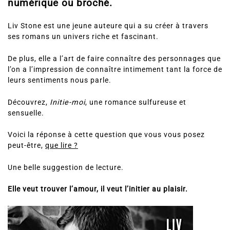
numérique ou broché.
Liv Stone est une jeune auteure qui a su créer à travers
ses romans un univers riche et fascinant.
De plus, elle a l’art de faire connaître des personnages que
l’on a l’impression de connaître intimement tant la force de
leurs sentiments nous parle.
Découvrez,
Initie-moi
, une romance sulfureuse et
sensuelle.
Voici la réponse à cette question que vous vous posez
peut-être,
que lire ?
Une belle suggestion de lecture.
Elle veut trouver l’amour, il veut l’initier au plaisir.