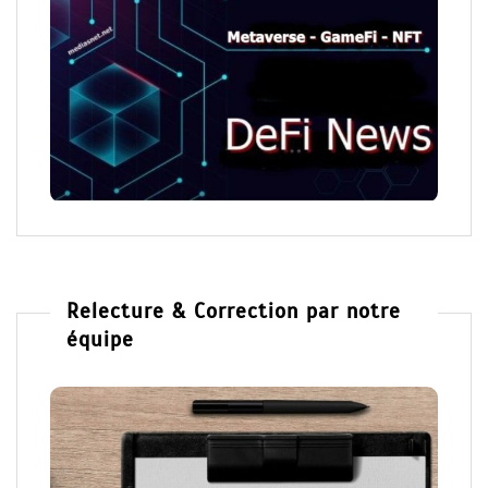
Relecture & Correction par notre
équipe