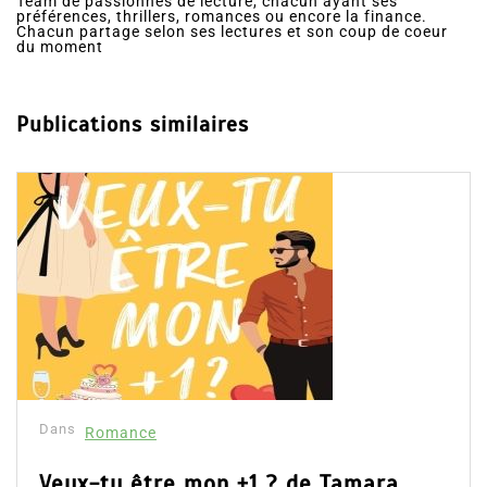
Team de passionnés de lecture, chacun ayant ses
préférences, thrillers, romances ou encore la finance.
Chacun partage selon ses lectures et son coup de coeur
du moment
Publications similaires