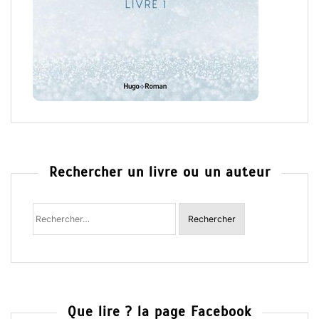
Rechercher un livre ou un auteur
Rechercher
:
Que lire ? la page Facebook