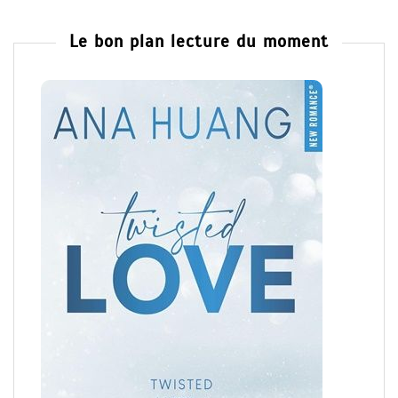
Le bon plan lecture du moment