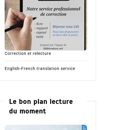
Correction et relecture
English-French translation service
Le bon plan lecture
du moment