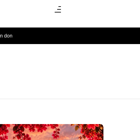
un don