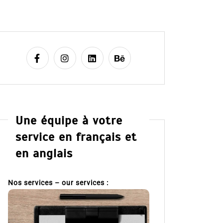
Une équipe à votre
service en français et
en anglais
Nos services – our services :