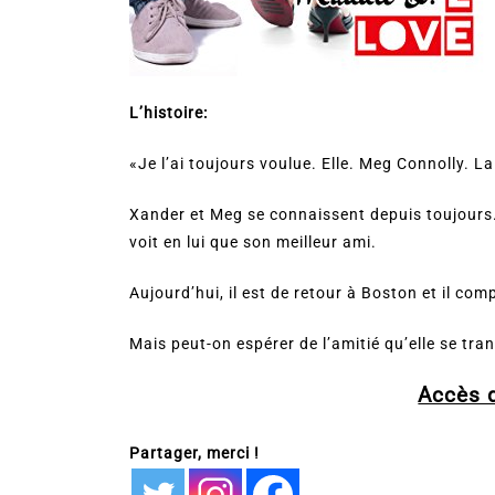
L’histoire:
«Je l’ai toujours voulue. Elle. Meg Connolly. La
Xander et Meg se connaissent depuis toujours. Il
voit en lui que son meilleur ami.
Aujourd’hui, il est de retour à Boston et il comp
Mais peut-on espérer de l’amitié qu’elle se tr
Accès 
Partager, merci !