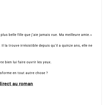
 plus belle fille que j’aie jamais vue. Ma meilleure amie.»
 la trouve irrésistible depuis qu’il a quinze ans, elle ne
te bien lui faire ouvrir les yeux.
ansforme en tout autre chose ?
direct au roman