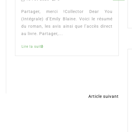
Partager, merci !Collector Dear You
(Intégrale) d’Emily Blaine. Voici le résumé
du roman, les avis ainsi que l’accès direct
au livre. Partager,...
Lire la suite
Article suivant