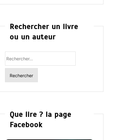
Rechercher un livre
ou un auteur
Rechercher
:
Que lire ? la page
Facebook