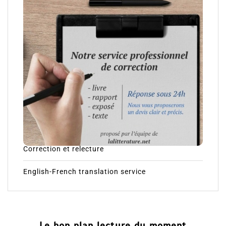
Correction et relecture
English-French translation service