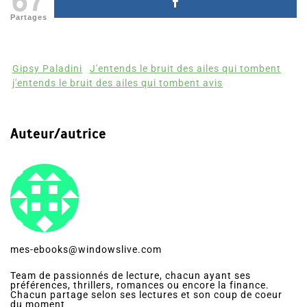
Partages
Gipsy Paladini
J'entends le bruit des ailes qui tombent
j'entends le bruit des ailes qui tombent avis
Auteur/autrice
mes-ebooks@windowslive.com
Team de passionnés de lecture, chacun ayant ses
préférences, thrillers, romances ou encore la finance.
Chacun partage selon ses lectures et son coup de coeur
du moment