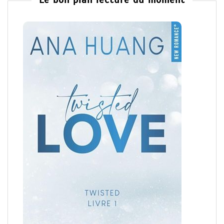
Le bon plan lecture du moment