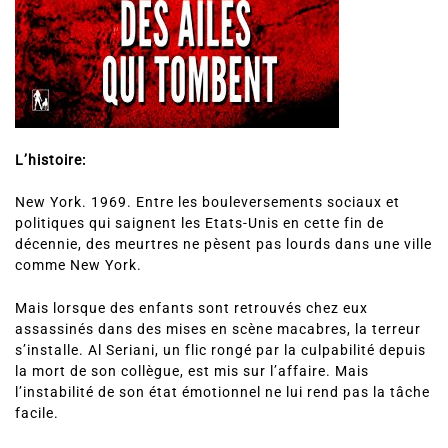
L’histoire:
New York. 1969. Entre les bouleversements sociaux et
politiques qui saignent les Etats-Unis en cette fin de
décennie, des meurtres ne pèsent pas lourds dans une ville
comme New York.
Mais lorsque des enfants sont retrouvés chez eux
assassinés dans des mises en scène macabres, la terreur
s’installe. Al Seriani, un flic rongé par la culpabilité depuis
la mort de son collègue, est mis sur l’affaire. Mais
l’instabilité de son état émotionnel ne lui rend pas la tâche
facile.