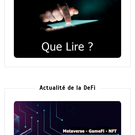
Actualité de la DeFi