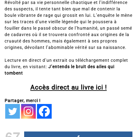
Révolté par sa vie personnelle chaotique et l’indifférence
des suspects, il tente tant bien que mal de contenir la
boule vibrante de rage qui grossit en lui. L’enquête le mène
sur les traces d’une vieille légende qui le poussera à
fouiller dans le passé obscur de l’humanité, un passé semé
de cadavres où il se trouvera confronté aux origines de la
cruauté des hommes, mais également à ses propres
origines, dévoilant l’abominable vérité sur sa naissance.
Lecture en direct d’un extrait ou téléchargement complet
du livre, en visitant:
J’entends le bruit des ailes qui
tombent
Accès direct au livre ici !
Partager, merci !
67