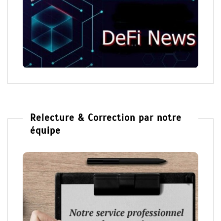
Relecture & Correction par notre
équipe