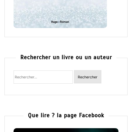
Rechercher un livre ou un auteur
Rechercher
:
Que lire ? la page Facebook