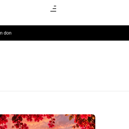
un don