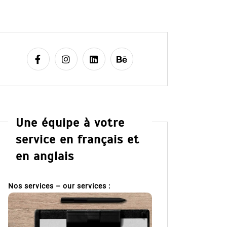
Une équipe à votre
service en français et
en anglais
Nos services – our services :