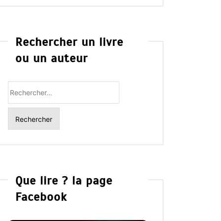
Rechercher un livre
ou un auteur
Rechercher
:
Que lire ? la page
Facebook