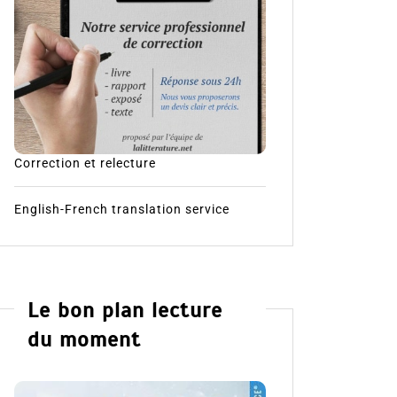
Correction et relecture
English-French translation service
Le bon plan lecture
du moment