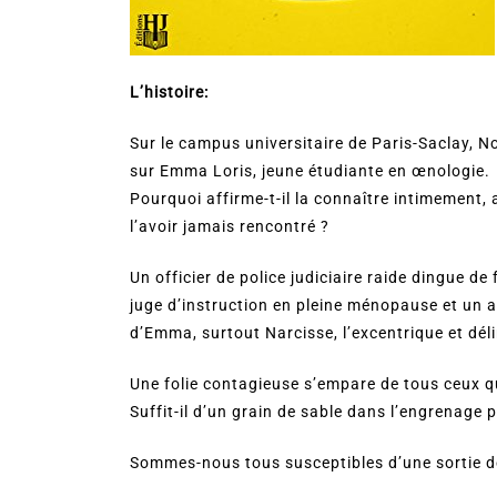
L’histoire:
Sur le campus universitaire de Paris-Saclay, N
sur Emma Loris, jeune étudiante en œnologie.
Pourquoi affirme-t-il la connaître intimement, 
l’avoir jamais rencontré ?
Un officier de police judiciaire raide dingue d
juge d’instruction en pleine ménopause et un a
d’Emma, surtout Narcisse, l’excentrique et dél
Une folie contagieuse s’empare de tous ceux q
Suffit-il d’un grain de sable dans l’engrenage p
Sommes-nous tous susceptibles d’une sortie de 