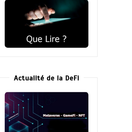
Actualité de la DeFi