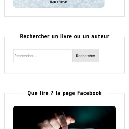
Rechercher un livre ou un auteur
Rechercher
:
Que lire ? la page Facebook