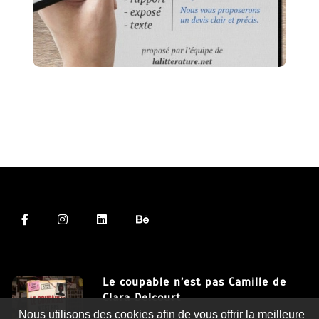
Le coupable n’est pas Camille de
Clara Delcourt
Nous utilisons des cookies afin de vous offrir la meilleure