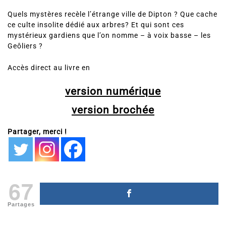
Quels mystères recèle l’étrange ville de Dipton ? Que cache
ce culte insolite dédié aux arbres? Et qui sont ces
mystérieux gardiens que l’on nomme – à voix basse – les
Geôliers ?
Accès direct au livre en
version numérique
version brochée
Partager, merci !
67
Partages