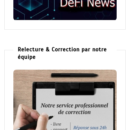
Relecture & Correction par notre
équipe