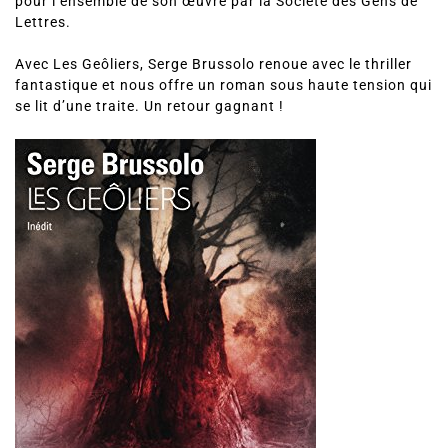
pour l’ensemble de son œuvre par la Société des Gens de
Lettres.
Avec Les Geôliers, Serge Brussolo renoue avec le thriller
fantastique et nous offre un roman sous haute tension qui
se lit d’une traite. Un retour gagnant !