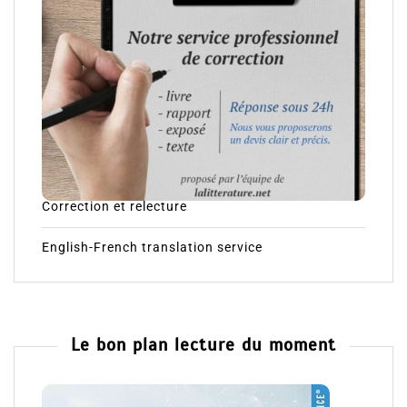
Correction et relecture
English-French translation service
Le bon plan lecture du moment