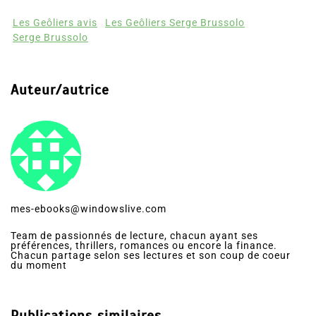
Les Geôliers avis
Les Geôliers Serge Brussolo
Serge Brussolo
Auteur/autrice
mes-ebooks@windowslive.com
Team de passionnés de lecture, chacun ayant ses
préférences, thrillers, romances ou encore la finance.
Chacun partage selon ses lectures et son coup de coeur
du moment
Publications similaires