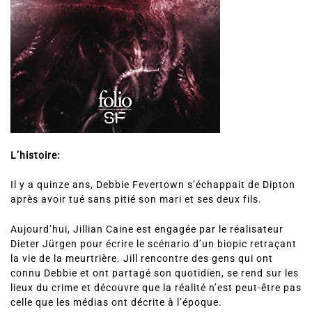
L’histoire:
Il y a quinze ans, Debbie Fevertown s’échappait de Dipton
après avoir tué sans pitié son mari et ses deux fils.
Aujourd’hui, Jillian Caine est engagée par le réalisateur
Dieter Jürgen pour écrire le scénario d’un biopic retraçant
la vie de la meurtrière. Jill rencontre des gens qui ont
connu Debbie et ont partagé son quotidien, se rend sur les
lieux du crime et découvre que la réalité n’est peut-être pas
celle que les médias ont décrite à l’époque.