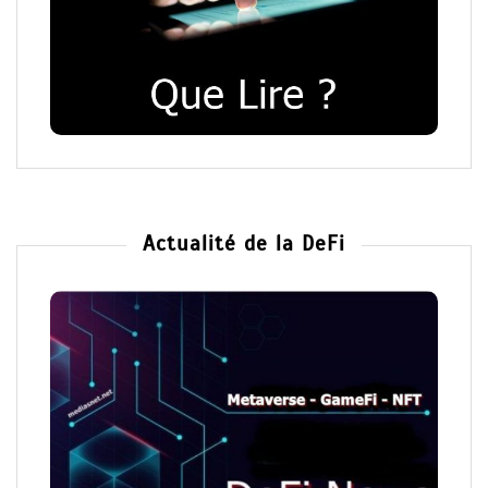
Actualité de la DeFi