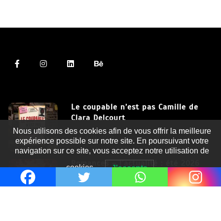
Le coupable n’est pas Camille de
Clara Delcourt
Nous utilisons des cookies afin de vous offrir la meilleure
8 Juil 2026
expérience possible sur notre site. En poursuivant votre
navigation sur ce site, vous acceptez notre utilisation de
Romances – l’actualité : été 2026
cookies.
J'accepte
6 Juil 2026
Thrillers – l’actualité : été 2026