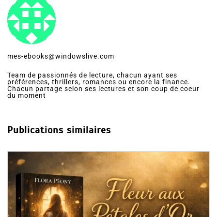
mes-ebooks@windowslive.com
Team de passionnés de lecture, chacun ayant ses
préférences, thrillers, romances ou encore la finance.
Chacun partage selon ses lectures et son coup de coeur
du moment
Publications similaires