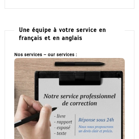
Une équipe à votre service en
français et en anglais
Nos services – our services :