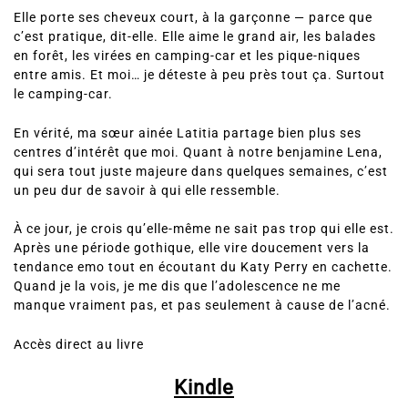
Elle porte ses cheveux court, à la garçonne — parce que
c’est pratique, dit-elle. Elle aime le grand air, les balades
en forêt, les virées en camping-car et les pique-niques
entre amis. Et moi… je déteste à peu près tout ça. Surtout
le camping-car.
En vérité, ma sœur ainée Latitia partage bien plus ses
centres d’intérêt que moi. Quant à notre benjamine Lena,
qui sera tout juste majeure dans quelques semaines, c’est
un peu dur de savoir à qui elle ressemble.
À ce jour, je crois qu’elle-même ne sait pas trop qui elle est.
Après une période gothique, elle vire doucement vers la
tendance emo tout en écoutant du Katy Perry en cachette.
Quand je la vois, je me dis que l’adolescence ne me
manque vraiment pas, et pas seulement à cause de l’acné.
Accès direct au livre
Kindle