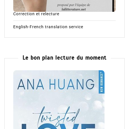
Correction et relecture
English-French translation service
Le bon plan lecture du moment