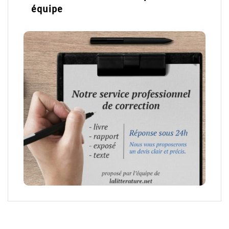
équipe