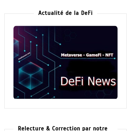
Actualité de la DeFi
Relecture & Correction par notre