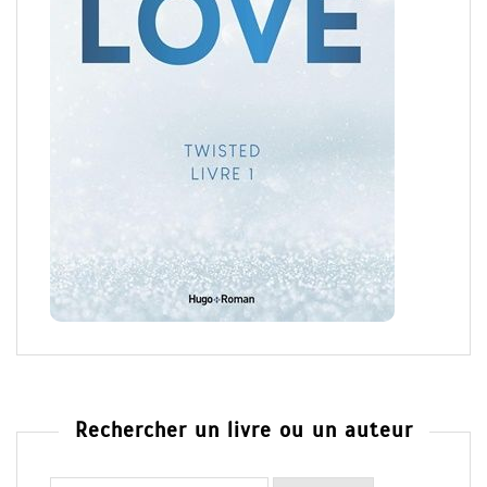
Rechercher un livre ou un auteur
Rechercher