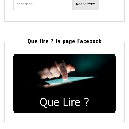
:
Que lire ? la page Facebook