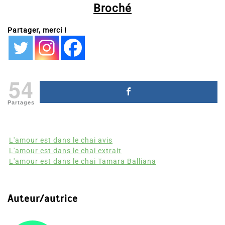
Broché
Partager, merci !
54
Partages
L'amour est dans le chai avis
L'amour est dans le chai extrait
L'amour est dans le chai Tamara Balliana
Auteur/autrice