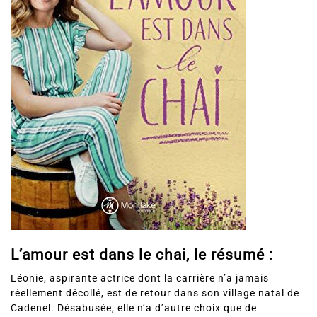
L’amour est dans le chai, le résumé :
Léonie, aspirante actrice dont la carrière n’a jamais
réellement décollé, est de retour dans son village natal de
Cadenel. Désabusée, elle n’a d’autre choix que de