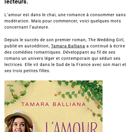
lecteurs.
L’amour est dans le chai, une romance à consommer sans
modération. Mais pour commencer, voici quelques mots
concernant l’auteure.
Depuis le succès de son premier roman, The Wedding Girl,
publié en autoédition,
Tamara Balliana
a continué à écrire
des comédies romantiques. Développant au fil de ses
romans un univers léger et contemporain qui séduit ses
lectrices. Elle vit dans le Sud de la France avec son mari et
ses trois petites filles.