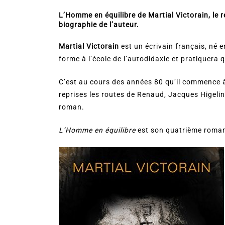
L’Homme en équilibre de Martial Victorain, le ré
biographie de l’auteur.
Martial Victorain
est un écrivain français, né e
forme à l’école de l’autodidaxie et pratiquera 
C’est au cours des années 80 qu’il commence à 
reprises les routes de Renaud, Jacques Higelin 
roman.
L’Homme en équilibre
est son quatrième roma