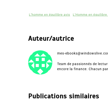
L'homme en équilibre avis
L'Homme en équilibre 
Auteur/autrice
mes-ebooks@windowslive.c
Team de passionnés de lecture
encore la finance. Chacun pa
Publications similaires