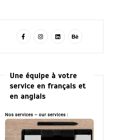
Une équipe à votre
service en français et
en anglais
Nos services – our services :