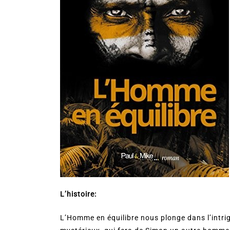
L’histoire:
L’Homme en équilibre nous plonge dans l’intrigu