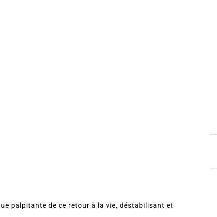
e palpitante de ce retour à la vie, déstabilisant et