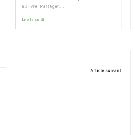
au livre. Partager,...
Lire la suite
Article suivant