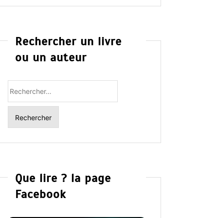
Rechercher un livre
ou un auteur
Rechercher
:
Que lire ? la page
Facebook