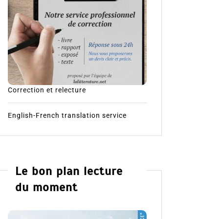
Correction et relecture
English-French translation service
Le bon plan lecture
du moment