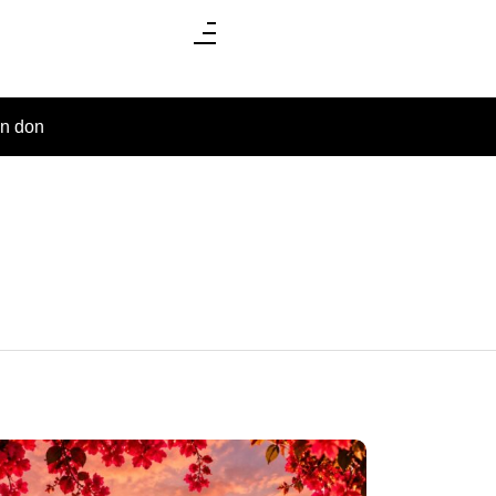
un don