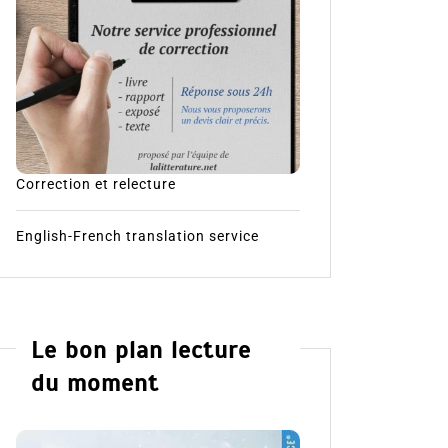
Correction et relecture
English-French translation service
Le bon plan lecture
du moment