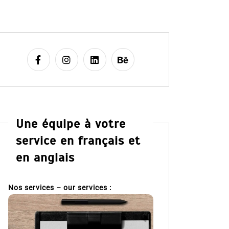
Une équipe à votre
service en français et
en anglais
Nos services – our services :