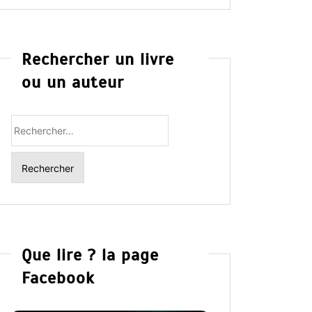
Rechercher un livre
ou un auteur
Rechercher
:
Que lire ? la page
Facebook