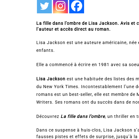
La fille dans l’ombre de Lisa Jackson. Avis et c
l’auteur et accès direct au roman.
Lisa Jackson est une auteure américaine, née e
enfants.
Elle a commencé à écrire en 1981 avec sa soeu
Lisa Jackson
est une habituée des listes des m
du New York Times. Incontestablement l’une de
romans est un best-seller, elle est membre de M
Writers. Ses romans ont du succès dans de nom
Découvrez
La fille dans l’ombre
, un thriller en 
Dans ce suspense à huis-clos, Lisa Jackson s’a
fausses pistes et effets de surprise, jusqu’à la