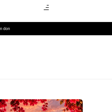
un don