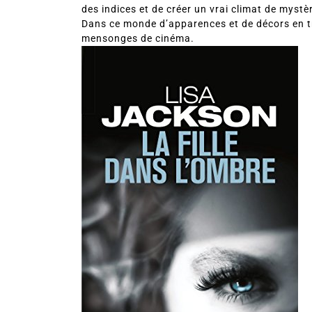
des indices et de créer un vrai climat de mystè
Dans ce monde d’apparences et de décors en tr
mensonges de cinéma.