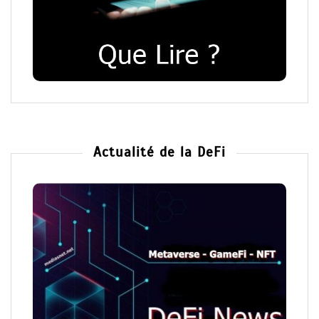
Actualité de la DeFi