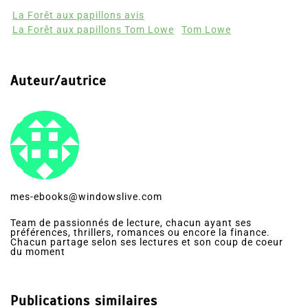
La Forêt aux papillons avis
La Forêt aux papillons Tom Lowe
Tom Lowe
Auteur/autrice
mes-ebooks@windowslive.com
Team de passionnés de lecture, chacun ayant ses
préférences, thrillers, romances ou encore la finance.
Chacun partage selon ses lectures et son coup de coeur
du moment
Publications similaires