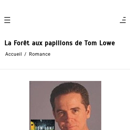
Aller
au
contenu
La Forêt aux papillons de Tom Lowe
Accueil
Romance