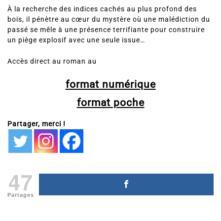
À la recherche des indices cachés au plus profond des
bois, il pénètre au cœur du mystère où une malédiction du
passé se mêle à une présence terrifiante pour construire
un piège explosif avec une seule issue…
Accès direct au roman au
format numérique
format poche
Partager, merci !
47
Partages