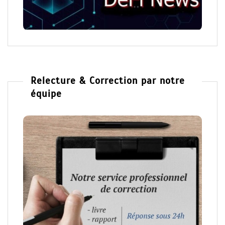
Relecture & Correction par notre
équipe