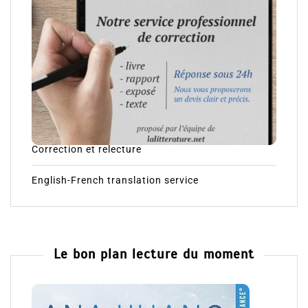
Correction et relecture
English-French translation service
Le bon plan lecture du moment