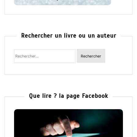
Rechercher un livre ou un auteur
Rechercher
:
Que lire ? la page Facebook