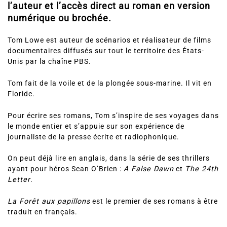
l’auteur et l’accès direct au roman en version
numérique ou brochée.
Tom Lowe est auteur de scénarios et réalisateur de films
documentaires diffusés sur tout le territoire des États-
Unis par la chaîne PBS.
Tom fait de la voile et de la plongée sous-marine. Il vit en
Floride.
Pour écrire ses romans, Tom s’inspire de ses voyages dans
le monde entier et s’appuie sur son expérience de
journaliste de la presse écrite et radiophonique.
On peut déjà lire en anglais, dans la série de ses thrillers
ayant pour héros Sean O’Brien :
A False Dawn
et
The 24th
Letter
.
La Forêt aux papillons
est le premier de ses romans à être
traduit en français.