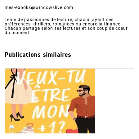
mes-ebooks@windowslive.com
Team de passionnés de lecture, chacun ayant ses
préférences, thrillers, romances ou encore la finance.
Chacun partage selon ses lectures et son coup de coeur
du moment
Publications similaires