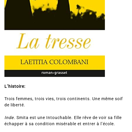
L’histoire:
Trois femmes, trois vies, trois continents. Une même soif
de liberté.
Inde.
Smita est une Intouchable. Elle rêve de voir sa fille
échapper à sa condition misérable et entrer à l’école.