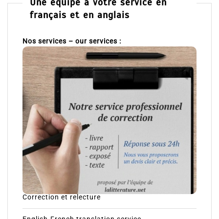
Une équipe à votre service en
français et en anglais
Nos services – our services :
Correction et relecture