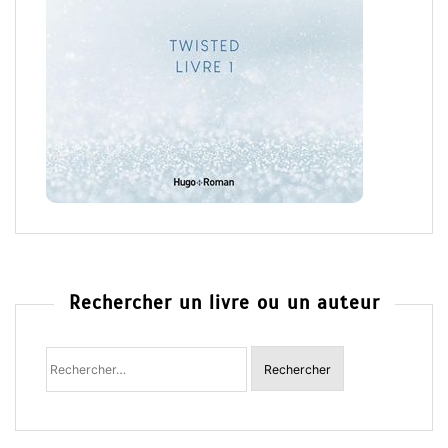
Rechercher un livre ou un auteur
Rechercher
: