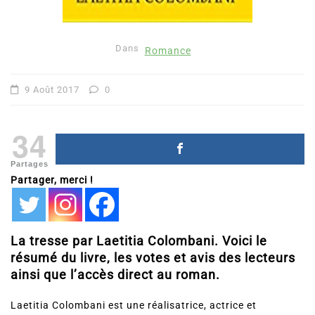
Dans
Romance
9 Août 2017
0
34
Partages
Partager, merci !
La tresse par Laetitia Colombani. Voici le
résumé du livre, les votes et avis des lecteurs
ainsi que l’accès direct au roman.
Laetitia Colombani est une réalisatrice, actrice et