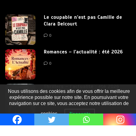
Le coupable n’est pas Camille de
Clara Delcourt
0
Romances – l’actualité : été 2026
0
Thrillers – l’actualité : été 2026
Nous utilisons des cookies afin de vous offrir la meilleure
expérience possible sur notre site. En poursuivant votre
0
navigation sur ce site, vous acceptez notre utilisation de
cookies.
J'accepte