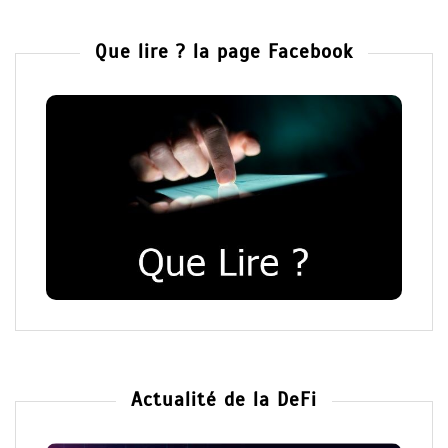
Que lire ? la page Facebook
Actualité de la DeFi