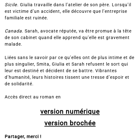
Sicile.
Giulia travaille dans l’atelier de son père. Lorsqu’il
est victime d’un accident, elle découvre que l’entreprise
familiale est ruinée.
Canada
. Sarah, avocate réputée, va être promue à la tête
de son cabinet quand elle apprend qu’elle est gravement
malade.
Liées sans le savoir par ce qu’elles ont de plus intime et de
plus singulier, Smita, Giulia et Sarah refusent le sort qui
leur est destiné et décident de se battre. Vibrantes
d’humanité, leurs histoires tissent une tresse d’espoir et
de solidarité.
Accès direct au roman en
version numérique
version brochée
Partager, merci !