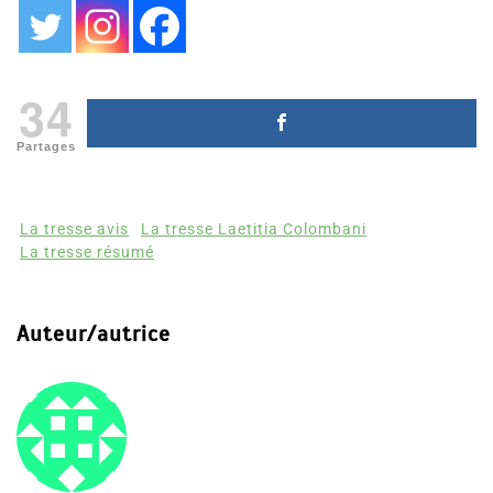
34
Partages
La tresse avis
La tresse Laetitia Colombani
La tresse résumé
Auteur/autrice