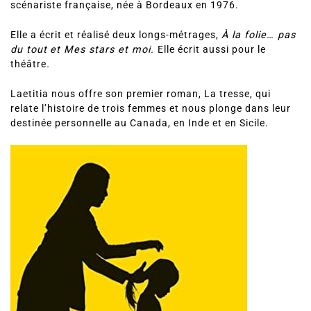
scénariste française, née à Bordeaux en 1976.
Elle a écrit et réalisé deux longs-métrages,
À la folie… pas
du tout
et Mes stars et moi.
Elle écrit aussi pour le
théâtre
.
Laetitia nous offre son premier roman, La tresse, qui
relate l’histoire de trois femmes et nous plonge dans leur
destinée personnelle au Canada, en Inde et en Sicile.