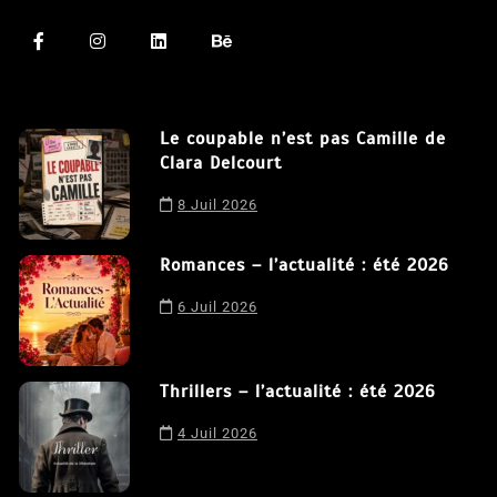
Le coupable n’est pas Camille de
Clara Delcourt
8 Juil 2026
Romances – l’actualité : été 2026
6 Juil 2026
Thrillers – l’actualité : été 2026
4 Juil 2026