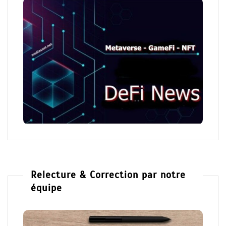
Relecture & Correction par notre
équipe