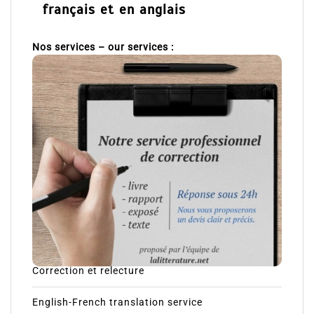
français et en anglais
Nos services – our services :
Correction et relecture
English-French translation service