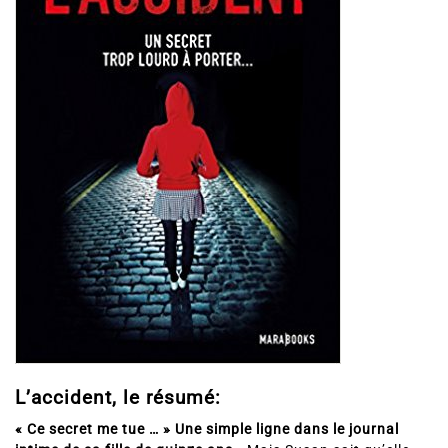
L’accident, le résumé:
« Ce secret me tue … » Une simple ligne dans le journal