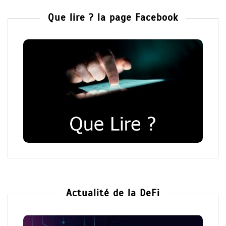
Que lire ? la page Facebook
Actualité de la DeFi