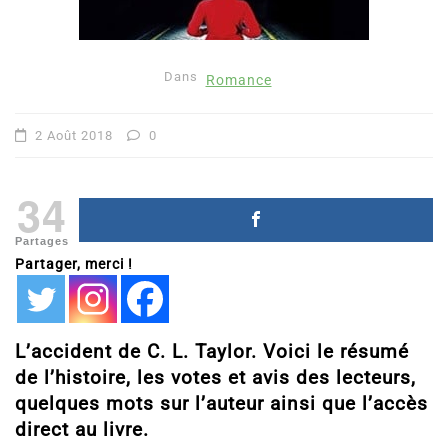
Dans
Romance
2 Août 2018
0
34
Partages
Partager, merci !
L’accident de C. L. Taylor. Voici le résumé
de l’histoire, les votes et avis des lecteurs,
quelques mots sur l’auteur ainsi que l’accès
direct au livre.