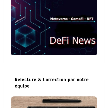
Relecture & Correction par notre
équipe