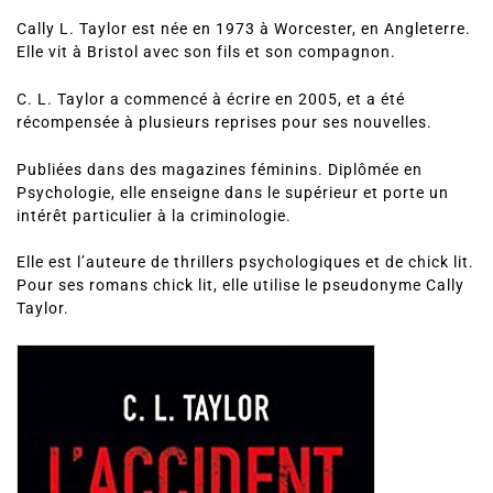
Cally L. Taylor est née en 1973 à Worcester, en Angleterre.
Elle vit à Bristol avec son fils et son compagnon.
C. L. Taylor a commencé à écrire en 2005, et a été
récompensée à plusieurs reprises pour ses nouvelles.
Publiées dans des magazines féminins. Diplômée en
Psychologie, elle enseigne dans le supérieur et porte un
intérêt particulier à la criminologie.
Elle est l’auteure de thrillers psychologiques et de chick lit.
Pour ses romans chick lit, elle utilise le pseudonyme Cally
Taylor.