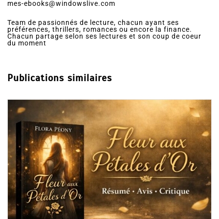
mes-ebooks@windowslive.com
Team de passionnés de lecture, chacun ayant ses
préférences, thrillers, romances ou encore la finance.
Chacun partage selon ses lectures et son coup de coeur
du moment
Publications similaires