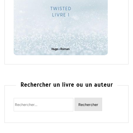
Rechercher un livre ou un auteur
Rechercher
: