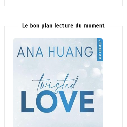
Le bon plan lecture du moment