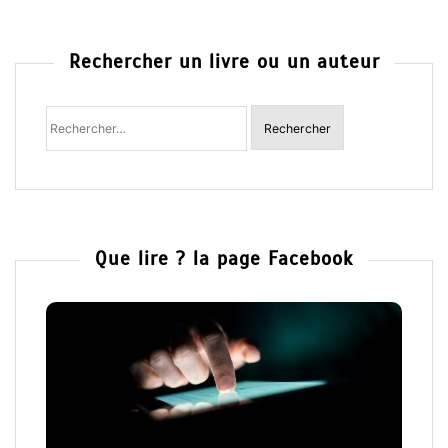
Rechercher un livre ou un auteur
Rechercher
:
Que lire ? la page Facebook