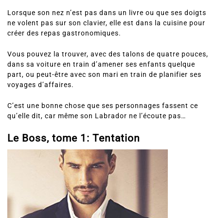
Lorsque son nez n’est pas dans un livre ou que ses doigts
ne volent pas sur son clavier, elle est dans la cuisine pour
créer des repas gastronomiques.
Vous pouvez la trouver, avec des talons de quatre pouces,
dans sa voiture en train d’amener ses enfants quelque
part, ou peut-être avec son mari en train de planifier ses
voyages d’affaires.
C’est une bonne chose que ses personnages fassent ce
qu’elle dit, car même son Labrador ne l’écoute pas…
Le Boss, tome 1:
Tentation