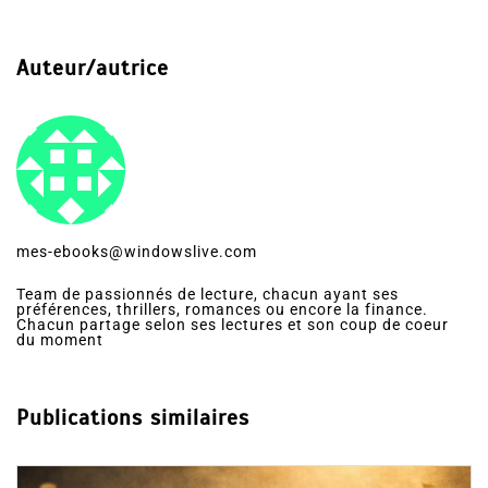
Auteur/autrice
mes-ebooks@windowslive.com
Team de passionnés de lecture, chacun ayant ses
préférences, thrillers, romances ou encore la finance.
Chacun partage selon ses lectures et son coup de coeur
du moment
Publications similaires