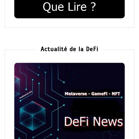
Actualité de la DeFi