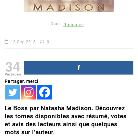
Dans
Romance
18 Sep 2018
0
34
Partages
Partager, merci !
Le Boss par Natasha Madison. Découvrez
les tomes disponibles avec résumé, votes
et avis des lecteurs ainsi que quelques
mots sur l’auteur.