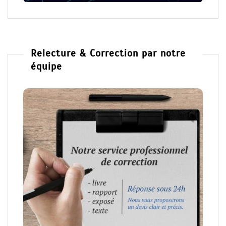
Relecture & Correction par notre
équipe