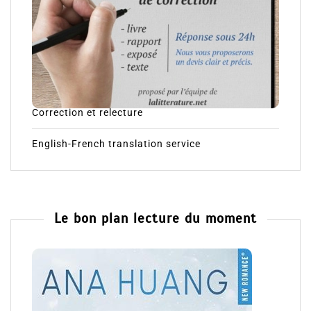
Correction et relecture
English-French translation service
Le bon plan lecture du moment