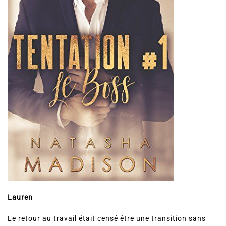
Lauren
Le retour au travail était censé être une transition sans