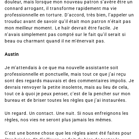
douleur, mais lorsque mon nouveau patron s’avère être un
connard arrogant, il transforme rapidement ma vie
professionnelle en torture. D’accord, très bien, l’appeler un
trouduc avant de savoir qu’il était mon patron n’était pas
mon meilleur moment. Le haïr devrait être facile. Je
n’avais simplement pas compté sur le fait qu’il serait si
beau ou charmant quand il ne m’énervait pas.
Austin
Je m’attendais à ce que ma nouvelle assistante soit
professionnelle et ponctuelle, mais tout ce que j’ai reçu
sont des regards mauvais et des commentaires impolis. Je
devrais renvoyer la petite insolente, mais au lieu de cela,
tout ce à quoi je peux penser, c’est de la pencher sur mon
bureau et de briser toutes les règles que j’ai instaurées.
Un regard. Un contact. Une nuit. Si nous enfreignons les
règles, nos vies ne seront plus jamais les mêmes.
C’est une bonne chose que les règles aient été faites pour