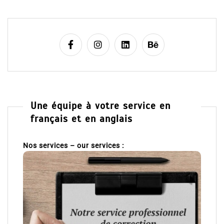
Une équipe à votre service en
français et en anglais
Nos services – our services :