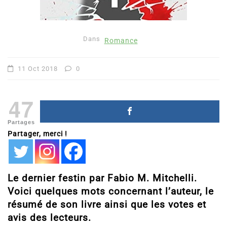
Dans
Romance
11 Oct 2018
0
47
Partages
Partager, merci !
Le dernier festin par Fabio M. Mitchelli.
Voici quelques mots concernant l’auteur, le
résumé de son livre ainsi que les votes et
avis des lecteurs.