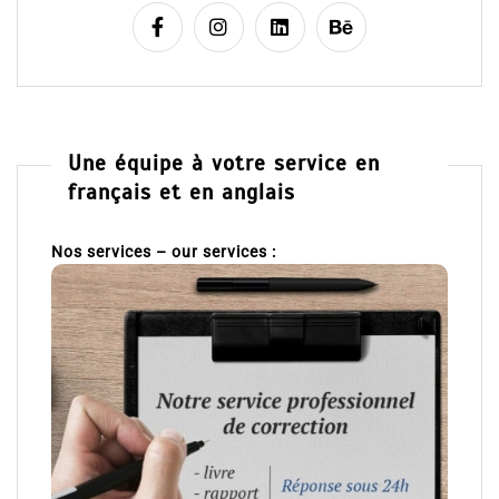
Une équipe à votre service en
français et en anglais
Nos services – our services :