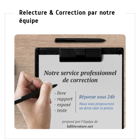
Relecture & Correction par notre
équipe