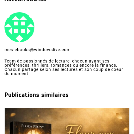
mes-ebooks@windowslive.com
Team de passionnés de lecture, chacun ayant ses
préférences, thrillers, romances ou encore la finance.
Chacun partage selon ses lectures et son coup de coeur
du moment
Publications similaires