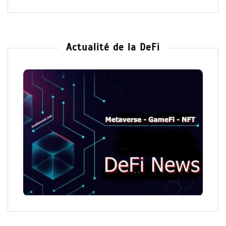
Actualité de la DeFi