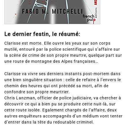
Le dernier festin, le résumé:
Clarisse est morte. Elle ouvre les yeux sur son corps
mutilé, entouré par la police scientifique qui s’affaire sur
la scène de crime de son propre meurtre, quelque part sur
une route de montagne des Alpes françaises…
Clarisse va vivre ses derniers instants post-mortem dans
une bien singulière situation : celle de refaire à l’envers le
chemin des heures qui ont précédé sa mort, afin de
confondre son propre meurtrier.
Chris Lanzman, officier de police judiciaire, va chercher à
découvrir ce qui a bien pu se produire cette nuit-là, sur
cette route isolée. Egalement chargés de l’affaire, deux
autres enquêteurs accompagnés d’un médium vont tenter
d’entrer dans la tête du redoutable criminel.