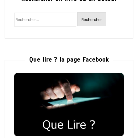
Rechercher
:
Que lire ? la page Facebook