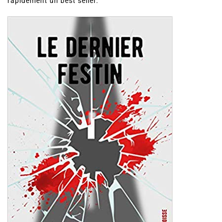
rapidement un best seller.