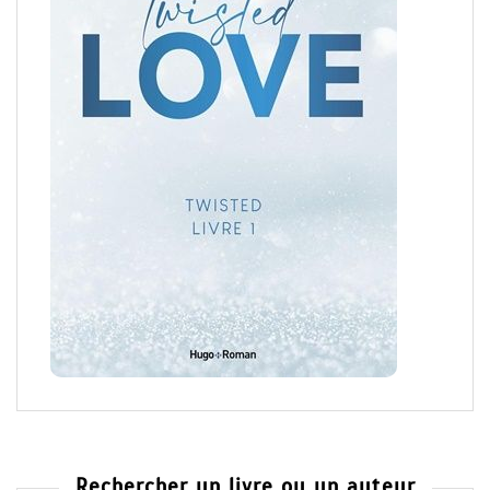
Rechercher un livre ou un auteur