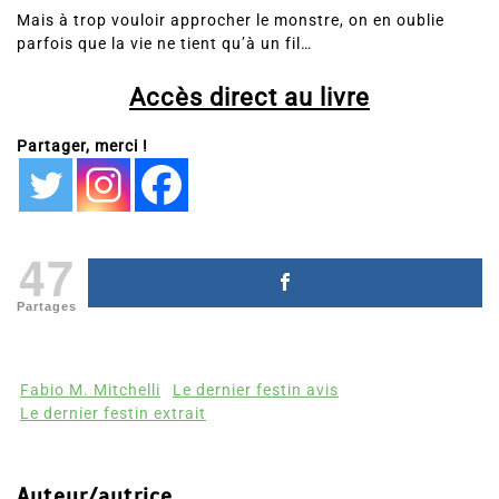
Mais à trop vouloir approcher le monstre, on en oublie
parfois que la vie ne tient qu’à un fil…
Accès direct au livre
Partager, merci !
47
Partages
Fabio M. Mitchelli
Le dernier festin avis
Le dernier festin extrait
Auteur/autrice