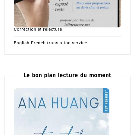
Correction et relecture
English-French translation service
Le bon plan lecture du moment