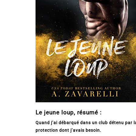
Le jeune loup, résumé :
Quand j’ai débarqué dans un club détenu par la
protection dont j’avais besoin.