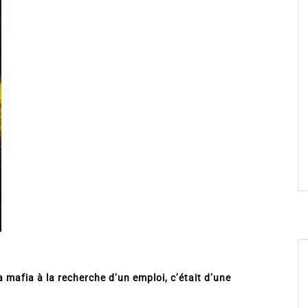
 mafia à la recherche d’un emploi, c’était d’une