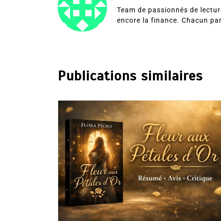
Team de passionnés de lecture
encore la finance. Chacun pa
Publications similaires