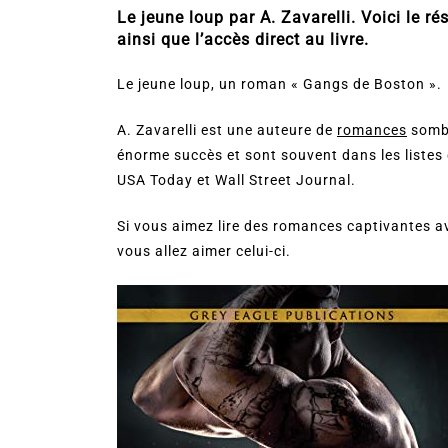
Le jeune loup par A. Zavarelli. Voici le rés
ainsi que l’accès direct au livre.
Le jeune loup, un roman « Gangs de Boston ».
A. Zavarelli est une auteure de
romances
sombr
énorme succès et sont souvent dans les listes
USA Today et Wall Street Journal.
Si vous aimez lire des romances captivantes a
vous allez aimer celui-ci.