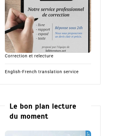
Correction et relecture
English-French translation service
Le bon plan lecture
du moment