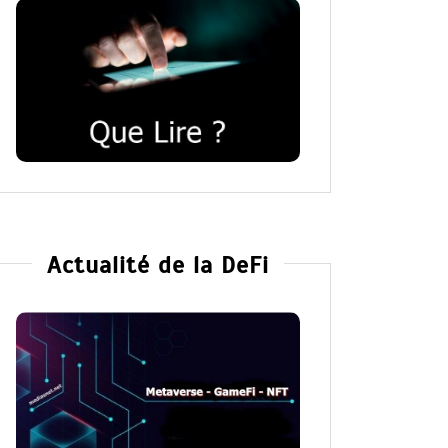
Actualité de la DeFi