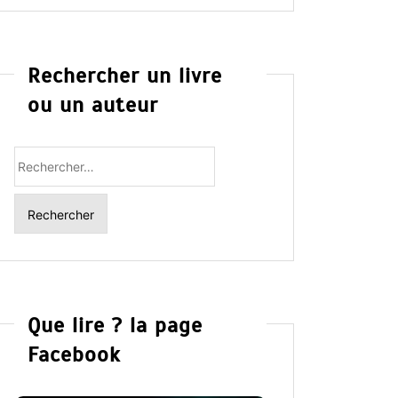
Rechercher un livre
ou un auteur
Rechercher
:
Que lire ? la page
Facebook