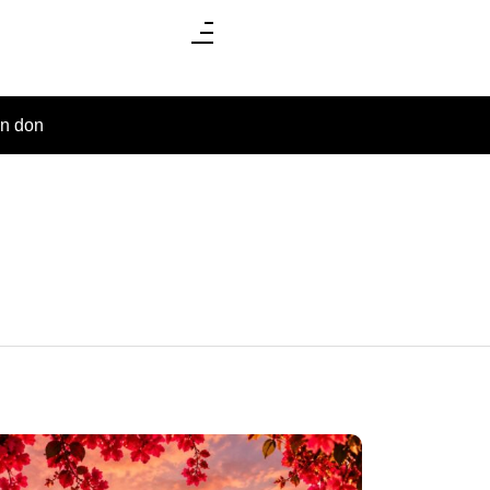
un don