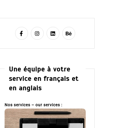
Une équipe à votre
service en français et
en anglais
Nos services – our services :