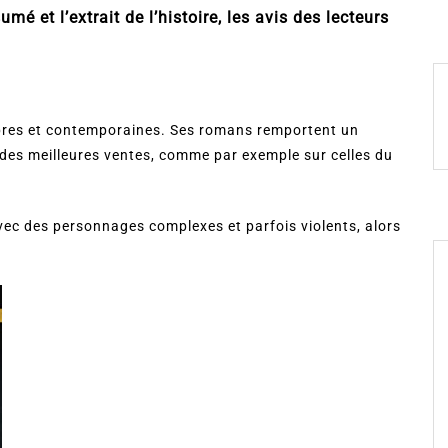
umé et l’extrait de l’histoire, les avis des lecteurs
es et contemporaines. Ses romans remportent un
 des meilleures ventes, comme par exemple sur celles du
vec des personnages complexes et parfois violents, alors