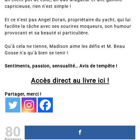
capricieuse, rien n’est simple !
Et ce n’est pas Angel Doran, propriétaire du yacht, qui lui
facilite la tâche avec ses sourires moqueurs, son humour
provocant et sa beauté si particulière.
Qu’à cela ne tienne, Madison aime les défis et M. Beau
Gosse n’a qu’à bien se tenir !
Sentiments, passion, sensualité… Avis de tempête !
Accès direct au livre ici !
Partager, merci !
80
Partages