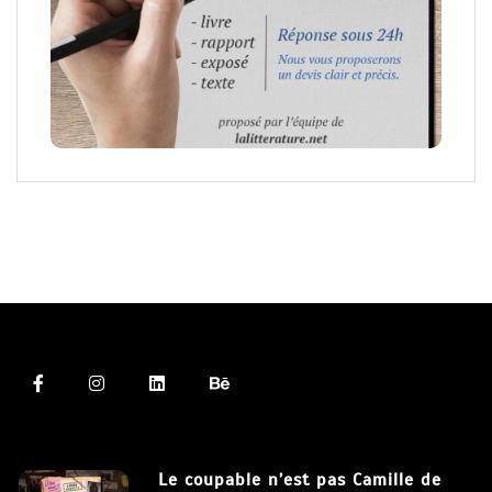
Le coupable n’est pas Camille de