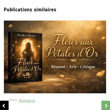
Publications similaires
Dans
Romance