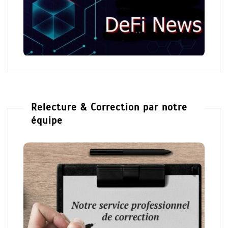
Relecture & Correction par notre
équipe