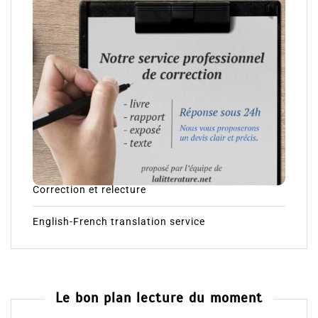
Correction et relecture
English-French translation service
Le bon plan lecture du moment