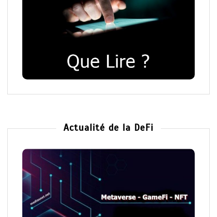
Actualité de la DeFi