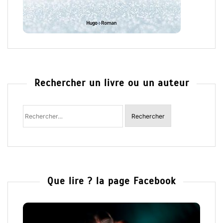
Rechercher un livre ou un auteur
Rechercher
:
Que lire ? la page Facebook