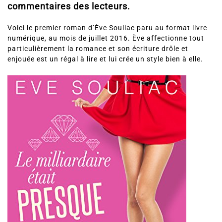
commentaires des lecteurs.
Voici le premier roman d’Ève Souliac paru au format livre
numérique, au mois de juillet 2016. Ève affectionne tout
particulièrement la romance et son écriture drôle et
enjouée est un régal à lire et lui crée un style bien à elle.