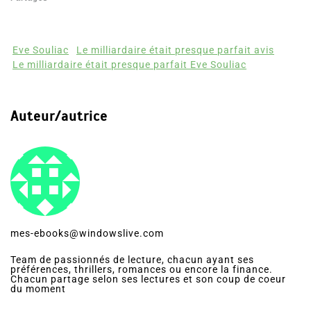
Eve Souliac
Le milliardaire était presque parfait avis
Le milliardaire était presque parfait Eve Souliac
Auteur/autrice
mes-ebooks@windowslive.com
Team de passionnés de lecture, chacun ayant ses
préférences, thrillers, romances ou encore la finance.
Chacun partage selon ses lectures et son coup de coeur
du moment