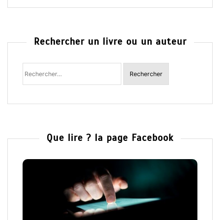
Rechercher un livre ou un auteur
Rechercher
:
Que lire ? la page Facebook