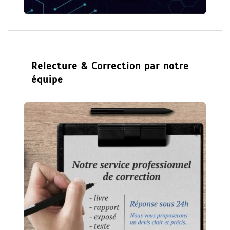
Relecture & Correction par notre
équipe