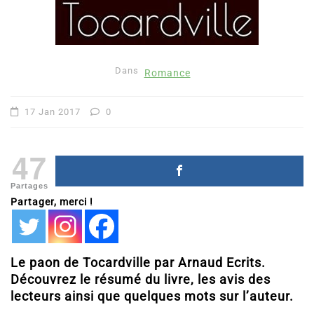
Dans
Romance
17 Jan 2017
0
47
Partages
Partager, merci !
Le paon de Tocardville par Arnaud Ecrits.
Découvrez le résumé du livre, les avis des
lecteurs ainsi que quelques mots sur l’auteur.