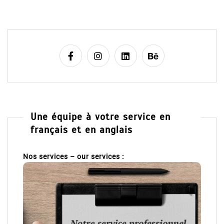
Une équipe à votre service en
français et en anglais
Nos services – our services :