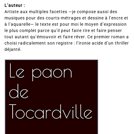
L’auteur :
Artiste aux multiples facettes —je compose aussi des
musiques pour des courts-métrages et dessine à l’encre et
à l’aquarelle— le texte est pour moi le moyen d’expression
le plus complet parce qu’il peut faire rire et faire penser
tout autant qu’émouvoir et faire rêver. Ce premier roman a
choisi radicalement son registre : l’ironie acide d’un thriller
déjanté.