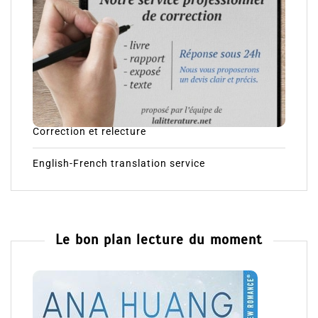
Correction et relecture
English-French translation service
Le bon plan lecture du moment