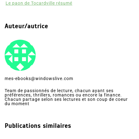
Le paon de Tocardville résumé
Auteur/autrice
mes-ebooks@windowslive.com
Team de passionnés de lecture, chacun ayant ses
préférences, thrillers, romances ou encore la finance.
Chacun partage selon ses lectures et son coup de coeur
du moment
Publications similaires