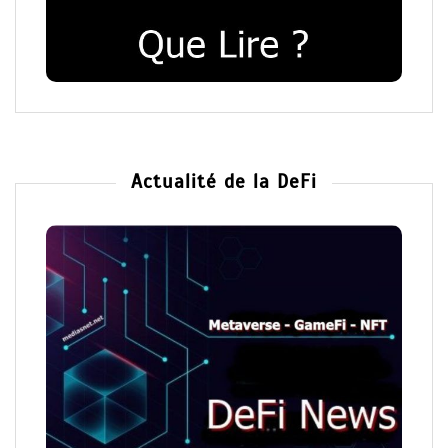
Actualité de la DeFi