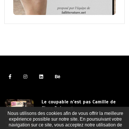
Le coupable n’est pas Camille de
Clara Delcourt
Nous utilisons des cookies afin de vous offrir la meilleure
expérience possible sur notre site. En poursuivant votre
8 Juil 2026
navigation sur ce site, vous acceptez notre utilisation de