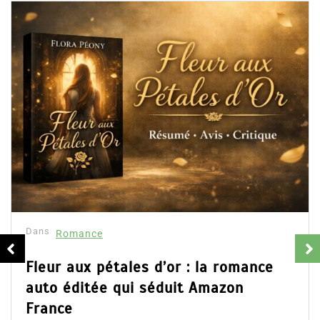
Dans
Romance
Fleur aux pétales d’or : la romance
auto éditée qui séduit Amazon
France