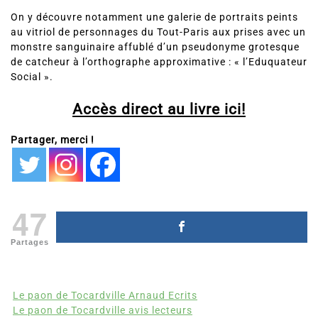
On y découvre notamment une galerie de portraits peints
au vitriol de personnages du Tout-Paris aux prises avec un
monstre sanguinaire affublé d’un pseudonyme grotesque
de catcheur à l’orthographe approximative : « l’Eduquateur
Social ».
Accès direct au livre ici!
Partager, merci !
47
Partages
Le paon de Tocardville Arnaud Ecrits
Le paon de Tocardville avis lecteurs