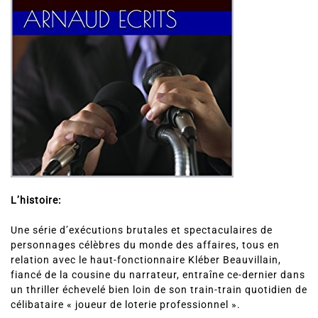
L’histoire:
Une série d’exécutions brutales et spectaculaires de
personnages célèbres du monde des affaires, tous en
relation avec le haut-fonctionnaire Kléber Beauvillain,
fiancé de la cousine du narrateur, entraîne ce-dernier dans
un thriller échevelé bien loin de son train-train quotidien de
célibataire « joueur de loterie professionnel ».