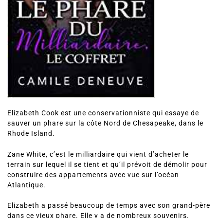
Elizabeth Cook est une conservationniste qui essaye de
sauver un phare sur la côte Nord de Chesapeake, dans le
Rhode Island.
Zane White, c’est le milliardaire qui vient d’acheter le
terrain sur lequel il se tient et qu’il prévoit de démolir pour
construire des appartements avec vue sur l’océan
Atlantique.
Elizabeth a passé beaucoup de temps avec son grand-père
dans ce vieux phare. Elle y a de nombreux souvenirs.