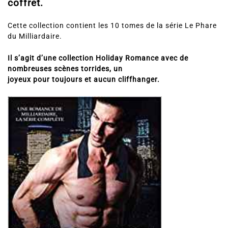
coffret.
Cette collection contient les 10 tomes de la série Le Phare
du Milliardaire.
Il s’agit d’une collection Holiday Romance avec de
nombreuses scènes torrides, un
joyeux pour toujours et aucun cliffhanger.