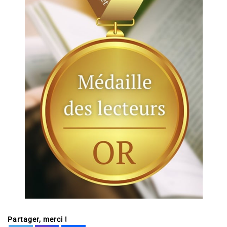
Partager, merci !