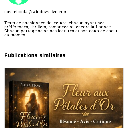
mes-ebooks@windowslive.com
Team de passionnés de lecture, chacun ayant ses
préférences, thrillers, romances ou encore la finance.
Chacun partage selon ses lectures et son coup de coeur
du moment
Publications similaires
Dans
Romance