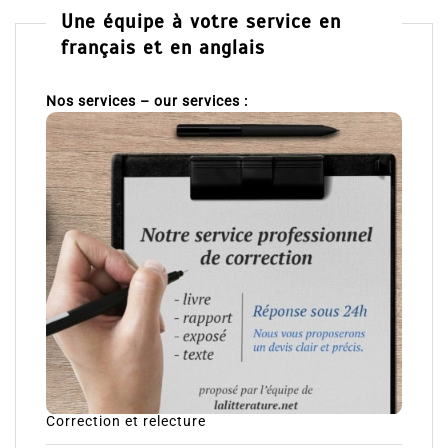
Une équipe à votre service en
français et en anglais
Nos services – our services :
Correction et relecture