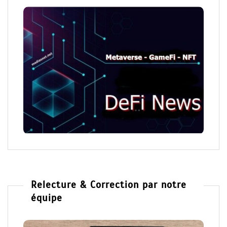
Relecture & Correction par notre
équipe