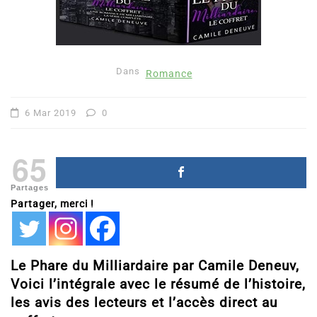
Dans
Romance
6 Mar 2019
0
65
Partages
Partager, merci !
Le Phare du Milliardaire par Camile Deneuv,
Voici l’intégrale avec le résumé de l’histoire,
les avis des lecteurs et l’accès direct au