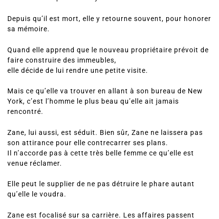
Depuis qu’il est mort, elle y retourne souvent, pour honorer
sa mémoire.
Quand elle apprend que le nouveau propriétaire prévoit de
faire construire des immeubles,
elle décide de lui rendre une petite visite.
Mais ce qu’elle va trouver en allant à son bureau de New
York, c’est l’homme le plus beau qu’elle ait jamais
rencontré.
Zane, lui aussi, est séduit. Bien sûr, Zane ne laissera pas
son attirance pour elle contrecarrer ses plans.
Il n’accorde pas à cette très belle femme ce qu’elle est
venue réclamer.
Elle peut le supplier de ne pas détruire le phare autant
qu’elle le voudra.
Zane est focalisé sur sa carrière. Les affaires passent