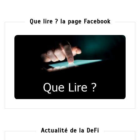
Que lire ? la page Facebook
Actualité de la DeFi