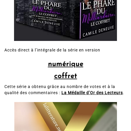
Accès direct à l’intégrale de la série en version
numérique
coffret
Cette série a obtenu grâce au nombre de votes et à la
qualité des commentaires :
La Médaille d’Or des Lecteurs
.