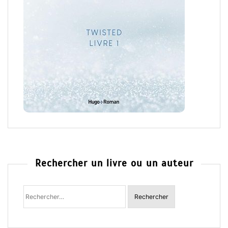
Rechercher un livre ou un auteur
Rechercher
: