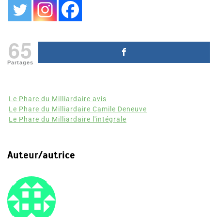
65
Partages
Le Phare du Milliardaire avis
Le Phare du Milliardaire Camile Deneuve
Le Phare du Milliardaire l'intégrale
Auteur/autrice