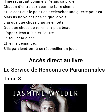
Il me regardait comme si j’étais sa proie.
Chacun d’entre eux veut me faire sienne.
Et ils sont sur le point de déclencher une guerre pour ça.
Mais ils ne voient pas ce que je vois.
J’ai quelque chose d’autre en tête.
Quelque chose de tellement plus beau.
J’appartiens à l’un et l’autre.
Le feu, et la glace.
Et je me demande…
S’ils parviendront à se réconcilier un jour.
Accès direct au livre
Le Service de Rencontres Paranormales
Tome 3