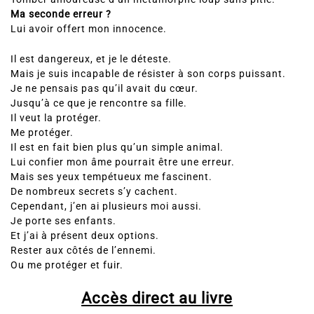
Ma seconde erreur ?
Lui avoir offert mon innocence.
Il est dangereux, et je le déteste.
Mais je suis incapable de résister à son corps puissant.
Je ne pensais pas qu’il avait du cœur.
Jusqu’à ce que je rencontre sa fille.
Il veut la protéger.
Me protéger.
Il est en fait bien plus qu’un simple animal.
Lui confier mon âme pourrait être une erreur.
Mais ses yeux tempétueux me fascinent.
De nombreux secrets s’y cachent.
Cependant, j’en ai plusieurs moi aussi.
Je porte ses enfants.
Et j’ai à présent deux options.
Rester aux côtés de l’ennemi.
Ou me protéger et fuir.
Accès direct au livre