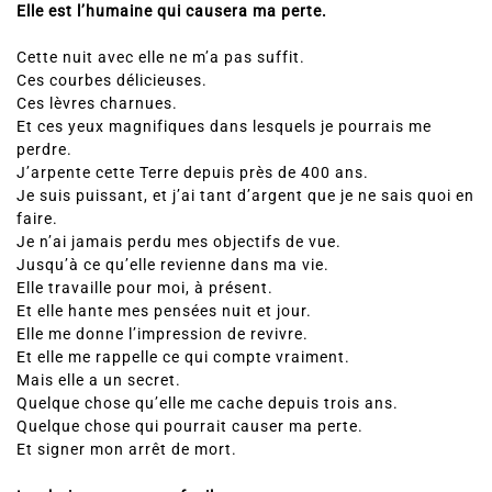
Elle est l’humaine qui causera ma perte.
Cette nuit avec elle ne m’a pas suffit.
Ces courbes délicieuses.
Ces lèvres charnues.
Et ces yeux magnifiques dans lesquels je pourrais me
perdre.
J’arpente cette Terre depuis près de 400 ans.
Je suis puissant, et j’ai tant d’argent que je ne sais quoi en
faire.
Je n’ai jamais perdu mes objectifs de vue.
Jusqu’à ce qu’elle revienne dans ma vie.
Elle travaille pour moi, à présent.
Et elle hante mes pensées nuit et jour.
Elle me donne l’impression de revivre.
Et elle me rappelle ce qui compte vraiment.
Mais elle a un secret.
Quelque chose qu’elle me cache depuis trois ans.
Quelque chose qui pourrait causer ma perte.
Et signer mon arrêt de mort.