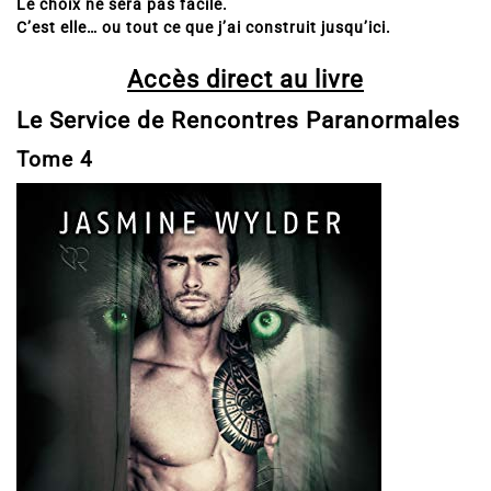
Le choix ne sera pas facile.
C’est elle… ou tout ce que j’ai construit jusqu’ici.
Accès direct au livre
Le Service de Rencontres Paranormales
Tome 4