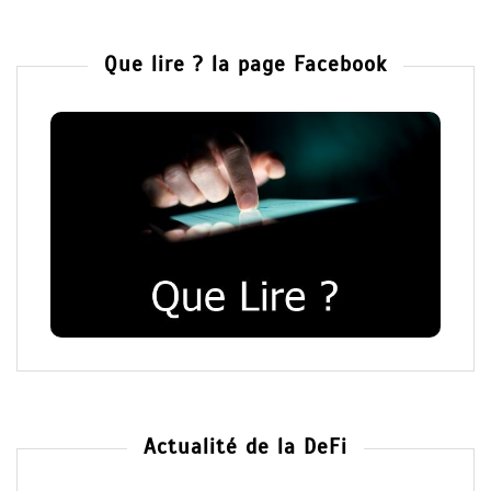
Que lire ? la page Facebook
Actualité de la DeFi