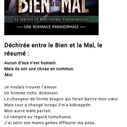
Déchirée entre le Bien et la Mal, le
résumé :
Aucun d’eux n’est humain.
Mais ils ont une chose en commun.
Moi.
Je voulais trouver l’amour.
Un homme riche, dominant.
Le changeur de forme dragon qui ferait battre mon cœur.
Mais tout a changé lorsqu’
il
m’a kidnappée.
Mon autre mâle parfait.
Le vampire au regard tumultueux.
J’ai senti ses mains gelées effleurer ma peau.