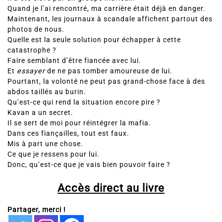
Quand je l’ai rencontré, ma carrière était déjà en danger.
Maintenant, les journaux à scandale affichent partout des
photos de nous.
Quelle est la seule solution pour échapper à cette
catastrophe ?
Faire semblant d’être fiancée avec lui.
Et
essayer
de ne pas tomber amoureuse de lui.
Pourtant, la volonté ne peut pas grand-chose face à des
abdos taillés au burin.
Qu’est-ce qui rend la situation encore pire ?
Kavan a un secret.
Il se sert de moi pour réintégrer la mafia.
Dans ces fiançailles, tout est faux.
Mis à part une chose.
Ce que je ressens pour lui.
Donc, qu’est-ce que je vais bien pouvoir faire ?
Accès direct au livre
Partager, merci !