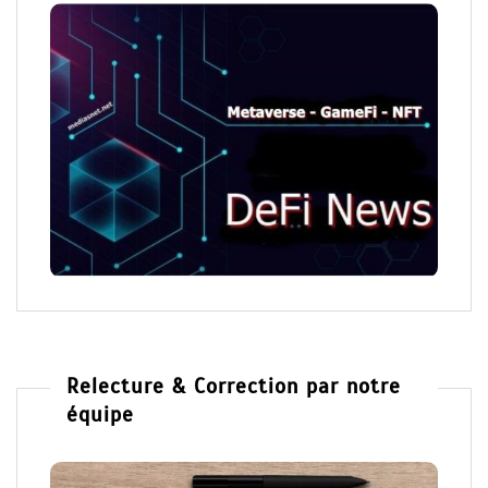
Relecture & Correction par notre
équipe