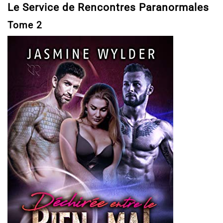
Le Service de Rencontres Paranormales
Tome 2