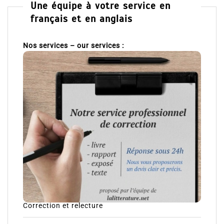
Une équipe à votre service en
français et en anglais
Nos services – our services :
Correction et relecture