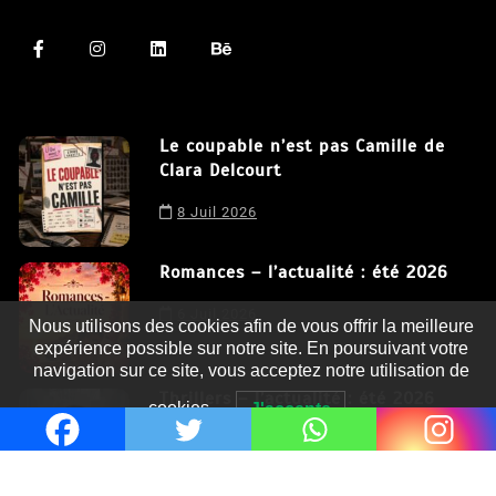
Le coupable n’est pas Camille de
Clara Delcourt
8 Juil 2026
Romances – l’actualité : été 2026
6 Juil 2026
Nous utilisons des cookies afin de vous offrir la meilleure
expérience possible sur notre site. En poursuivant votre
navigation sur ce site, vous acceptez notre utilisation de
Thrillers – l’actualité : été 2026
cookies.
J'accepte
4 Juil 2026