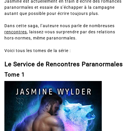
Jasmine est actuellement en train d’écrire des romances
paranormales et essaie de s’échapper à la campagne
autant que possible pour écrire toujours plus.
Dans cette saga, l’auteure nous parle de nombreuses
rencontres
, laissez-vous surprendre par des relations
hors-normes, même paranormales.
Voici tous les tomes de la série :
Le Service de Rencontres Paranormales
Tome 1