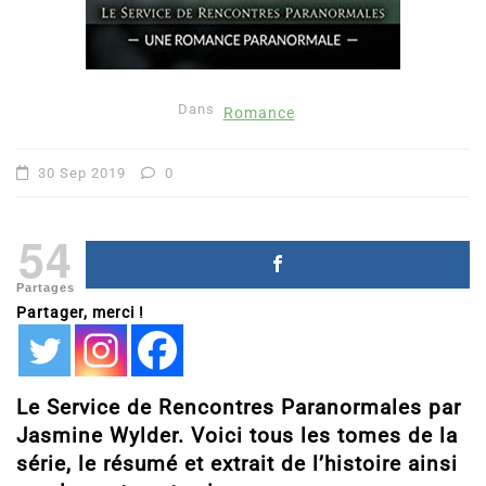
Dans
Romance
30 Sep 2019
0
54
Partages
Partager, merci !
Le Service de Rencontres Paranormales par
Jasmine Wylder. Voici tous les tomes de la
série, le résumé et extrait de l’histoire ainsi