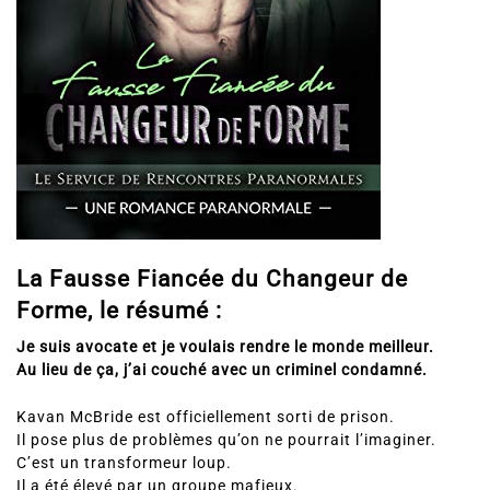
La Fausse Fiancée du Changeur de
Forme, le résumé :
Je suis avocate et je voulais rendre le monde meilleur.
Au lieu de ça, j’ai couché avec un criminel condamné.
Kavan McBride est officiellement sorti de prison.
Il pose plus de problèmes qu’on ne pourrait l’imaginer.
C’est un transformeur loup.
Il a été élevé par un groupe mafieux.