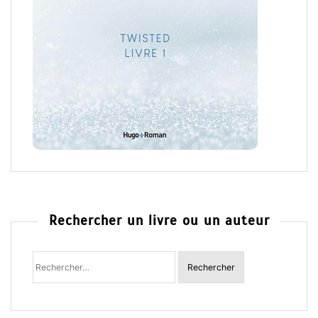
Rechercher un livre ou un auteur
Rechercher
: