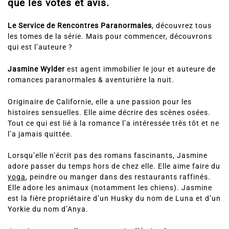
que les votes et avis.
Le Service de Rencontres Paranormales
, découvrez tous
les tomes de la série. Mais pour commencer, découvrons
qui est l’auteure ?
Jasmine Wylder
est agent immobilier le jour et auteure de
romances paranormales & aventurière la nuit.
Originaire de Californie, elle a une passion pour les
histoires sensuelles. Elle aime décrire des scènes osées.
Tout ce qui est lié à la romance l’a intéressée très tôt et ne
l’a jamais quittée.
Lorsqu’elle n’écrit pas des romans fascinants, Jasmine
adore passer du temps hors de chez elle. Elle aime faire du
yoga
, peindre ou manger dans des restaurants raffinés.
Elle adore les animaux (notamment les chiens). Jasmine
est la fière propriétaire d’un Husky du nom de Luna et d’un
Yorkie du nom d’Anya.