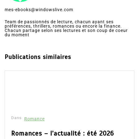
mes-ebooks@windowslive.com
Team de passionnés de lecture, chacun ayant ses
préférences, thrillers, romances ou encore la finance.
Chacun partage selon ses lectures et son coup de coeur
du moment
Publications similaires