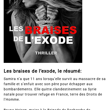
Les braises de l’exode, le résumé:
Samira n’a que 11 ans lorsqu’elle survit au massacre de sa
famille et s’enfuit avec son père pour échapper aux
bombardements. Elle quitte clandestinement sa Syrie
natale pour trouver refuge en France, terre des Droits de
l’Homme.