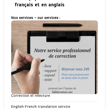
français et en anglais
Nos services – our services :
Correction et relecture
English-French translation service