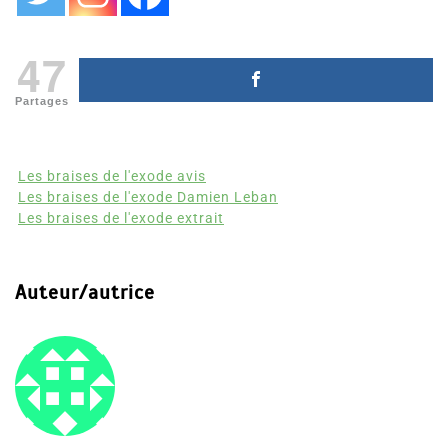
47
Partages
Les braises de l'exode avis
Les braises de l'exode Damien Leban
Les braises de l'exode extrait
Auteur/autrice