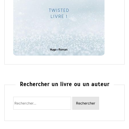
Rechercher un livre ou un auteur
Rechercher
: