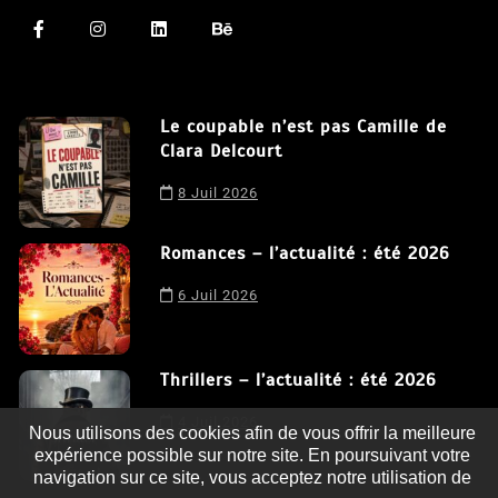
Le coupable n’est pas Camille de
Clara Delcourt
8 Juil 2026
Romances – l’actualité : été 2026
6 Juil 2026
Thrillers – l’actualité : été 2026
4 Juil 2026
Nous utilisons des cookies afin de vous offrir la meilleure
expérience possible sur notre site. En poursuivant votre
navigation sur ce site, vous acceptez notre utilisation de