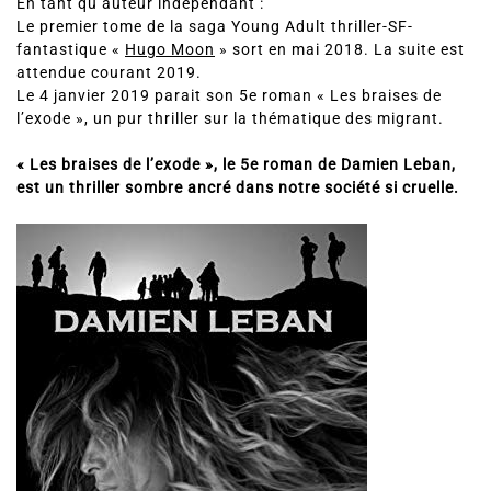
En tant qu’auteur indépendant :
Le premier tome de la saga Young Adult thriller-SF-
fantastique «
Hugo Moon
» sort en mai 2018. La suite est
attendue courant 2019.
Le 4 janvier 2019 parait son 5e roman « Les braises de
l’exode », un pur thriller sur la thématique des migrant.
« Les braises de l’exode », le 5e roman de Damien Leban,
est un thriller sombre ancré dans notre société si cruelle.