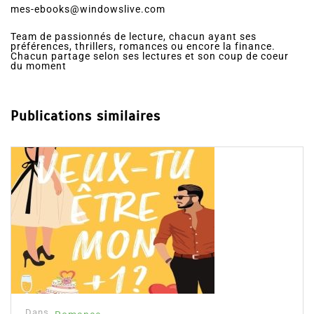
mes-ebooks@windowslive.com
Team de passionnés de lecture, chacun ayant ses
préférences, thrillers, romances ou encore la finance.
Chacun partage selon ses lectures et son coup de coeur
du moment
Publications similaires