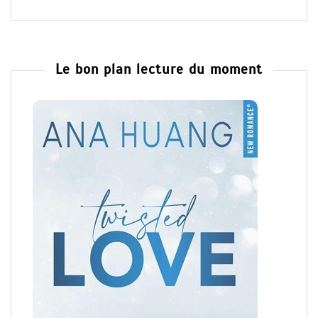
Le bon plan lecture du moment