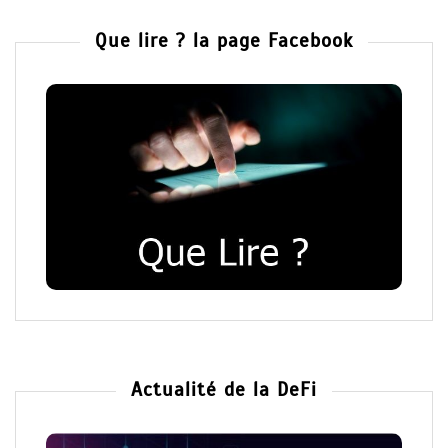
Que lire ? la page Facebook
Actualité de la DeFi