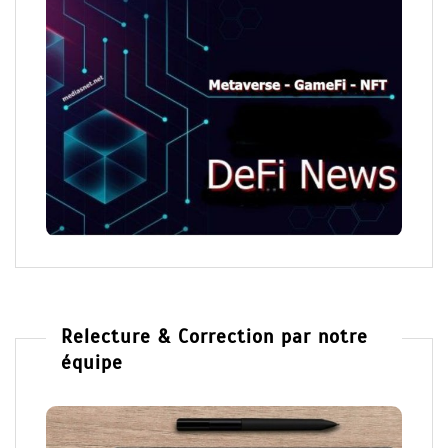
Relecture & Correction par notre
équipe