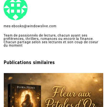
mes-ebooks@windowslive.com
Team de passionnés de lecture, chacun ayant ses
préférences, thrillers, romances ou encore la finance.
Chacun partage selon ses lectures et son coup de coeur
du moment
Publications similaires