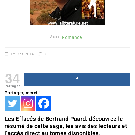
Dans
Romance
12 Oct 2016
0
34
Partages
Partager, merci !
Les Effacés de Bertrand Puard, découvrez le
résumé de cette saga, les avis des lecteurs et
l’accès direct au tomes disponibles.