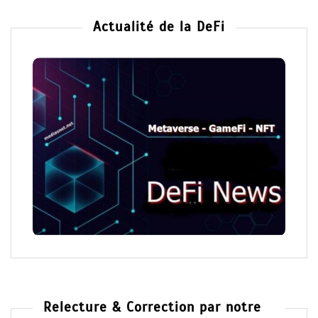
Actualité de la DeFi
Relecture & Correction par notre