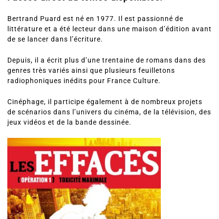
Bertrand Puard est né en 1977. Il est passionné de
littérature et a été lecteur dans une maison d’édition avant
de se lancer dans l’écriture.
Depuis, il a écrit plus d’une trentaine de romans dans des
genres très variés ainsi que plusieurs feuilletons
radiophoniques inédits pour France Culture.
Cinéphage, il participe également à de nombreux projets
de scénarios dans l’univers du cinéma, de la télévision, des
jeux vidéos et de la bande dessinée.