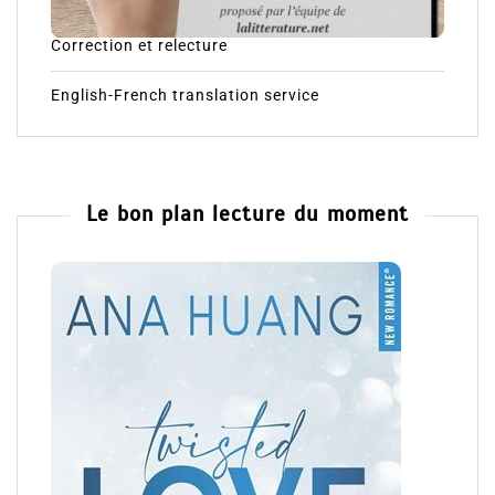
Correction et relecture
English-French translation service
Le bon plan lecture du moment