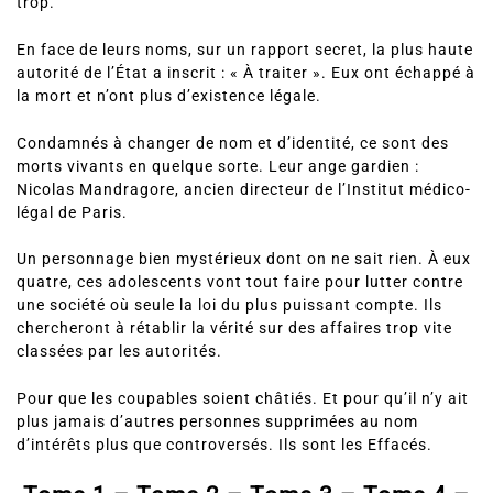
trop.
En face de leurs noms, sur un rapport secret, la plus haute
autorité de l’État a inscrit : « À traiter ». Eux ont échappé à
la mort et n’ont plus d’existence légale.
Condamnés à changer de nom et d’identité, ce sont des
morts vivants en quelque sorte. Leur ange gardien :
Nicolas Mandragore, ancien directeur de l’Institut médico-
légal de Paris.
Un personnage bien mystérieux dont on ne sait rien. À eux
quatre, ces adolescents vont tout faire pour lutter contre
une société où seule la loi du plus puissant compte. Ils
chercheront à rétablir la vérité sur des affaires trop vite
classées par les autorités.
Pour que les coupables soient châtiés. Et pour qu’il n’y ait
plus jamais d’autres personnes supprimées au nom
d’intérêts plus que controversés. Ils sont les Effacés.