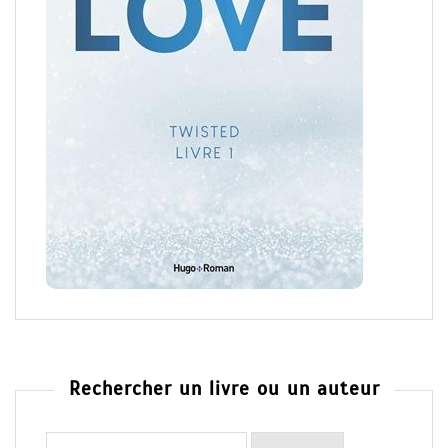
Rechercher un livre ou un auteur
Rechercher