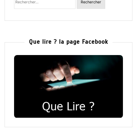
:
Que lire ? la page Facebook