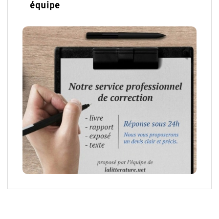
équipe