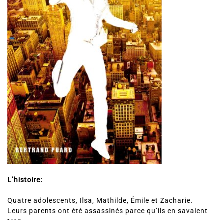
L’histoire:
Quatre adolescents, Ilsa, Mathilde, Émile et Zacharie.
Leurs parents ont été assassinés parce qu’ils en savaient