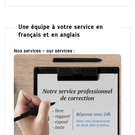
Une équipe à votre service en
français et en anglais
Nos services – our services :