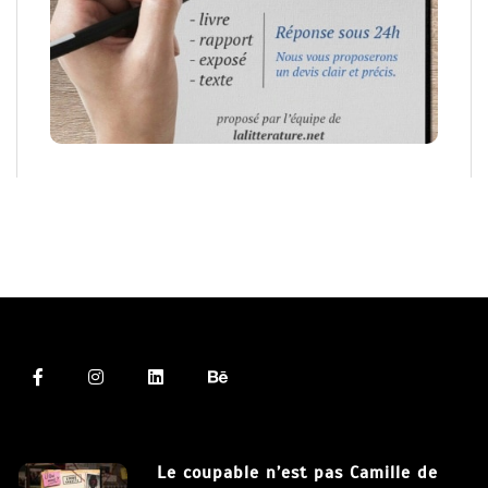
Le coupable n’est pas Camille de