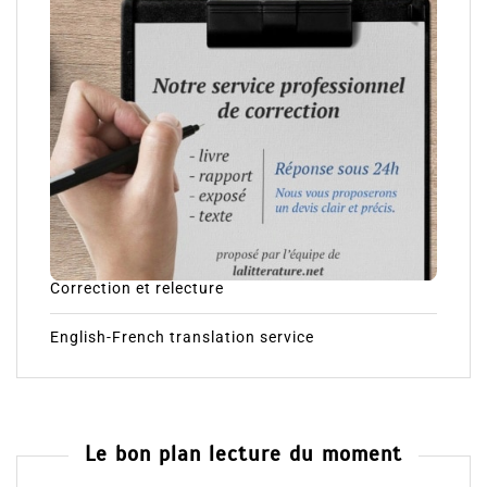
Correction et relecture
English-French translation service
Le bon plan lecture du moment