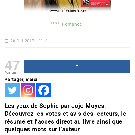
Dans
Romance
20 Oct 2017
0
47
Partages
Partager, merci !
Les yeux de Sophie par Jojo Moyes.
Découvrez les votes et avis des lecteurs, le
résumé et l’accès direct au livre ainsi que
quelques mots sur l’auteur.