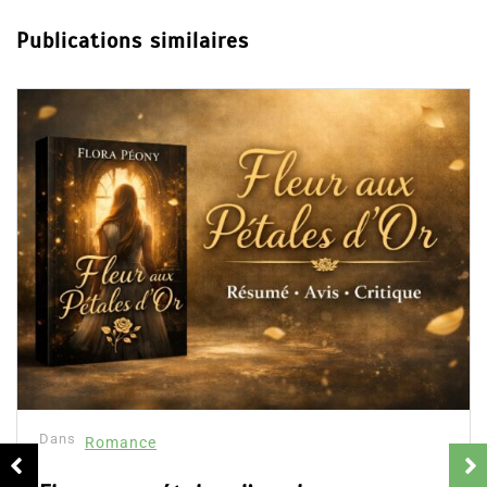
Publications similaires
Dans
Romance