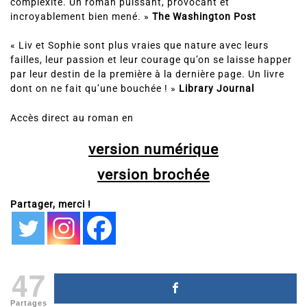
complexité. Un roman puissant, provocant et
incroyablement bien mené. »
The Washington Post
« Liv et Sophie sont plus vraies que nature avec leurs
failles, leur passion et leur courage qu’on se laisse happer
par leur destin de la première à la dernière page. Un livre
dont on ne fait qu’une bouchée ! »
Library Journal
Accès direct au roman en
version numérique
version brochée
Partager, merci !
47
Partages