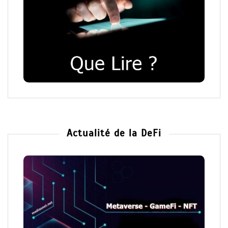
Actualité de la DeFi