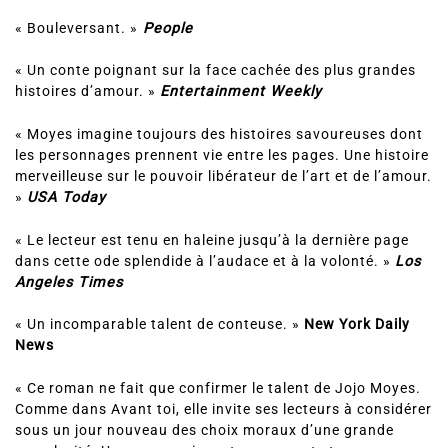
« Bouleversant. »
People
« Un conte poignant sur la face cachée des plus grandes
histoires d’amour. »
Entertainment Weekly
« Moyes imagine toujours des histoires savoureuses dont
les personnages prennent vie entre les pages. Une histoire
merveilleuse sur le pouvoir libérateur de l’art et de l’amour.
»
USA Today
« Le lecteur est tenu en haleine jusqu’à la dernière page
dans cette ode splendide à l’audace et à la volonté. »
Los
Angeles Times
« Un incomparable talent de conteuse. »
New York Daily
News
« Ce roman ne fait que confirmer le talent de Jojo Moyes.
Comme dans Avant toi, elle invite ses lecteurs à considérer
sous un jour nouveau des choix moraux d’une grande