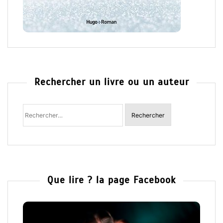
Rechercher un livre ou un auteur
Rechercher
:
Que lire ? la page Facebook