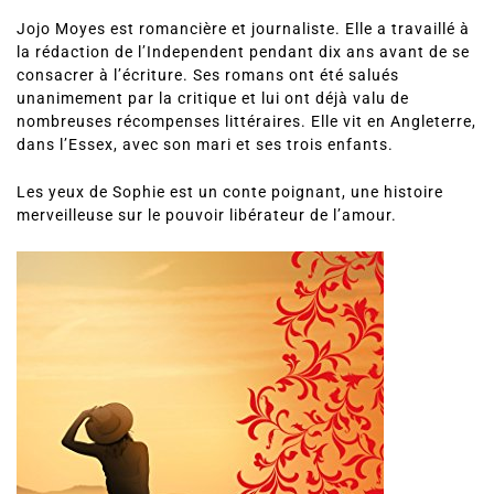
Jojo Moyes est romancière et journaliste. Elle a travaillé à
la rédaction de l’Independent pendant dix ans avant de se
consacrer à l’écriture. Ses romans ont été salués
unanimement par la critique et lui ont déjà valu de
nombreuses récompenses littéraires. Elle vit en Angleterre,
dans l’Essex, avec son mari et ses trois enfants.
Les yeux de Sophie est un conte poignant, une histoire
merveilleuse sur le pouvoir libérateur de l’amour.