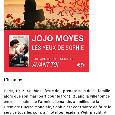
L’histoire:
Paris, 1916. Sophie Lefèvre doit prendre soin de sa famille
alors que son mari part pour le front. Quand la ville tombe
entre les mains de l’armée allemande, au milieu de la
Première Guerre mondiale, Sophie est contrainte de faire le
service tous les soirs à l’hôtel où réside la Wehrmacht. À