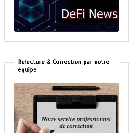
Relecture & Correction par notre
équipe