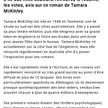
les votes, avis sur ce roman de Tamara
McKinley.
Tamara McKinley est née en 1948 en Tasmanie, une île
située au sud-est des côtes australiennes. Elle y a passé
sa plus tendre enfance, puis elle émigrera avec sa grand-
mère en Angleterre et finira ses études dans une école
pour jeunes filles dans le Sussex. Tamara McKinley vit
actuellement sur la côte Sud de l’Angleterre, mais elle
retourne régulièrement en Australie afin d’y puiser
l’inspiration pour ses romans.
Elle s’est rapidement mise à l’écriture, et ses romans ont
rapidement rencontré un très grand succès au point d’être
diffusé en plus de 15 langues. Ses livres sont
particulièrement appréciés en Allemagne, où ils deviennent
presque systématiquement des best-sellers, vendus bien
souvent chacun à plus de quatre millions d’exemplaires.
Ses premiers romans étaient des thrillers psychologiques,