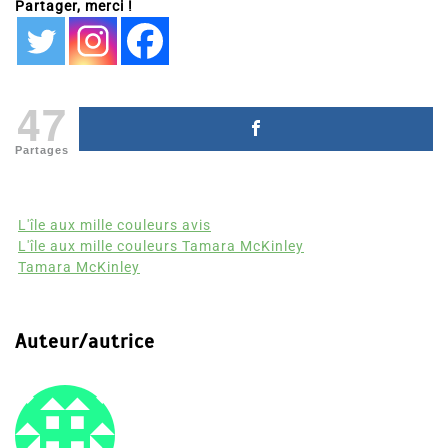
Partager, merci !
47
Partages
L'île aux mille couleurs avis
L'île aux mille couleurs Tamara McKinley
Tamara McKinley
Auteur/autrice