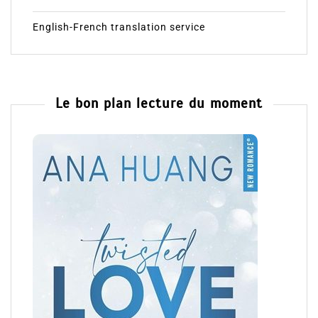
English-French translation service
Le bon plan lecture du moment