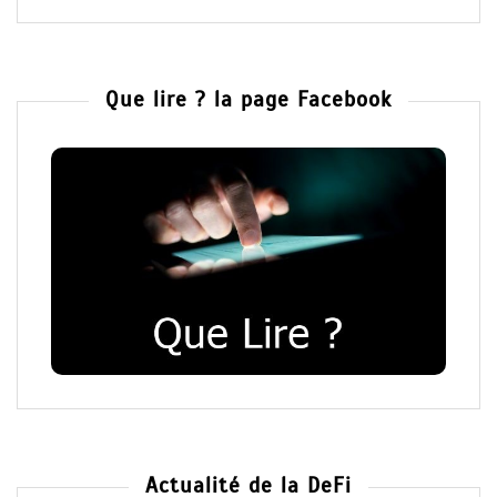
Que lire ? la page Facebook
Actualité de la DeFi