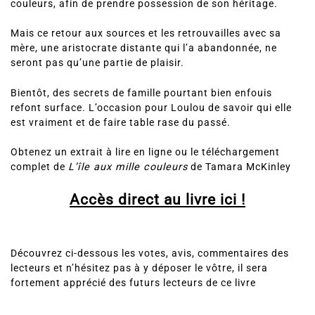
couleurs, afin de prendre possession de son héritage.
Mais ce retour aux sources et les retrouvailles avec sa
mère, une aristocrate distante qui l’a abandonnée, ne
seront pas qu’une partie de plaisir.
Bientôt, des secrets de famille pourtant bien enfouis
refont surface. L’occasion pour Loulou de savoir qui elle
est vraiment et de faire table rase du passé.
Obtenez un extrait à lire en ligne ou le téléchargement
complet de
L’île aux mille couleurs
de Tamara McKinley
Accès direct au livre ici !
Découvrez ci-dessous les votes, avis, commentaires des
lecteurs et n’hésitez pas à y déposer le vôtre, il sera
fortement apprécié des futurs lecteurs de ce livre