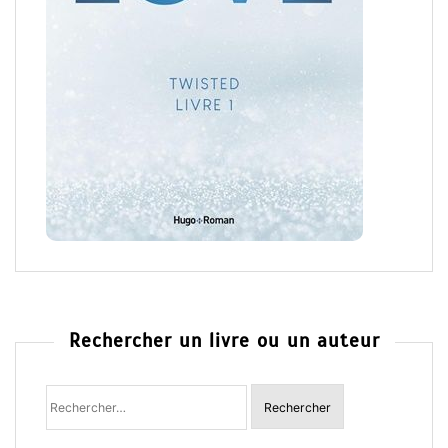
Rechercher un livre ou un auteur
Rechercher
: