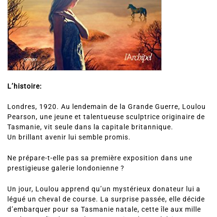
L’histoire:
Londres, 1920. Au lendemain de la Grande Guerre, Loulou
Pearson, une jeune et talentueuse sculptrice originaire de
Tasmanie, vit seule dans la capitale britannique.
Un brillant avenir lui semble promis.
Ne prépare-t-elle pas sa première exposition dans une
prestigieuse galerie londonienne ?
Un jour, Loulou apprend qu’un mystérieux donateur lui a
légué un cheval de course. La surprise passée, elle décide
d’embarquer pour sa Tasmanie natale, cette île aux mille