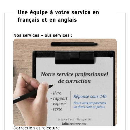
Une équipe à votre service en
français et en anglais
Nos services – our services :
Correction et relecture