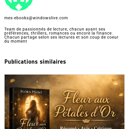
mes-ebooks@windowslive.com
Team de passionnés de lecture, chacun ayant ses
préférences, thrillers, romances ou encore la finance.
Chacun partage selon ses lectures et son coup de coeur
du moment
Publications similaires
Dans
Romance