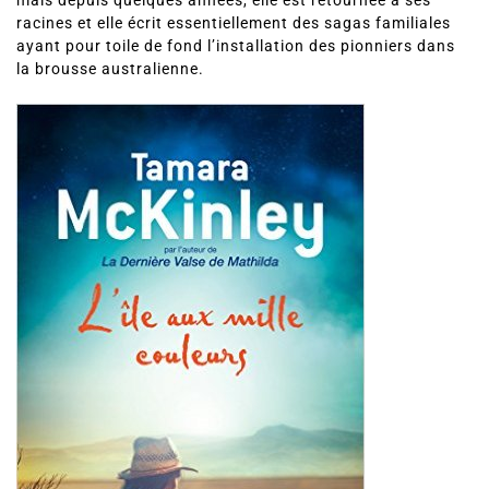
mais depuis quelques années, elle est retournée à ses
racines et elle écrit essentiellement des sagas familiales
ayant pour toile de fond l’installation des pionniers dans
la brousse australienne.