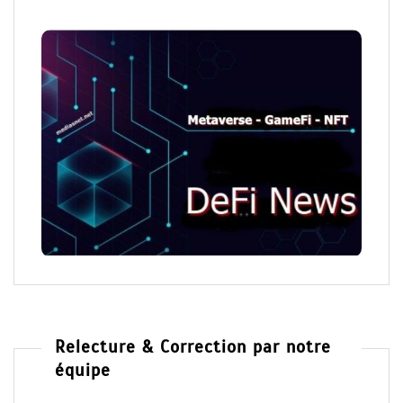
Relecture & Correction par notre
équipe