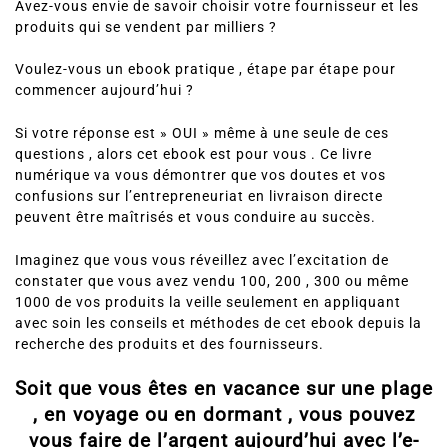
Avez-vous envie de savoir choisir votre fournisseur et les
produits qui se vendent par milliers ?
Voulez-vous un ebook pratique , étape par étape pour
commencer aujourd’hui ?
Si votre réponse est » OUI » même à une seule de ces
questions , alors cet ebook est pour vous . Ce livre
numérique va vous démontrer que vos doutes et vos
confusions sur l’entrepreneuriat en livraison directe
peuvent être maîtrisés et vous conduire au succès.
Imaginez que vous vous réveillez avec l’excitation de
constater que vous avez vendu 100, 200 , 300 ou même
1000 de vos produits la veille seulement en appliquant
avec soin les conseils et méthodes de cet ebook depuis la
recherche des produits et des fournisseurs.
Soit que vous êtes en vacance sur une plage
, en voyage ou en dormant , vous pouvez
vous faire de l’argent aujourd’hui avec l’e-