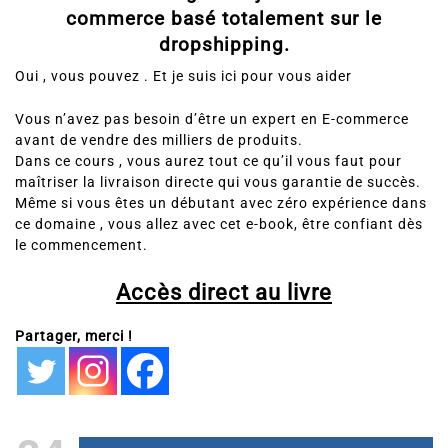
commerce basé totalement sur le
dropshipping.
Oui , vous pouvez . Et je suis ici pour vous aider
Vous n’avez pas besoin d’être un expert en E-commerce
avant de vendre des milliers de produits.
Dans ce cours , vous aurez tout ce qu’il vous faut pour
maîtriser la livraison directe qui vous garantie de succès.
Même si vous êtes un débutant avec zéro expérience dans
ce domaine , vous allez avec cet e-book, être confiant dès
le commencement.
Accès direct au livre
Partager, merci !