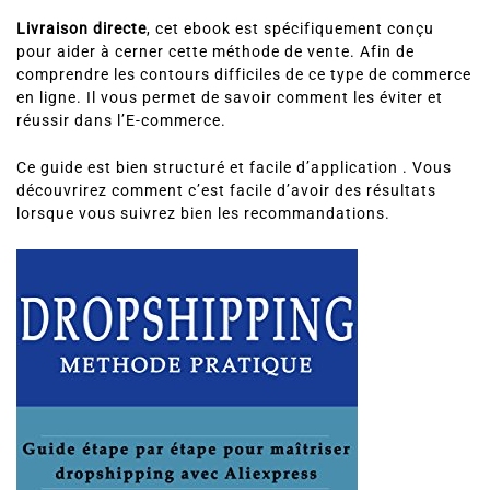
Livraison directe
, cet ebook est spécifiquement conçu
pour aider à cerner cette méthode de vente. Afin de
comprendre les contours difficiles de ce type de commerce
en ligne. Il vous permet de savoir comment les éviter et
réussir dans l’E-commerce.
Ce guide est bien structuré et facile d’application . Vous
découvrirez comment c’est facile d’avoir des résultats
lorsque vous suivrez bien les recommandations.