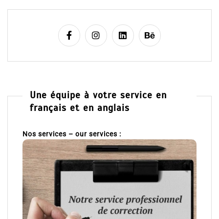
Une équipe à votre service en
français et en anglais
Nos services – our services :