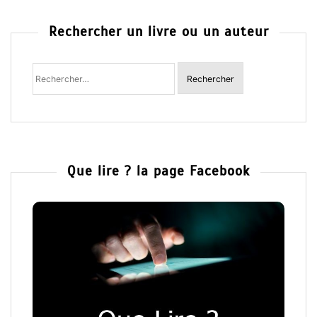
Rechercher un livre ou un auteur
Rechercher
:
Que lire ? la page Facebook