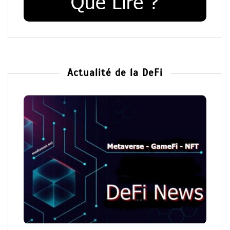
Actualité de la DeFi