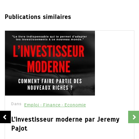
Publications similaires
Dans
Emploi - Finance - Economie
L’investisseur moderne par Jeremy
Pajot