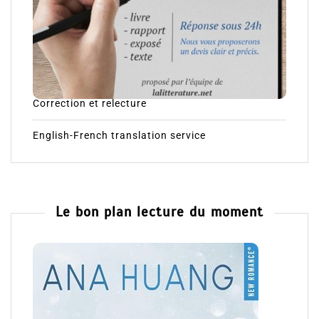
Correction et relecture
English-French translation service
Le bon plan lecture du moment