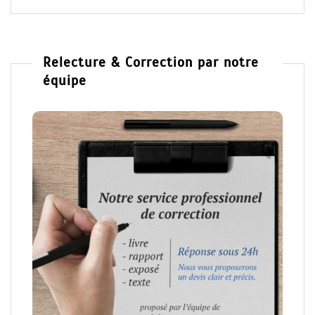
Relecture & Correction par notre
équipe