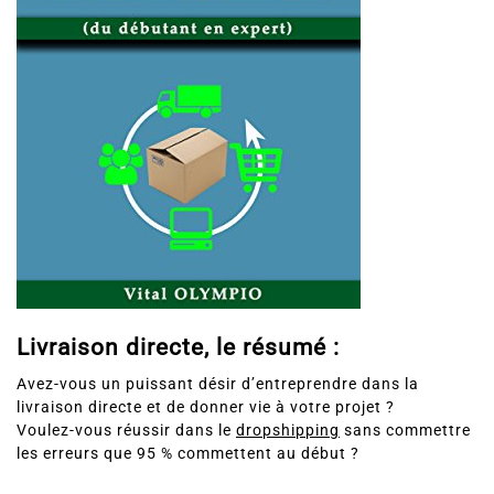
Livraison directe, le résumé :
Avez-vous un puissant désir d’entreprendre dans la
livraison directe et de donner vie à votre projet ?
Voulez-vous réussir dans le
dropshipping
sans commettre
les erreurs que 95 % commettent au début ?