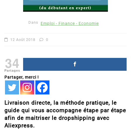
Dans
Emploi - Finance - Economie
12 Août 2018
0
34
Partages
Partager, merci !
Livraison directe, la méthode pratique, le
guide qui vous accompagne étape par étape
afin de maitriser le dropshipping avec
Aliexpress.