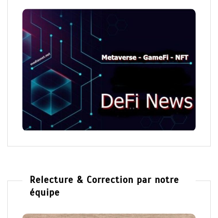
Relecture & Correction par notre
équipe