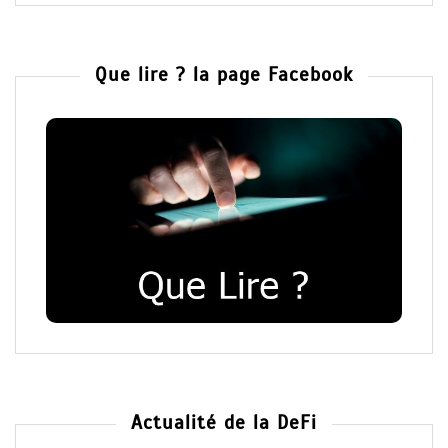
Que lire ? la page Facebook
Actualité de la DeFi