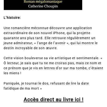
L’histoire:
Une romancière méconnue découvre une application
extraordinaire de son nouvel iPhone, qui la projette
quarante ans plus tard. Elle retrouve régulièrement un
jeune admirateur, « l’ange de l’avenir », qui lui montre le
destin incroyable de son œuvre.
Cette vision bouleverse sa vie artistique et sentimentale. «
Ô lecteur, je sais que tu ne me croiras pas, mais ce nom et
ce prénom que je vis en lettres d’or sur ma tombe, c’étaient
les miens !
Paniquée, je tournai le dos, refusant de lire la date
fatidique de ma mort »
Accès direct au livre ici !