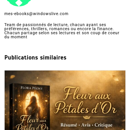
mes-ebooks@windowslive.com
Team de passionnés de lecture, chacun ayant ses
préférences, thrillers, romances ou encore la finance.
Chacun partage selon ses lectures et son coup de coeur
du moment
Publications similaires