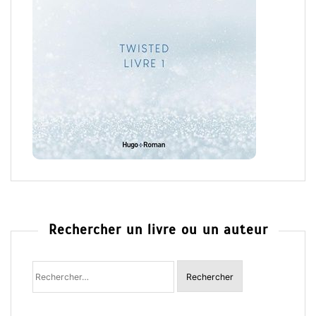
Rechercher un livre ou un auteur
Rechercher
: