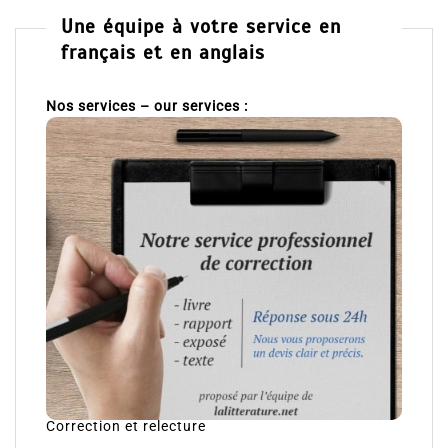
Une équipe à votre service en
français et en anglais
Nos services – our services :
Correction et relecture