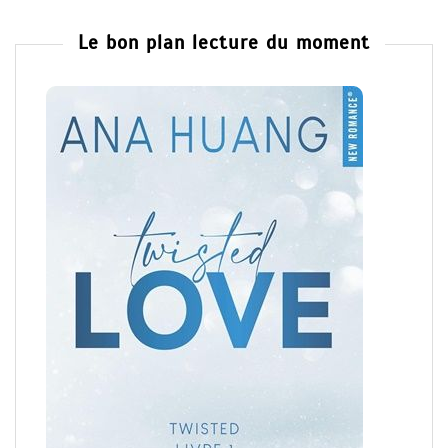
Le bon plan lecture du moment