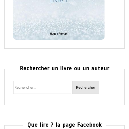
Rechercher un livre ou un auteur
Rechercher
:
Que lire ? la page Facebook