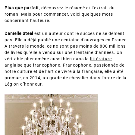
Plus que parfait
, découvrez le résumé et l’extrait du
roman. Mais pour commencer, voici quelques mots
concernant l’auteure.
Danielle Steel
est un auteur dont le succès ne se dément
pas. Elle a déjà publié une centaine d’ouvrages en France.
À travers le monde, ce ne sont pas moins de 800 millions
de livres qu’elle a vendu sur une trentaine d’années. Un
véritable phénomène aussi bien dans la
littérature
anglaise que francophone. Francophone, passionnée de
notre culture et de l’art de vivre à la française, elle a été
promue, en 2014, au grade de chevalier dans l’ordre de la
Légion d’honneur.