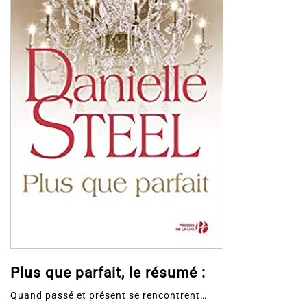
Plus que parfait, le résumé :
Quand passé et présent se rencontrent…