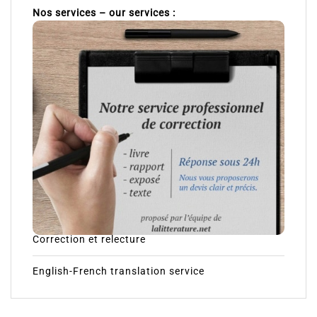
Nos services – our services :
Correction et relecture
English-French translation service