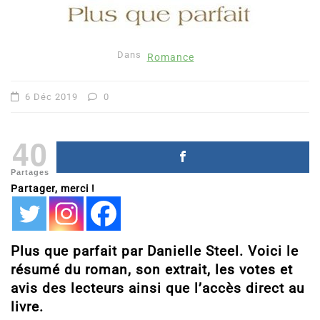
Dans
Romance
6 Déc 2019
0
40
Partages
Partager, merci !
Plus que parfait par Danielle Steel. Voici le
résumé du roman, son extrait, les votes et
avis des lecteurs ainsi que l’accès direct au
livre.