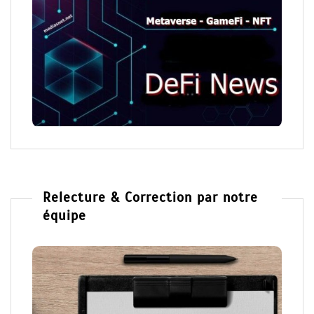
Relecture & Correction par notre
équipe