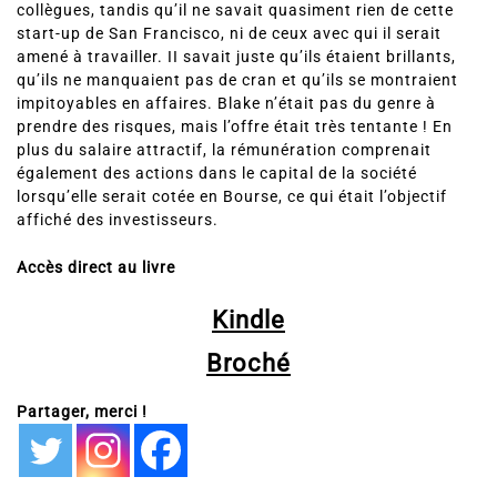
collègues, tandis qu’il ne savait quasiment rien de cette
start-up de San Francisco, ni de ceux avec qui il serait
amené à travailler. II savait juste qu’ils étaient brillants,
qu’ils ne manquaient pas de cran et qu’ils se montraient
impitoyables en affaires. Blake n’était pas du genre à
prendre des risques, mais l’offre était très tentante ! En
plus du salaire attractif, la rémunération comprenait
également des actions dans le capital de la société
lorsqu’elle serait cotée en Bourse, ce qui était l’objectif
affiché des investisseurs.
Accès direct au livre
Kindle
Broché
Partager, merci !