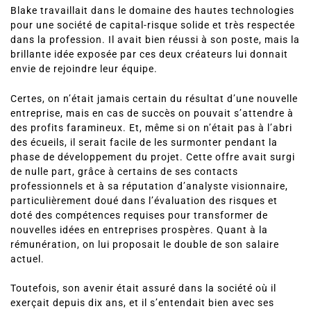
Blake travaillait dans le domaine des hautes technologies
pour une société de capital-risque solide et très respectée
dans la profession. Il avait bien réussi à son poste, mais la
brillante idée exposée par ces deux créateurs lui donnait
envie de rejoindre leur équipe.
Certes, on n’était jamais certain du résultat d’une nouvelle
entreprise, mais en cas de succès on pouvait s’attendre à
des profits faramineux. Et, même si on n’était pas à l’abri
des écueils, il serait facile de les surmonter pendant la
phase de développement du projet. Cette offre avait surgi
de nulle part, grâce à certains de ses contacts
professionnels et à sa réputation d’analyste visionnaire,
particulièrement doué dans l’évaluation des risques et
doté des compétences requises pour transformer de
nouvelles idées en entreprises prospères. Quant à la
rémunération, on lui proposait le double de son salaire
actuel.
Toutefois, son avenir était assuré dans la société où il
exerçait depuis dix ans, et il s’entendait bien avec ses