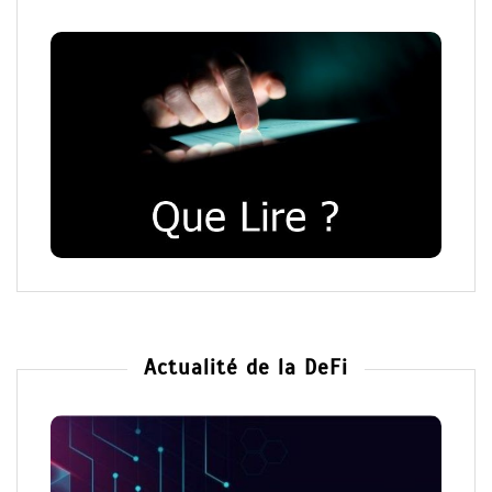
Actualité de la DeFi