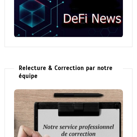
Relecture & Correction par notre
équipe