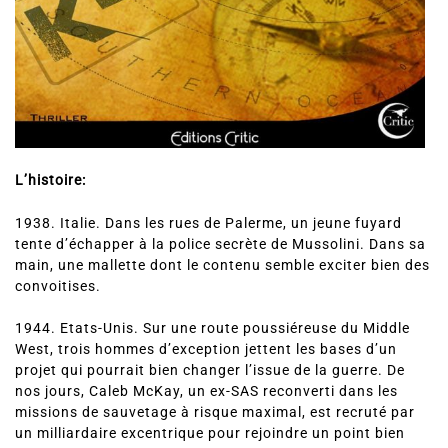
L’histoire:
1938. Italie. Dans les rues de Palerme, un jeune fuyard
tente d’échapper à la police secrète de Mussolini. Dans sa
main, une mallette dont le contenu semble exciter bien des
convoitises.
1944. Etats-Unis. Sur une route poussiéreuse du Middle
West, trois hommes d’exception jettent les bases d’un
projet qui pourrait bien changer l’issue de la guerre. De