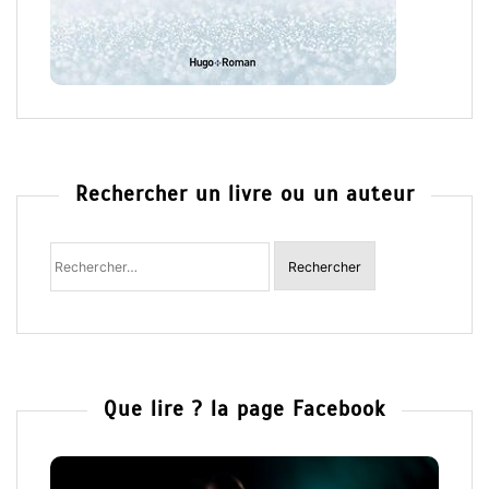
Rechercher un livre ou un auteur
Rechercher
: