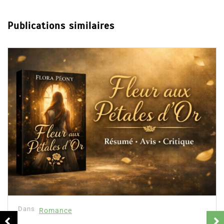
Team de passionnés de lecture, chacun ayant ses
préférences, thrillers, romances ou encore la finance.
Chacun partage selon ses lectures et son coup de coeur
du moment
Publications similaires