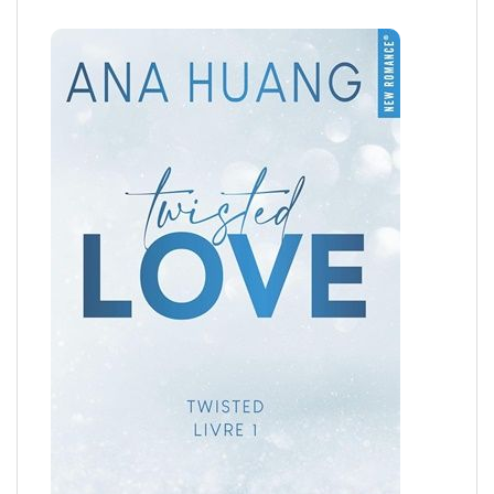
Le bon plan lecture du moment