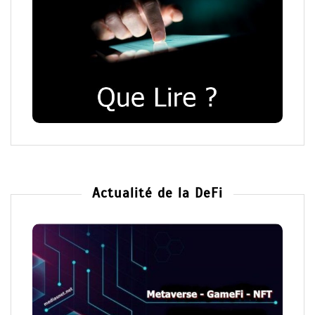
Que lire ? la page Facebook
Actualité de la DeFi