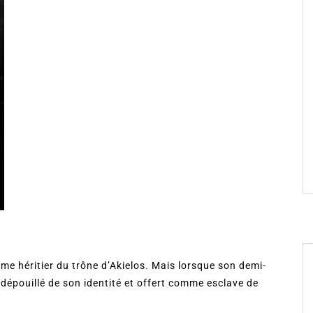
ime héritier du trône d’Akielos. Mais lorsque son demi-
dépouillé de son identité et offert comme esclave de