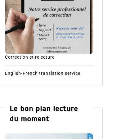
Correction et relecture
English-French translation service
Le bon plan lecture
du moment