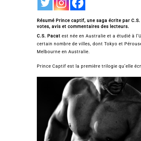
Résumé Prince captif, une saga écrite par C.S.
votes, avis et commentaires des lecteurs.
C.S. Pacat
est née en Australie et a étudié à l
certain nombre de villes, dont Tokyo et Pérouse 
Melbourne en Australie.
Prince Captif est la première trilogie qu’elle éc