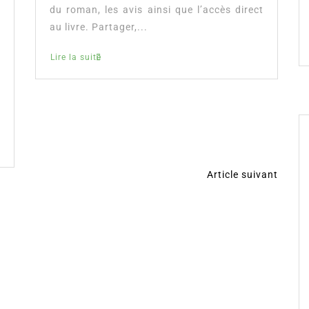
du roman, les avis ainsi que l’accès direct
au livre. Partager,...
Lire la suite
Article suivant