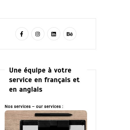
Une équipe à votre
service en français et
en anglais
Nos services – our services :