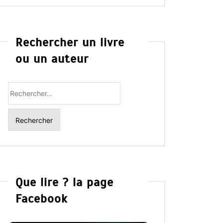
Rechercher un livre
ou un auteur
Rechercher
:
Que lire ? la page
Facebook