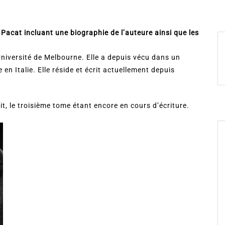
 Pacat incluant une biographie de l’auteure ainsi que les
’Université de Melbourne. Elle a depuis vécu dans un
en Italie. Elle réside et écrit actuellement depuis
rit, le troisième tome étant encore en cours d’écriture.