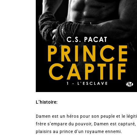
L’histoire:
Damen est un héros pour son peuple et le légit
frère s’empare du pouvoir, Damen est capturé, 
plaisirs au prince d’un royaume ennemi.