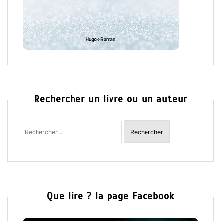
Rechercher un livre ou un auteur
Rechercher
:
Que lire ? la page Facebook