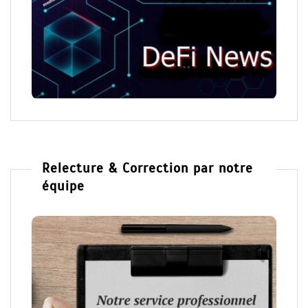
Relecture & Correction par notre
équipe