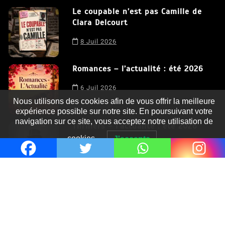
Le coupable n’est pas Camille de
Clara Delcourt
8 Juil 2026
Romances – l’actualité : été 2026
6 Juil 2026
Nous utilisons des cookies afin de vous offrir la meilleure
expérience possible sur notre site. En poursuivant votre
navigation sur ce site, vous acceptez notre utilisation de
Thrillers – l’actualité : été 2026
cookies.
J'accepte
4 Juil 2026
Le coupable n’est pas Camille de
Clara Delcourt