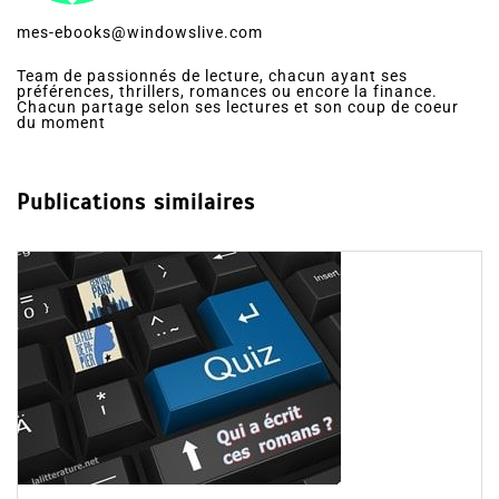
mes-ebooks@windowslive.com
Team de passionnés de lecture, chacun ayant ses
préférences, thrillers, romances ou encore la finance.
Chacun partage selon ses lectures et son coup de coeur
du moment
Publications similaires