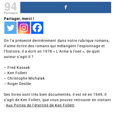
94
Partages
Partager, merci !
On l’a présenté dernièrement dans notre rubrique romans,
il aime écrire des romans qui mélangent l’espionnage et
l’histoire, il a écrit en 1978 « L’Arme à l’oeil », de quel
auteur s’agit-il ?
– Fred Kassak
– Ken Follett
– Christophe Michalak
– Roger Deslile
Ses livres sont très bien documentés, il est né en 1949, il
s’agit de Ken Follett, que vous pouvez retrouver en visitant
:
Aux Portes de l’éternité de Ken Follett