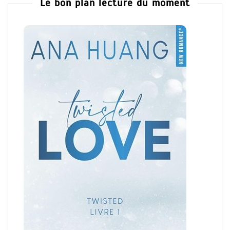
Le bon plan lecture du moment