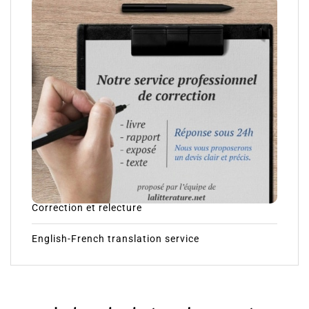
Correction et relecture
English-French translation service