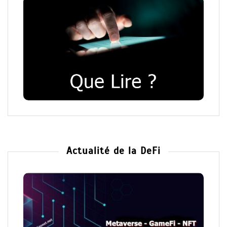
Actualité de la DeFi