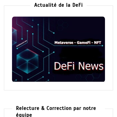
Actualité de la DeFi
Relecture & Correction par notre
équipe