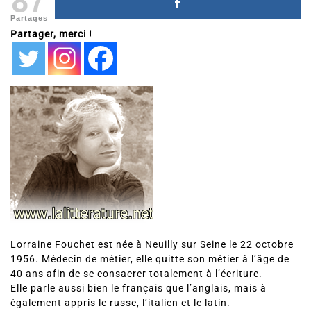
Partages
Partager, merci !
Lorraine Fouchet est née à Neuilly sur Seine le 22 octobre
1956. Médecin de métier, elle quitte son métier à l’âge de
40 ans afin de se consacrer totalement à l’écriture.
Elle parle aussi bien le français que l’anglais, mais à
également appris le russe, l’italien et le latin.