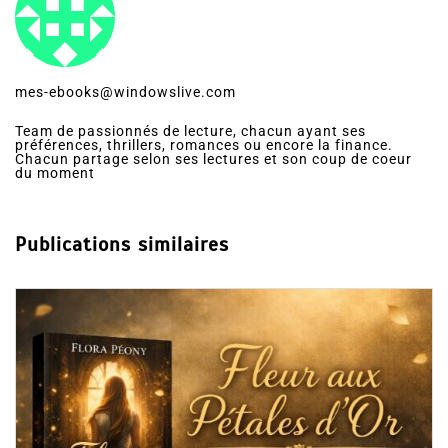
mes-ebooks@windowslive.com
Team de passionnés de lecture, chacun ayant ses
préférences, thrillers, romances ou encore la finance.
Chacun partage selon ses lectures et son coup de coeur
du moment
Publications similaires