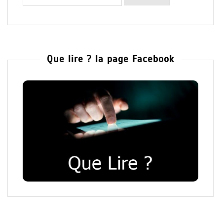
Que lire ? la page Facebook