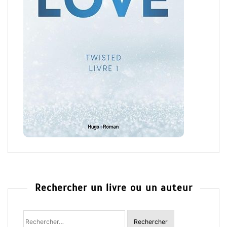
Rechercher un livre ou un auteur
Rechercher
: