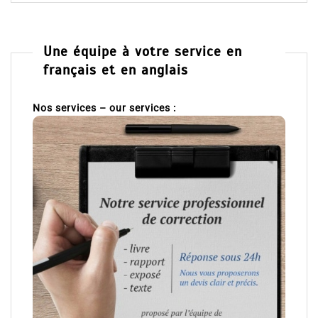
Une équipe à votre service en
français et en anglais
Nos services – our services :