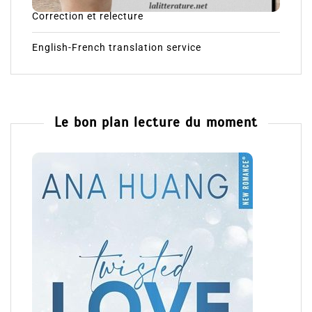
Correction et relecture
English-French translation service
Le bon plan lecture du moment