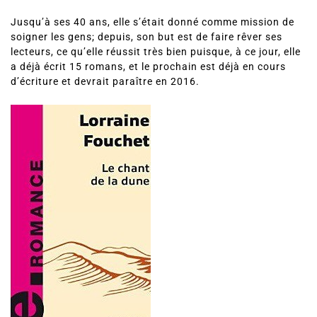
Jusqu’à ses 40 ans, elle s’était donné comme mission de
soigner les gens; depuis, son but est de faire rêver ses
lecteurs, ce qu’elle réussit très bien puisque, à ce jour, elle
a déjà écrit 15 romans, et le prochain est déjà en cours
d’écriture et devrait paraître en 2016.