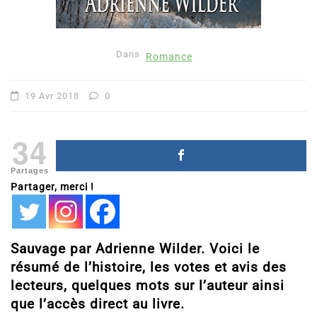
Dans
Romance
19 Avr 2018
0
34
Partages
Partager, merci !
Sauvage par Adrienne Wilder. Voici le
résumé de l’histoire, les votes et avis des
lecteurs, quelques mots sur l’auteur ainsi
que l’accès direct au livre.