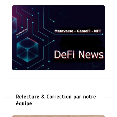
Relecture & Correction par notre
équipe