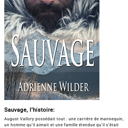
Sauvage, l’histoire:
August Vallory possédait tout : une carrière de mannequin,
un homme qu’il aimait et une famille étendue qu’il s’était