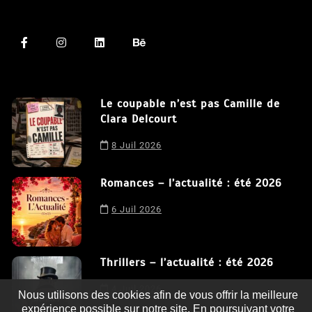
Le coupable n’est pas Camille de
Clara Delcourt
8 Juil 2026
Romances – l’actualité : été 2026
6 Juil 2026
Thrillers – l’actualité : été 2026
4 Juil 2026
Nous utilisons des cookies afin de vous offrir la meilleure
expérience possible sur notre site. En poursuivant votre