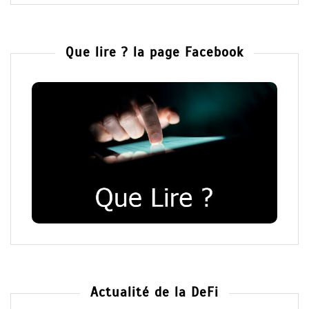
Que lire ? la page Facebook
Actualité de la DeFi