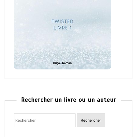
Rechercher un livre ou un auteur
Rechercher
: