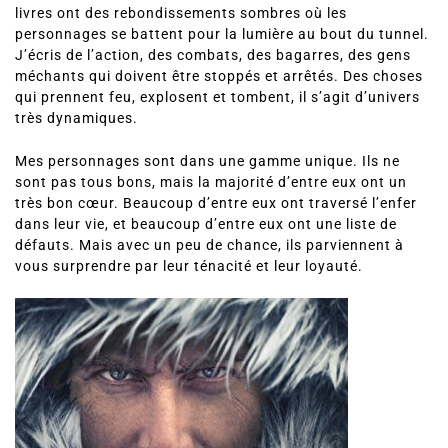
livres ont des rebondissements sombres où les
personnages se battent pour la lumière au bout du tunnel.
J’écris de l’action, des combats, des bagarres, des gens
méchants qui doivent être stoppés et arrêtés. Des choses
qui prennent feu, explosent et tombent, il s’agit d’univers
très dynamiques.
Mes personnages sont dans une gamme unique. Ils ne
sont pas tous bons, mais la majorité d’entre eux ont un
très bon cœur. Beaucoup d’entre eux ont traversé l’enfer
dans leur vie, et beaucoup d’entre eux ont une liste de
défauts. Mais avec un peu de chance, ils parviennent à
vous surprendre par leur ténacité et leur loyauté.