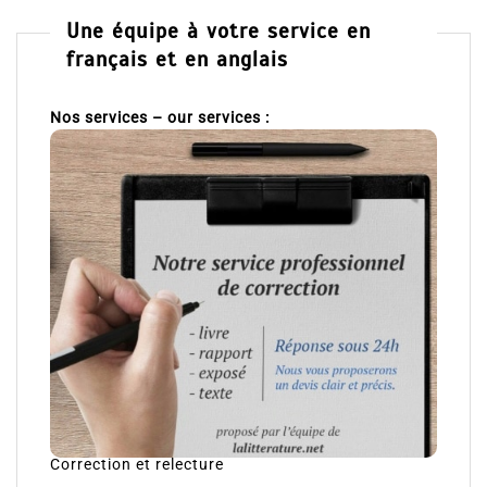
Une équipe à votre service en
français et en anglais
Nos services – our services :
Correction et relecture