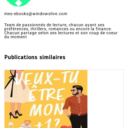
mes-ebooks@windowslive.com
Team de passionnés de lecture, chacun ayant ses
préférences, thrillers, romances ou encore la finance.
Chacun partage selon ses lectures et son coup de coeur
du moment
Publications similaires