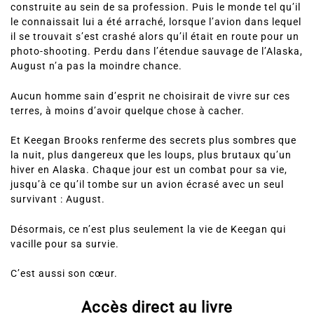
construite au sein de sa profession. Puis le monde tel qu’il
le connaissait lui a été arraché, lorsque l’avion dans lequel
il se trouvait s’est crashé alors qu’il était en route pour un
photo-shooting. Perdu dans l’étendue sauvage de l’Alaska,
August n’a pas la moindre chance.
Aucun homme sain d’esprit ne choisirait de vivre sur ces
terres, à moins d’avoir quelque chose à cacher.
Et Keegan Brooks renferme des secrets plus sombres que
la nuit, plus dangereux que les loups, plus brutaux qu’un
hiver en Alaska. Chaque jour est un combat pour sa vie,
jusqu’à ce qu’il tombe sur un avion écrasé avec un seul
survivant : August.
Désormais, ce n’est plus seulement la vie de Keegan qui
vacille pour sa survie.
C’est aussi son cœur.
Accès direct au livre