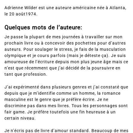
Adrienne Wilder est une auteure américaine née à Atlanta,
le 20 août1974.
Quelques mots de l’auteure:
Je passe la plupart de mes journées à travailler sur mon
prochain livre ou à concevoir des pochettes pour d’autres
auteurs. Pour soulager le stress, je fais de la musculation
olympique et je cours parfois (mais je déteste ça). Je suis
amoureuse de l’écriture depuis mon plus jeune âge mais ce
n’est que récemment que j’ai décidé de la poursuivre en
tant que profession.
J’ai expérimenté dans plusieurs genres et j’ai constaté que
depuis que je m’identifie comme un homme, la romance
masculine est le genre que je préfère écrire. Je ne
discrimine pas dans mes livres. Tous les personnages sont
fair game. Je préfère toutefois une fin heureuse à un
certain niveau.
Je n’écris pas de livre d’amour standard. Beaucoup de mes