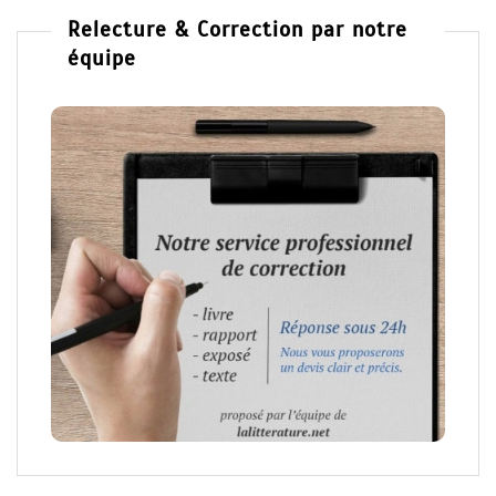
Relecture & Correction par notre
équipe