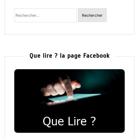
Rechercher
:
Que lire ? la page Facebook