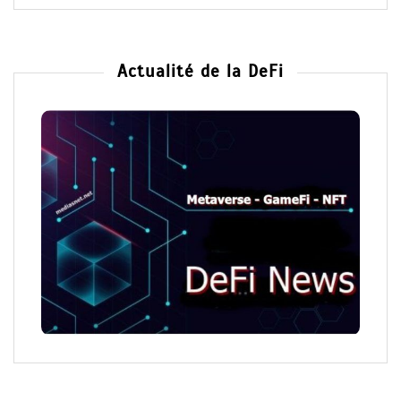
Actualité de la DeFi