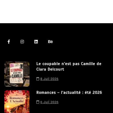
Le coupable n’est pas Camille de
Clara Delcourt
8 Juil 2026
Romances – l’actualité : été 2026
6 Juil 2026