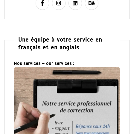
Une équipe à votre service en
français et en anglais
Nos services – our services :