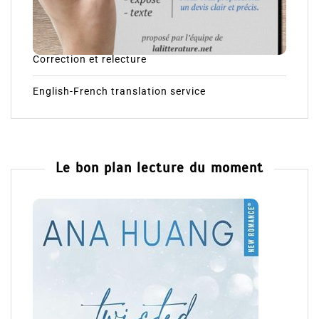
Correction et relecture
English-French translation service
Le bon plan lecture du moment