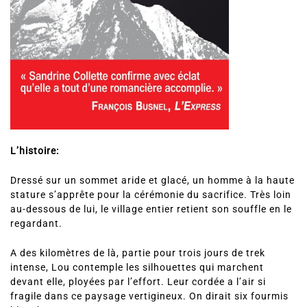
L’histoire:
Dressé sur un sommet aride et glacé, un homme à la haute
stature s’apprête pour la cérémonie du sacrifice. Très loin
au-dessous de lui, le village entier retient son souffle en le
regardant.
A des kilomètres de là, partie pour trois jours de trek
intense, Lou contemple les silhouettes qui marchent
devant elle, ployées par l’effort. Leur cordée a l’air si
fragile dans ce paysage vertigineux. On dirait six fourmis