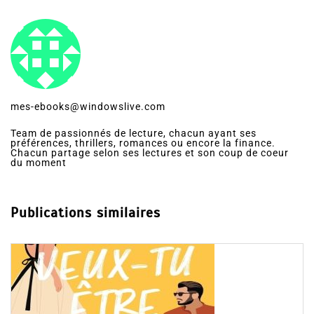
mes-ebooks@windowslive.com
Team de passionnés de lecture, chacun ayant ses
préférences, thrillers, romances ou encore la finance.
Chacun partage selon ses lectures et son coup de coeur
du moment
Publications similaires