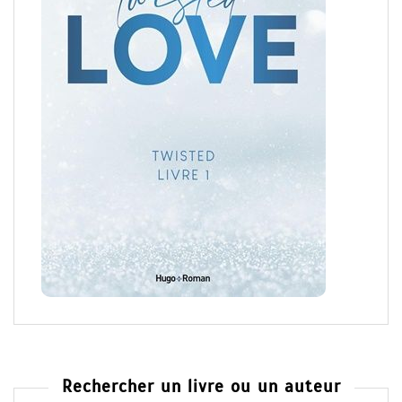
Rechercher un livre ou un auteur