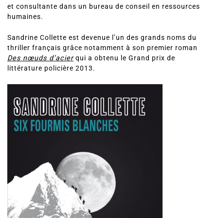
et consultante dans un bureau de conseil en ressources
humaines.
Sandrine Collette est devenue l’un des grands noms du
thriller français grâce notamment à son premier roman
Des nœuds d’acier
qui a obtenu le Grand prix de
littérature policière 2013.