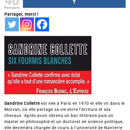
Partages
Partager, merci !
Sandrine Collette
est née à Paris en 1970 et elle vit dans le
Morvan, où elle partage sa vie entre l’écriture et ses
chevaux. Après avoir obtenu un bac littéraire puis un
master en philosophie et un doctorat en science politique,
elle deviendra chargée de cours à l’université de Nanterre