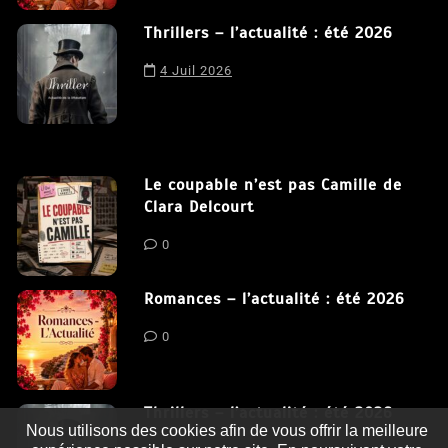
Thrillers – l’actualité : été 2026
4 Juil 2026
Le coupable n’est pas Camille de
Clara Delcourt
0
Romances – l’actualité : été 2026
0
Thrillers – l’actualité : été 2026
Nous utilisons des cookies afin de vous offrir la meilleure