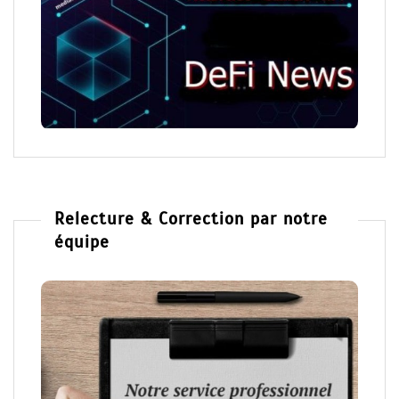
Relecture & Correction par notre
équipe