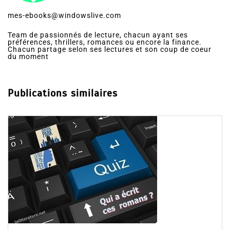
mes-ebooks@windowslive.com
Team de passionnés de lecture, chacun ayant ses
préférences, thrillers, romances ou encore la finance.
Chacun partage selon ses lectures et son coup de coeur
du moment
Publications similaires