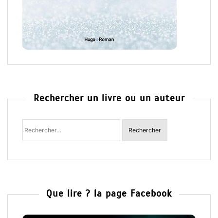
Rechercher un livre ou un auteur
Rechercher
:
Que lire ? la page Facebook