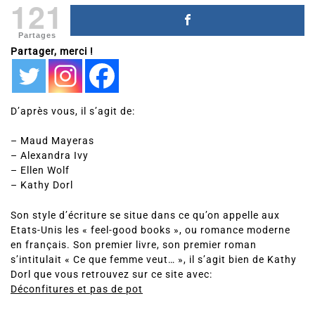
121
Partages
Partager, merci !
D’après vous, il s’agit de:
– Maud Mayeras
– Alexandra Ivy
– Ellen Wolf
– Kathy Dorl
Son style d’écriture se situe dans ce qu’on appelle aux
Etats-Unis les « feel-good books », ou romance moderne
en français. Son premier livre, son premier roman
s’intitulait « Ce que femme veut… », il s’agit bien de Kathy
Dorl que vous retrouvez sur ce site avec:
Déconfitures et pas de pot