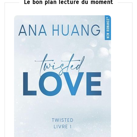
Le bon plan lecture du moment