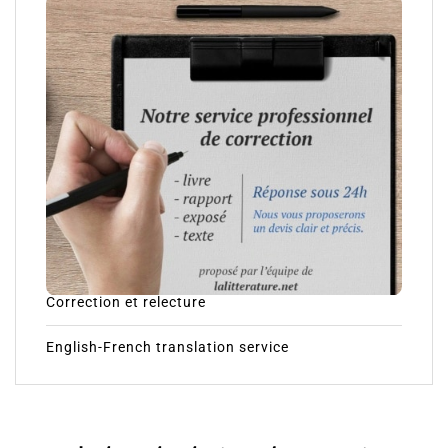
Correction et relecture
English-French translation service