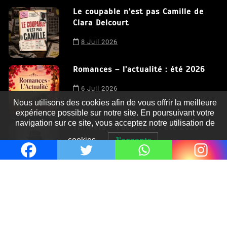
Le coupable n’est pas Camille de
Clara Delcourt
8 Juil 2026
Romances – l’actualité : été 2026
6 Juil 2026
Nous utilisons des cookies afin de vous offrir la meilleure
expérience possible sur notre site. En poursuivant votre
navigation sur ce site, vous acceptez notre utilisation de
Thrillers – l’actualité : été 2026
cookies.
J'accepte
4 Juil 2026
Le coupable n’est pas Camille de
Clara Delcourt