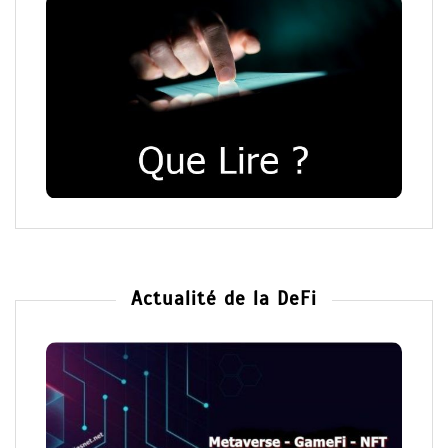
Actualité de la DeFi