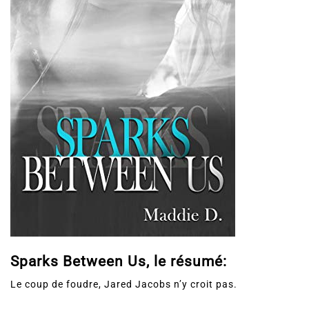
Sparks Between Us, le résumé:
Le coup de foudre, Jared Jacobs n’y croit pas.