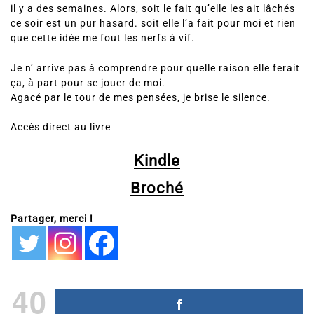
il y a des semaines. Alors, soit le fait qu’elle les ait lâchés
ce soir est un pur hasard. soit elle l’a fait pour moi et rien
que cette idée me fout les nerfs à vif.
Je n’ arrive pas à comprendre pour quelle raison elle ferait
ça, à part pour se jouer de moi.
Agacé par le tour de mes pensées, je brise le silence.
Accès direct au livre
Kindle
Broché
Partager, merci !
40