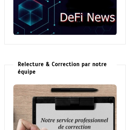
Relecture & Correction par notre
équipe