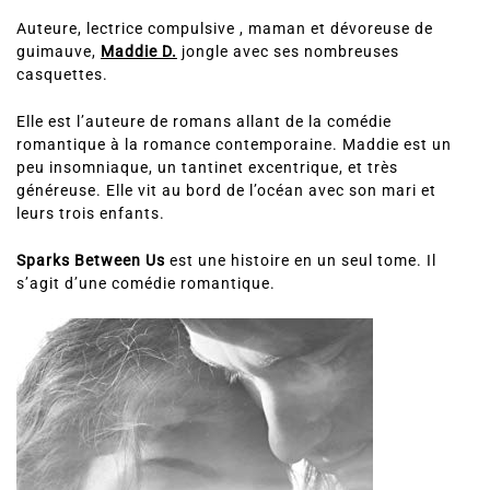
Auteure, lectrice compulsive , maman et dévoreuse de
guimauve,
Maddie D.
jongle avec ses nombreuses
casquettes.
Elle est l’auteure de romans allant de la comédie
romantique à la romance contemporaine. Maddie est un
peu insomniaque, un tantinet excentrique, et très
généreuse. Elle vit au bord de l’océan avec son mari et
leurs trois enfants.
Sparks Between Us
est une histoire en un seul tome. Il
s’agit d’une comédie romantique.