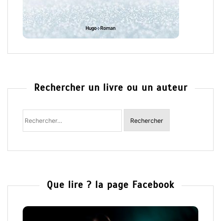
Rechercher un livre ou un auteur
Rechercher
:
Que lire ? la page Facebook