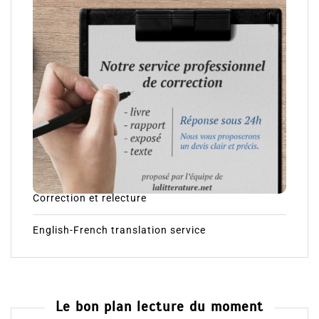
Correction et relecture
English-French translation service
Le bon plan lecture du moment