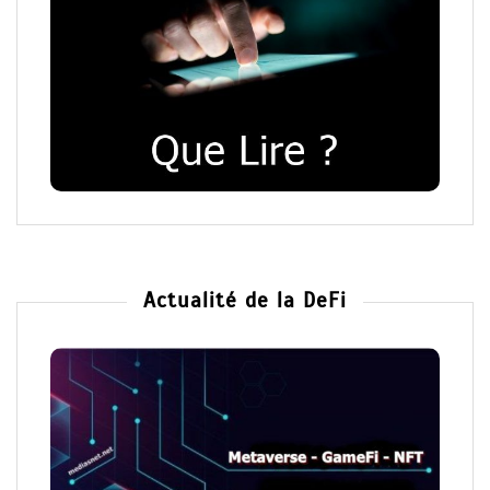
Actualité de la DeFi