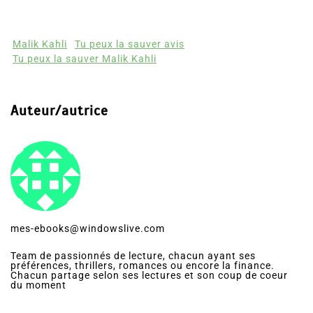
47
Partages
Malik Kahli
Tu peux la sauver avis
Tu peux la sauver Malik Kahli
Auteur/autrice
mes-ebooks@windowslive.com
Team de passionnés de lecture, chacun ayant ses