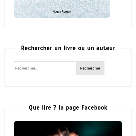
Rechercher un livre ou un auteur
Rechercher
:
Que lire ? la page Facebook