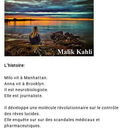
L’histoire:
Milo vit à Manhattan.
Anna vit à Brooklyn.
Il est neurobiologiste.
Elle est journaliste.