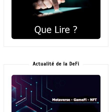
Actualité de la DeFi