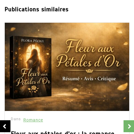
préférences, thrillers, romances ou encore la finance.
Chacun partage selon ses lectures et son coup de coeur
du moment
Publications similaires