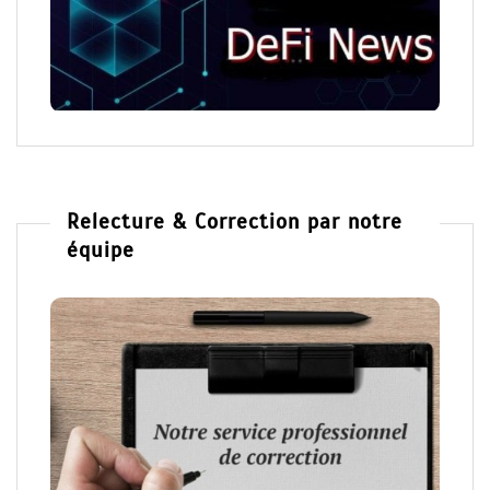
Relecture & Correction par notre
équipe