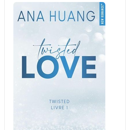
Le bon plan lecture du moment