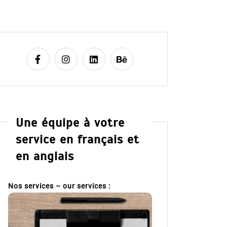
Une équipe à votre
service en français et
en anglais
Nos services – our services :