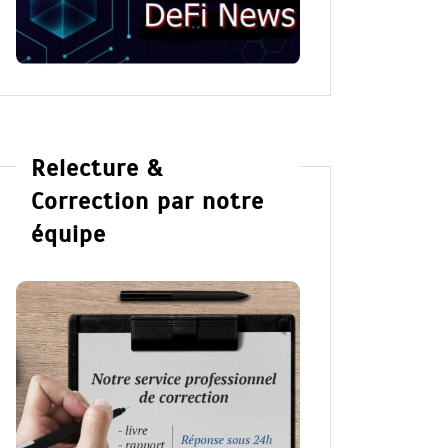
Relecture &
Correction par notre
équipe