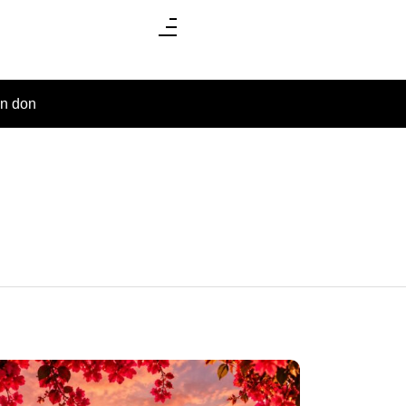
un don