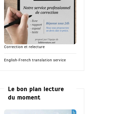
Correction et relecture
English-French translation service
Le bon plan lecture
du moment