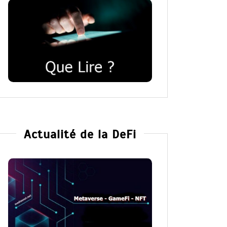
Actualité de la DeFi