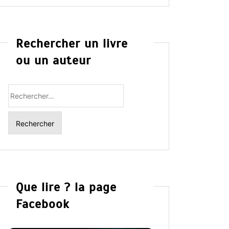
Rechercher un livre
ou un auteur
Rechercher
:
Que lire ? la page
Facebook