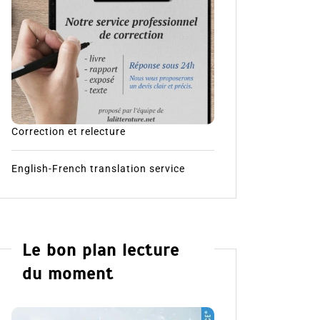
Correction et relecture
English-French translation service
Le bon plan lecture
du moment