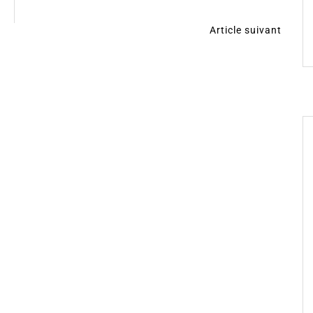
Article suivant