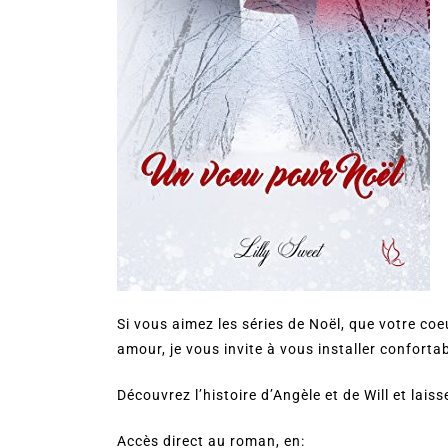
Si vous aimez les séries de Noël, que votre coe
amour, je vous invite à vous installer confort
Découvrez l’histoire d’Angèle et de Will et lais
Accès direct au roman, en: