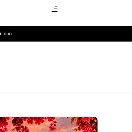
un don