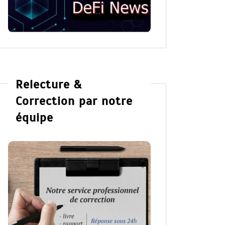
Relecture &
Correction par notre
équipe