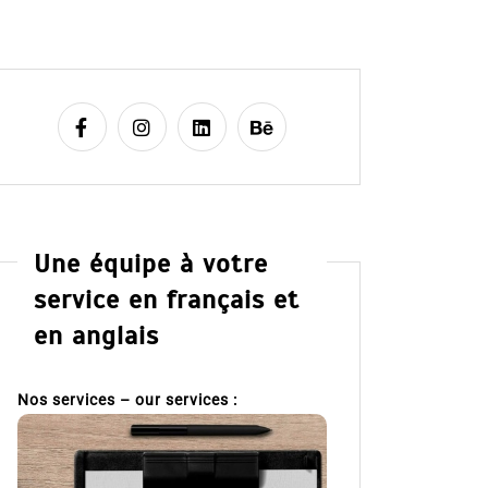
Une équipe à votre
service en français et
en anglais
Nos services – our services :