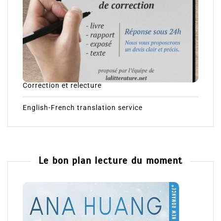
Correction et relecture
English-French translation service
Le bon plan lecture du moment