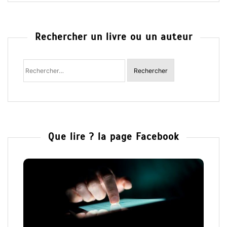
Rechercher un livre ou un auteur
Rechercher
:
Que lire ? la page Facebook