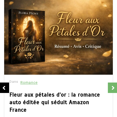
Dans
Romance
Fleur aux pétales d’or : la romance
auto éditée qui séduit Amazon
France