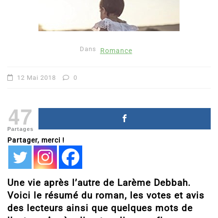
Dans
Romance
12 Mai 2018
0
47
Partages
Partager, merci !
Une vie après l’autre de Larème Debbah.
Voici le résumé du roman, les votes et avis
des lecteurs ainsi que quelques mots de