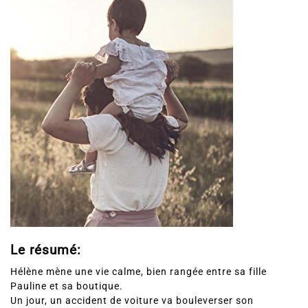
Le résumé:
Hélène mène une vie calme, bien rangée entre sa fille
Pauline et sa boutique.
Un jour, un accident de voiture va bouleverser son