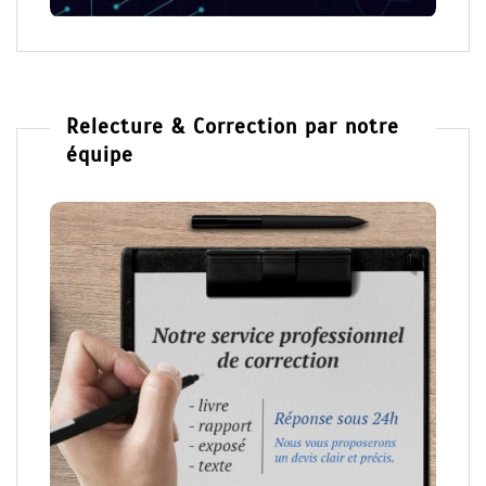
Relecture & Correction par notre
équipe