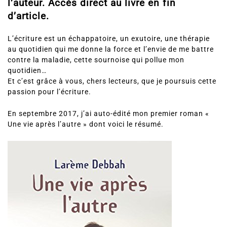
l’auteur. Accès direct au livre en fin
d’article.
L’écriture est un échappatoire, un exutoire, une thérapie
au quotidien qui me donne la force et l’envie de me battre
contre la maladie, cette sournoise qui pollue mon
quotidien…
Et c’est grâce à vous, chers lecteurs, que je poursuis cette
passion pour l’écriture.
En septembre 2017, j’ai auto-édité mon premier roman «
Une vie après l’autre » dont voici le résumé.