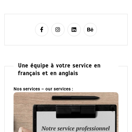
Une équipe à votre service en
français et en anglais
Nos services – our services :