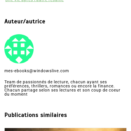
Auteur/autrice
mes-ebooks@windowslive.com
Team de passionnés de lecture, chacun ayant ses
préférences, thrillers, romances ou encore la finance.
Chacun partage selon ses lectures et son coup de coeur
du moment
Publications similaires