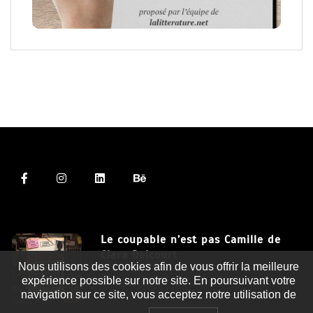
Le coupable n’est pas Camille de
Clara Delcourt
Nous utilisons des cookies afin de vous offrir la meilleure
expérience possible sur notre site. En poursuivant votre
8 Juil 2026
navigation sur ce site, vous acceptez notre utilisation de