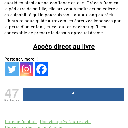
quotidien ainsi que sa confiance en elle. Grâce à Damien,
le pédiatre de sa fille, elle arrivera à maîtriser sa colère et
sa culpabilité qui la poursuivront tout au long du récit.
L’histoire nous guide à travers les épreuves imposées par
la perte d’un enfant, et ce tout en sachant qu’il est
concevable de prendre le dessus après tel drame.
Accès direct au livre
Partager, merci !
47
Partages
Larème Debbah
Une vie après l'autre avis
Une vie après l'autre résumé