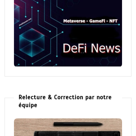
Relecture & Correction par notre
équipe