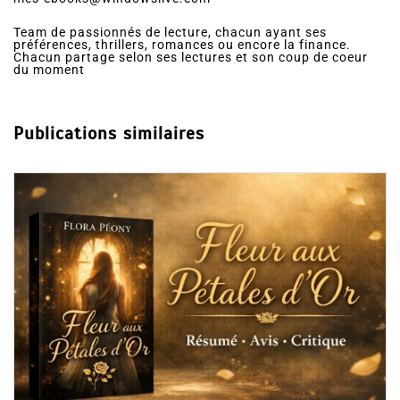
Team de passionnés de lecture, chacun ayant ses
préférences, thrillers, romances ou encore la finance.
Chacun partage selon ses lectures et son coup de coeur
du moment
Publications similaires