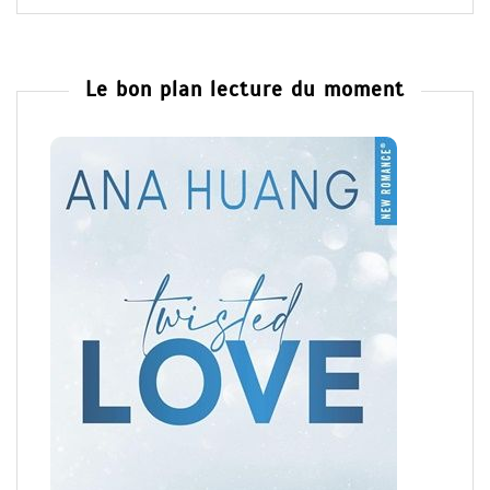
Le bon plan lecture du moment