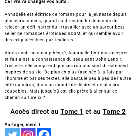
Ce livre va changer vos nuits…
Annabelle est éditrice de romans pour la jeunesse depuis
plusieurs années, quand sa direction lui demande de
relever un défi inattendu : travailler avec un auteur best-
seller de romances érotiques BDSM, et qui semble avoir
des exigences bien particulières…
Après avoir beaucoup hésité, Annabelle finit par accepter
et fait ainsi la connaissance du séduisant John Lenoir.
Très vite, elle comprend que ses romans sont directement
inspirés de sa vie. De plus en plus fascinée à la fois par
l’homme et par ses textes, elle bascule peu à peu de l’autre
côté du miroir, dans un monde de désirs et de plaisirs
coupables. Mais jusqu’où est-elle prête à aller sur ce
chemin sulfureux ?
Accès direct au
Tome 1
et au
Tome 2
Partager, merci !