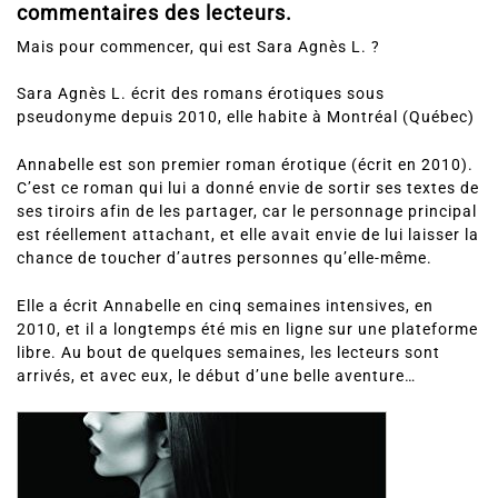
commentaires des lecteurs.
Mais pour commencer, qui est Sara Agnès L. ?
Sara Agnès L. écrit des romans érotiques sous
pseudonyme depuis 2010, elle habite à Montréal (Québec)
Annabelle est son premier roman érotique (écrit en 2010).
C’est ce roman qui lui a donné envie de sortir ses textes de
ses tiroirs afin de les partager, car le personnage principal
est réellement attachant, et elle avait envie de lui laisser la
chance de toucher d’autres personnes qu’elle-même.
Elle a écrit Annabelle en cinq semaines intensives, en
2010, et il a longtemps été mis en ligne sur une plateforme
libre. Au bout de quelques semaines, les lecteurs sont
arrivés, et avec eux, le début d’une belle aventure…