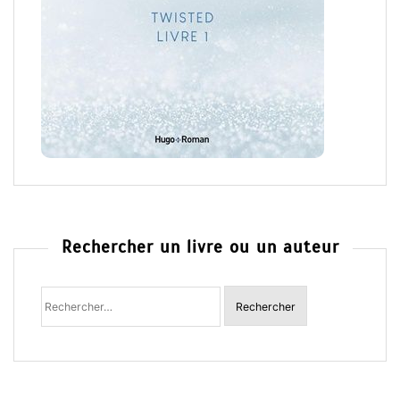
Rechercher un livre ou un auteur
Rechercher
: