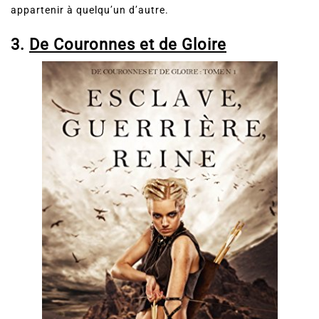
autrefois est désormais devenue une femme, et elle croit
appartenir à quelqu’un d’autre.
3.
De Couronnes et de Gloire