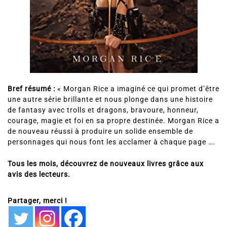
Bref résumé :
« Morgan Rice a imaginé ce qui promet d’être
une autre série brillante et nous plonge dans une histoire
de fantasy avec trolls et dragons, bravoure, honneur,
courage, magie et foi en sa propre destinée. Morgan Rice a
de nouveau réussi à produire un solide ensemble de
personnages qui nous font les acclamer à chaque page ….
Tous les mois, découvrez de nouveaux livres grâce aux
avis des lecteurs.
Partager, merci !