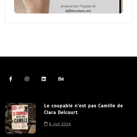
Le coupable n’est pas Camille de
Clara Delcourt
8 Juil 2026