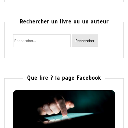
Rechercher un livre ou un auteur
Rechercher
:
Que lire ? la page Facebook