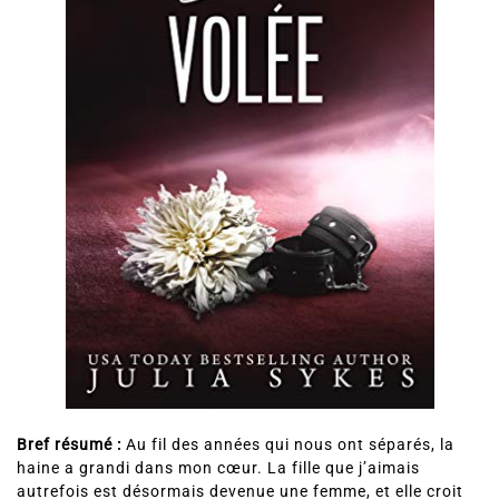
Bref résumé :
Au fil des années qui nous ont séparés, la
haine a grandi dans mon cœur. La fille que j’aimais