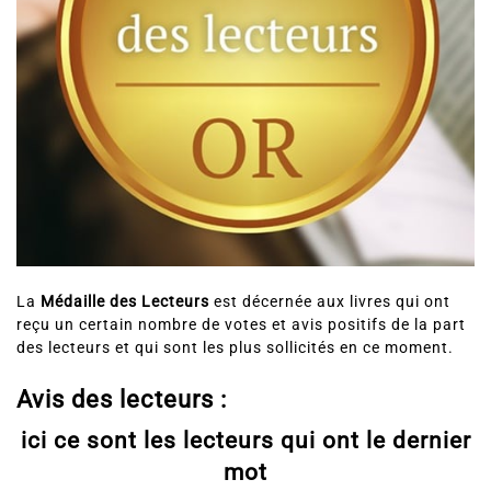
La
Médaille des Lecteurs
est décernée aux livres qui ont
reçu un certain nombre de votes et avis positifs de la part
des lecteurs et qui sont les plus sollicités en ce moment.
Avis des lecteurs :
ici ce sont les lecteurs qui ont le dernier