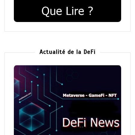
Actualité de la DeFi