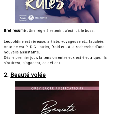
Bref résumé :
Une règle à retenir : c’est lui, le boss.
Léopoldine est rêveuse, artiste, voyageuse et… fauchée.
Antoine est P.-D.G., strict, froid et… à la recherche d’une
nouvelle assistante.
Dès le premier jour, la tension entre eux est électrique. Ils
s’attirent, s’agacent, se défient.
2.
Beauté volée