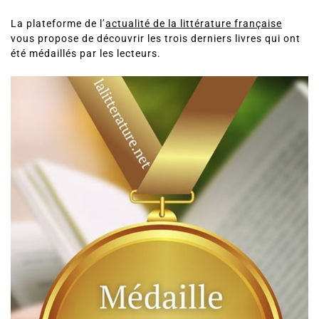
Alors vous êtes au bon endroit.
La plateforme de l’
actualité de la littérature française
vous propose de découvrir les trois derniers livres qui ont
été médaillés par les lecteurs.