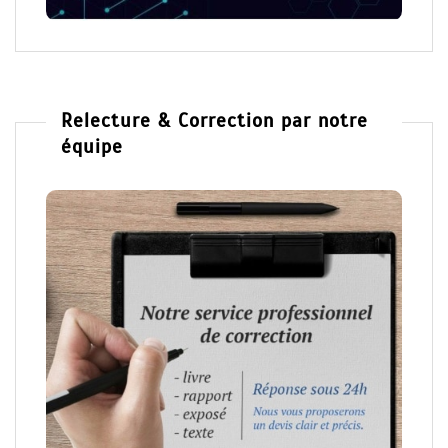
Relecture & Correction par notre
équipe