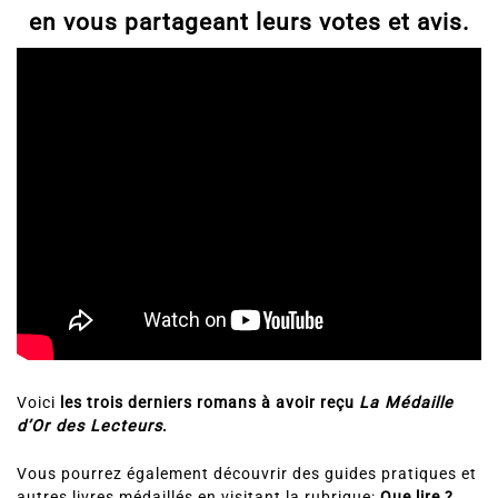
mot
en vous partageant leurs votes et avis.
Voici
les trois derniers romans à avoir reçu
La Médaille
d’Or des Lecteurs
.
Vous pourrez également découvrir des guides pratiques et