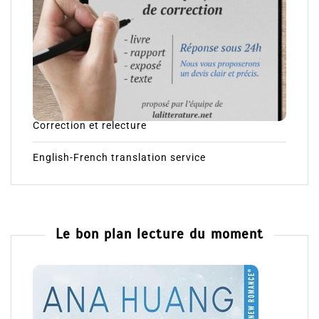
Correction et relecture
English-French translation service
Le bon plan lecture du moment