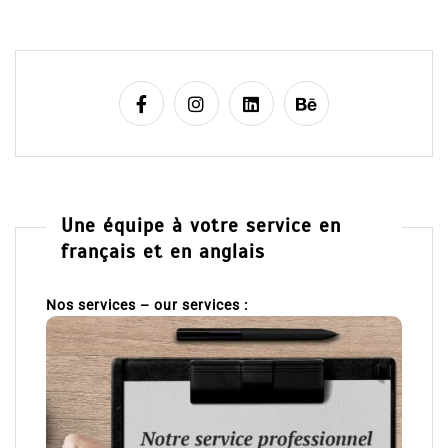
Une équipe à votre service en
français et en anglais
Nos services – our services :