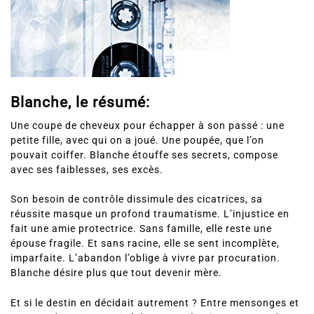
Blanche, le résumé:
Une coupe de cheveux pour échapper à son passé : une
petite fille, avec qui on a joué. Une poupée, que l’on
pouvait coiffer. Blanche étouffe ses secrets, compose
avec ses faiblesses, ses excès.
Son besoin de contrôle dissimule des cicatrices, sa
réussite masque un profond traumatisme. L’injustice en
fait une amie protectrice. Sans famille, elle reste une
épouse fragile. Et sans racine, elle se sent incomplète,
imparfaite. L’abandon l’oblige à vivre par procuration.
Blanche désire plus que tout devenir mère.
Et si le destin en décidait autrement ? Entre mensonges et