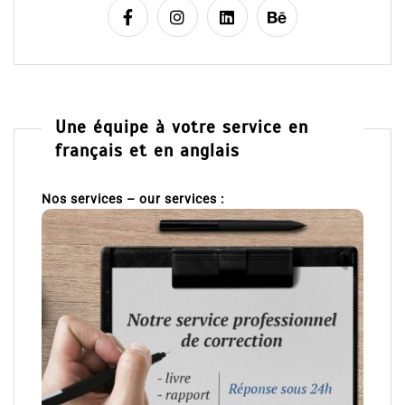
Une équipe à votre service en
français et en anglais
Nos services – our services :