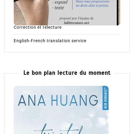
Correction et relecture
English-French translation service
Le bon plan lecture du moment