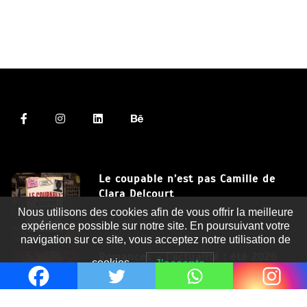
Le coupable n’est pas Camille de
Clara Delcourt
Nous utilisons des cookies afin de vous offrir la meilleure
8 Juil 2026
expérience possible sur notre site. En poursuivant votre
navigation sur ce site, vous acceptez notre utilisation de
Romances – l’actualité : été 2026
cookies.
J'accepte
6 Juil 2026