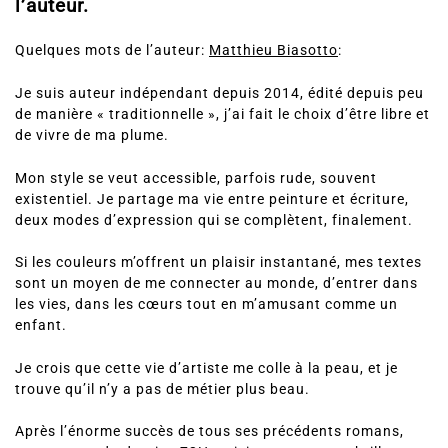
l’auteur.
Quelques mots de l’auteur:
Matthieu Biasotto
:
Je suis auteur indépendant depuis 2014, édité depuis peu
de manière « traditionnelle », j’ai fait le choix d’être libre et
de vivre de ma plume.
Mon style se veut accessible, parfois rude, souvent
existentiel. Je partage ma vie entre peinture et écriture,
deux modes d’expression qui se complètent, finalement.
Si les couleurs m’offrent un plaisir instantané, mes textes
sont un moyen de me connecter au monde, d’entrer dans
les vies, dans les cœurs tout en m’amusant comme un
enfant.
Je crois que cette vie d’artiste me colle à la peau, et je
trouve qu’il n’y a pas de métier plus beau.
Après l’énorme succès de tous ses précédents romans,