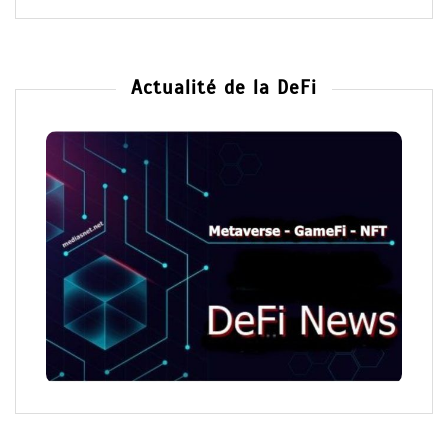
Actualité de la DeFi