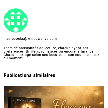
mes-ebooks@windowslive.com
Team de passionnés de lecture, chacun ayant ses
préférences, thrillers, romances ou encore la finance.
Chacun partage selon ses lectures et son coup de coeur
du moment
Publications similaires