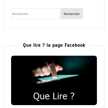
Rechercher
:
Que lire ? la page Facebook