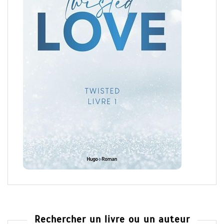
Rechercher un livre ou un auteur