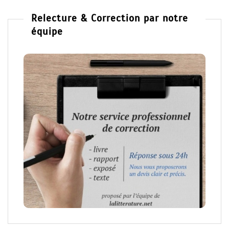
Relecture & Correction par notre
équipe