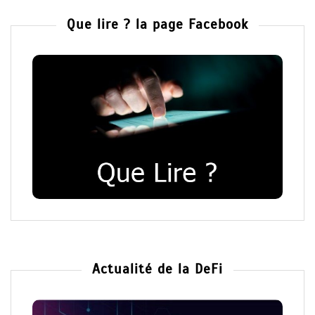
Que lire ? la page Facebook
Actualité de la DeFi