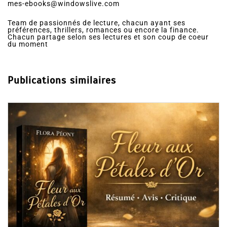
mes-ebooks@windowslive.com
Team de passionnés de lecture, chacun ayant ses
préférences, thrillers, romances ou encore la finance.
Chacun partage selon ses lectures et son coup de coeur
du moment
Publications similaires