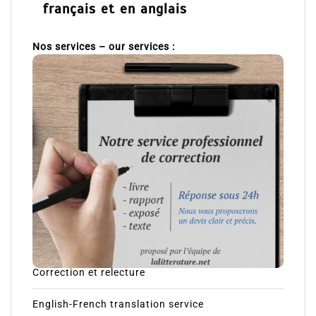
français et en anglais
Nos services – our services :
Correction et relecture
English-French translation service