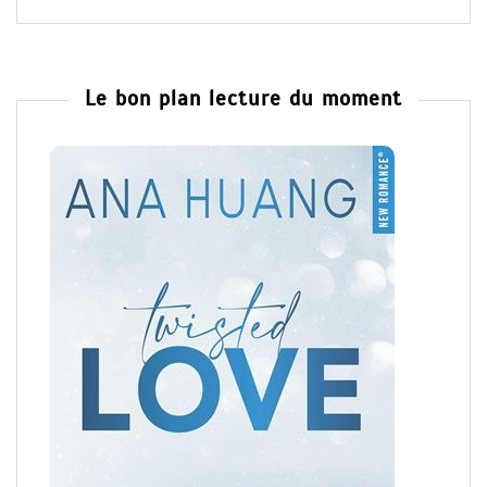
Le bon plan lecture du moment