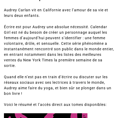
Audrey Carlan vit en Californie avec l’amour de sa vie et
leurs deux enfants.
Écrire est pour Audrey une absolue nécessité. Calendar
Girl est né du besoin de créer un personnage auquel les
femmes d’aujourd’hui peuvent s’identifier : une femme
volontaire, drôle, et sensuelle. Cette série phénomène a
instantanément rencontré son public dans le monde entier,
en entrant notamment dans les listes des meilleures
ventes du New York Times la première semaine de sa
sortie.
Quand elle n’est pas en train d’écrire ou discuter sur les
réseaux sociaux avec ses lectrices à travers le monde,
Audrey aime faire du yoga, et bien sûr se plonger dans un
bon livre !
Voici le résumé et l’accès direct aux tomes disponibles: