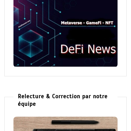
Relecture & Correction par notre
équipe