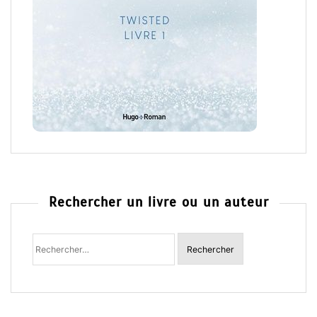
Rechercher un livre ou un auteur
Rechercher
: